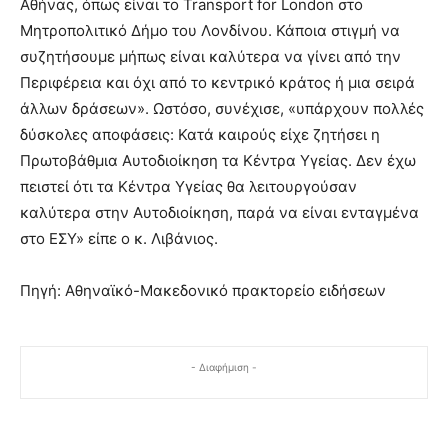
Αθήνας, όπως είναι το Transport for London στο
Μητροπολιτικό Δήμο του Λονδίνου. Κάποια στιγμή να
συζητήσουμε μήπως είναι καλύτερα να γίνει από την
Περιφέρεια και όχι από το κεντρικό κράτος ή μια σειρά
άλλων δράσεων». Ωστόσο, συνέχισε, «υπάρχουν πολλές
δύσκολες αποφάσεις: Κατά καιρούς είχε ζητήσει η
Πρωτοβάθμια Αυτοδιοίκηση τα Κέντρα Υγείας. Δεν έχω
πειστεί ότι τα Κέντρα Υγείας θα λειτουργούσαν
καλύτερα στην Αυτοδιοίκηση, παρά να είναι ενταγμένα
στο ΕΣΥ» είπε ο κ. Λιβάνιος.
Πηγή: Αθηναϊκό-Μακεδονικό πρακτορείο ειδήσεων
- Διαφήμιση -