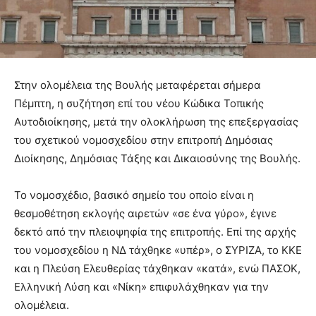
Στην ολομέλεια της Βουλής μεταφέρεται σήμερα
Πέμπτη, η συζήτηση επί του νέου Κώδικα Τοπικής
Αυτοδιοίκησης, μετά την ολοκλήρωση της επεξεργασίας
του σχετικού νομοσχεδίου στην επιτροπή Δημόσιας
Διοίκησης, Δημόσιας Τάξης και Δικαιοσύνης της Βουλής.
Το νομοσχέδιο, βασικό σημείο του οποίο είναι η
θεσμοθέτηση εκλογής αιρετών «σε ένα γύρο», έγινε
δεκτό από την πλειοψηφία της επιτροπής. Επί της αρχής
του νομοσχεδίου η ΝΔ τάχθηκε «υπέρ», ο ΣΥΡΙΖΑ, το ΚΚΕ
και η Πλεύση Ελευθερίας τάχθηκαν «κατά», ενώ ΠΑΣΟΚ,
Ελληνική Λύση και «Νίκη» επιφυλάχθηκαν για την
ολομέλεια.