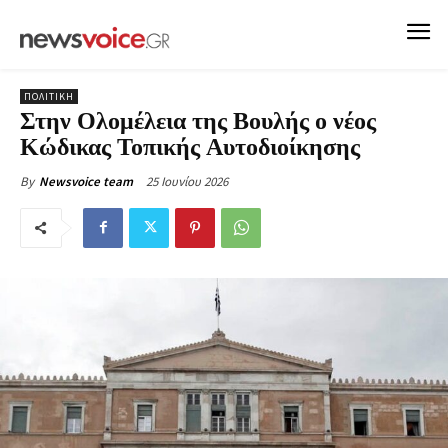
ΠΟΛΙΤΙΚΗ
Στην Ολομέλεια της Βουλής ο νέος
Κώδικας Τοπικής Αυτοδιοίκησης
25 Ιουνίου 2026
By
Newsvoice team