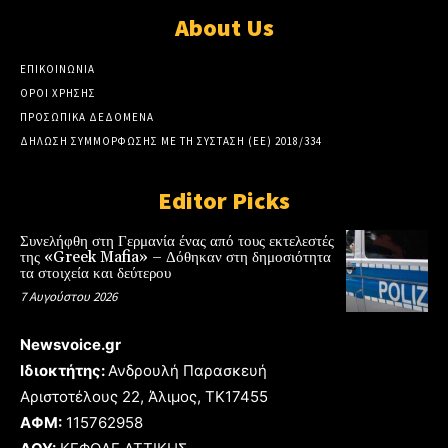
About Us
ΕΠΙΚΟΙΝΩΝΙΑ
ΟΡΟΙ ΧΡΗΣΗΣ
ΠΡΟΣΩΠΙΚΑ ΔΕΔΟΜΕΝΑ
ΔΗΛΩΣΗ ΣΥΜΜΟΡΦΩΣΗΣ ΜΕ ΤΗ ΣΥΣΤΑΣΗ (ΕΕ) 2018/334
Editor Picks
Συνελήφθη στη Γερμανία ένας από τους εκτελεστές
της «Greek Mafia» – Δόθηκαν στη δημοσιότητα
τα στοιχεία και δεύτερου
7 Αυγούστου 2026
Newsvoice.gr
Ιδιοκτήτης:
Ανδρουλή Παρασκευή
Αριστοτέλους 22, Άλιμος, TK17455
ΑΦΜ:
115762958