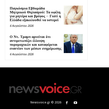
Παγκόσμια Εβδομάδα
Μητρικού Θηλασμού: Τα οφέλη
για μητέρα και βρέφος – Γιατί η
Ελλάδα εξακολουθεί να υστερεί
6 Αυγούστου 2026
Ο Ντ. Τραμπ αρνείται ότι
αντιμετωπίζει έλλειψη
πυρομαχικών και καταφέρεται
εναντίον των μέσων ενημέρωσης
6 Αυγούστου 2026
Newsvoice.gr © 2026