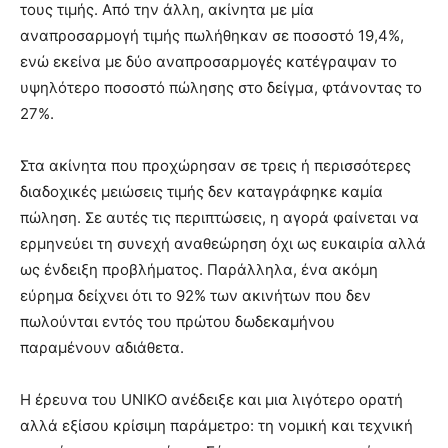
τους τιμής. Από την άλλη, ακίνητα με μία
αναπροσαρμογή τιμής πωλήθηκαν σε ποσοστό 19,4%,
ενώ εκείνα με δύο αναπροσαρμογές κατέγραψαν το
υψηλότερο ποσοστό πώλησης στο δείγμα, φτάνοντας το
27%.
Στα ακίνητα που προχώρησαν σε τρεις ή περισσότερες
διαδοχικές μειώσεις τιμής δεν καταγράφηκε καμία
πώληση. Σε αυτές τις περιπτώσεις, η αγορά φαίνεται να
ερμηνεύει τη συνεχή αναθεώρηση όχι ως ευκαιρία αλλά
ως ένδειξη προβλήματος. Παράλληλα, ένα ακόμη
εύρημα δείχνει ότι το 92% των ακινήτων που δεν
πωλούνται εντός του πρώτου δωδεκαμήνου
παραμένουν αδιάθετα.
Η έρευνα του UNIKO ανέδειξε και μια λιγότερο ορατή
αλλά εξίσου κρίσιμη παράμετρο: τη νομική και τεχνική