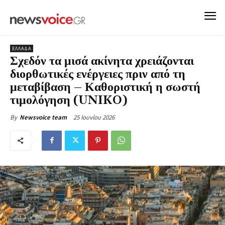
ΕΛΛΑΔΑ
Σχεδόν τα μισά ακίνητα χρειάζονται
διορθωτικές ενέργειες πριν από τη
μεταβίβαση – Καθοριστική η σωστή
τιμολόγηση (UNIKO)
25 Ιουνίου 2026
By
Newsvoice team