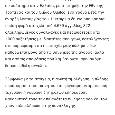
οικοσύστημα στην Ελλάδα, με τη στήριξη της Εθνικής
Τράπεζας και του Ομίλου Qualco, ένα χρόνο μετά την
έναρξη λειτουργίας του. Η εταιρεία δημοσιοποίησε για
πρώτη φορά στοιχεία από 4.679 αγγελίες, 822
ολοκληρωμένες συναλλαγές και περισσότερες από
1.000 συζητήσεις με ιδιοκτήτες ακινήτων, καταλήγοντας
στο συμπέρασμα ότι η επιτυχία μιας πώλησης δεν
καθορίζεται μόνο από τις συνθήκες της αγοράς, αλλά
και από τις αποφάσεις που λαμβάνονται πριν ακόμη
δημοσιευθεί η αγγελία.
Σύμφωνα με τα στοιχεία, η σωστή τιμολόγηση, η πλήρης
προετοιμασία του ακινήτου και η έγκαιρη αντιμετώπιση
τεχνικών ή νομικών ζητημάτων επηρεάζουν
καθοριστικά τόσο την πιθανότητα πώλησης όσο και τον
χρόνο ολοκλήρωσης της συναλλαγής.