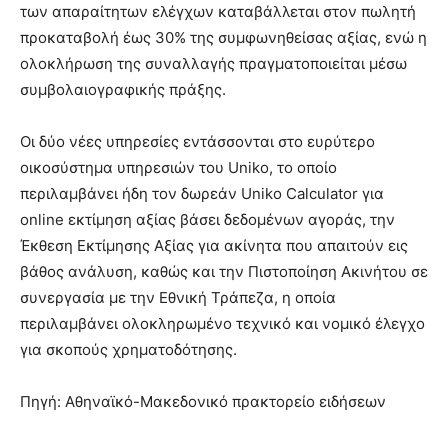
των απαραίτητων ελέγχων καταβάλλεται στον πωλητή
προκαταβολή έως 30% της συμφωνηθείσας αξίας, ενώ η
ολοκλήρωση της συναλλαγής πραγματοποιείται μέσω
συμβολαιογραφικής πράξης.
Οι δύο νέες υπηρεσίες εντάσσονται στο ευρύτερο
οικοσύστημα υπηρεσιών του Uniko, το οποίο
περιλαμβάνει ήδη τον δωρεάν Uniko Calculator για
online εκτίμηση αξίας βάσει δεδομένων αγοράς, την
Έκθεση Εκτίμησης Αξίας για ακίνητα που απαιτούν εις
βάθος ανάλυση, καθώς και την Πιστοποίηση Ακινήτου σε
συνεργασία με την Εθνική Τράπεζα, η οποία
περιλαμβάνει ολοκληρωμένο τεχνικό και νομικό έλεγχο
για σκοπούς χρηματοδότησης.
Πηγή: Αθηναϊκό-Μακεδονικό πρακτορείο ειδήσεων