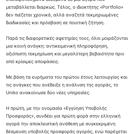
μεταβάλλεται διαρκώς. Τέλος, ο ιδιοκτήτης «Portfolio»
δεν πιέζεται χρονικά, αλλά αναζητά τεκμηριωμένες
διαδικασίες και πρόσβαση σε ποιοτική ζήτηση.
Παρά τις διαφορετικές αφετηρίες τους, όλοι μοιράζονται
μια κοινή ανάγκη: αντικειμενική πληροφόρηση,
αξιόπιστη τεκμηρίωση και μεγαλύτερη βεβαιότητα πριν
από κρίσιμες αποφάσεις.
Με βάση τα ευρήματα του πρώτου έτους λειτουργίας και
τις ανάγκες που ανέδειξε η ανάλυση της αγοράς, το
Uniko ανακοίνωσε δύο νέες υπηρεσίες.
Η πρώτη, με την ονομασία «Εγγύηση Υποβολής
Προσφοράς», συνδέει για πρώτη φορά στην ελληνική
αγορά την αποκλειστική ανάθεση με συγκεκριμένη
δέσμευση υποβολής προσφοράς αγοράς, ενώ παρέχεται