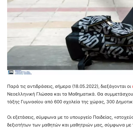
Παρά τις αντιδράσεις, σήμερα (18.05.2022), διεξάγονται οι
Νεοελληνική Γλώσσα και τα Μαθηματικά. Θα συμμετάσχου
τάξης Γυμνασίου από 600 σχολεία της χώρας, 300 Δημοτικ
Οι εξετάσεις, σύμφωνα με το υπουργείο Παιδείας, «στοχε
δεξιοτήτων των μαθητών και μαθητριών μας, σύμφωνα με