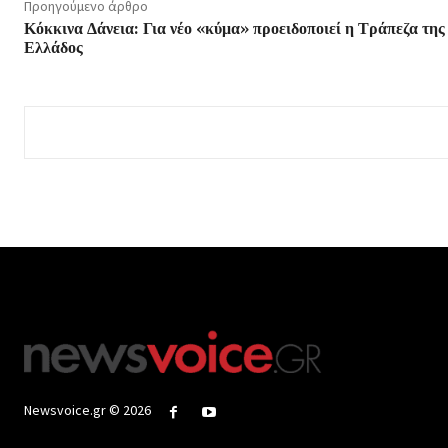
Προηγούμενο άρθρο
Κόκκινα Δάνεια: Για νέο «κύμα» προειδοποιεί η Τράπεζα της
Ελλάδος
Newsvoice.gr © 2026