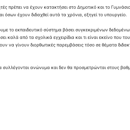
τές πρέπει να έχουν κατακτήσει στο Δημοτικό και το Γυμνάσιο 
αι όσων έχουν διδαχθεί αυτά τα χρόνια, εξηγεί το υπουργείο.
ουμε το εκπαιδευτικό σύστημα βάσει συγκεκριμένων δεδομένω
ει καλά από τα σχολικά εγχειρίδια και τι είναι εκείνο που το
ουν να γίνουν διορθωτικές παρεμβάσεις τόσο σε θέματα διδακ
θα συλλέγονται ανώνυμα και δεν θα προσμετρώνται στους βαθ