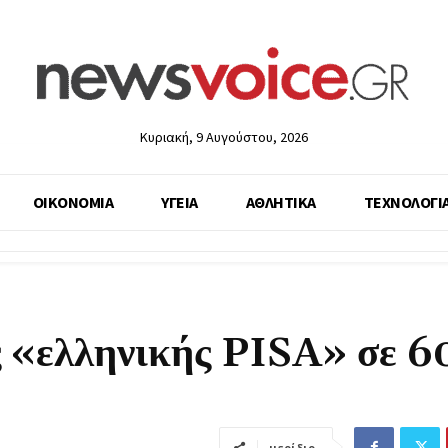
Κυριακή, 9 Αυγούστου, 2026
ΟΙΚΟΝΟΜΙΑ
ΥΓΕΙΑ
ΑΘΛΗΤΙΚΑ
ΤΕΧΝΟΛΟΓΙ
ης «ελληνικής PISA» σε 
μερίδιο