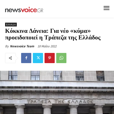
ΕΛΛΑΔΑ
Κόκκινα Δάνεια: Για νέο «κύμα»
προειδοποιεί η Τράπεζα της Ελλάδος
18 Μαΐου 2022
By
Newsvoice Team