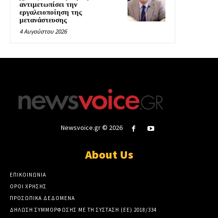
αντιμετωπίσει την
εργαλειοποίηση της
μετανάστευσης
4 Αυγούστου 2026
Newsvoice.gr © 2026
About Us
ΕΠΙΚΟΙΝΩΝΙΑ
ΟΡΟΙ ΧΡΗΣΗΣ
ΠΡΟΣΩΠΙΚΑ ΔΕΔΟΜΕΝΑ
ΔΗΛΩΣΗ ΣΥΜΜΟΡΦΩΣΗΣ ΜΕ ΤΗ ΣΥΣΤΑΣΗ (ΕΕ) 2018/334