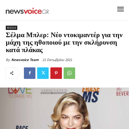
MEDIA
Σέλμα Μπλερ: Νέο ντοκιμαντέρ για την
μάχη της ηθοποιού με την σκλήρυνση
κατά πλάκας
21 Οκτωβρίου 2021
By
Newsvoice Team