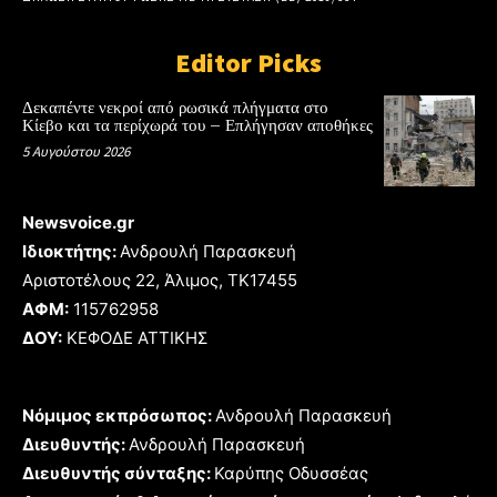
Editor Picks
Δεκαπέντε νεκροί από ρωσικά πλήγματα στο
Κίεβο και τα περίχωρά του – Επλήγησαν αποθήκες
5 Αυγούστου 2026
Newsvoice.gr
Ιδιοκτήτης:
Ανδρουλή Παρασκευή
Αριστοτέλους 22, Άλιμος, TK17455
ΑΦΜ:
115762958
ΔΟΥ:
ΚΕΦΟΔΕ ΑΤΤΙΚΗΣ
Νόμιμος εκπρόσωπος:
Ανδρουλή Παρασκευή
Διευθυντής:
Ανδρουλή Παρασκευή
Διευθυντής σύνταξης:
Καρύπης Οδυσσέας