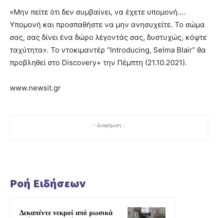
«Μην πείτε ότι δεν συμβαίνει, να έχετε υπομονή….
Υπομονή και προσπαθήστε να μην ανησυχείτε. Το σώμα
σας, σας δίνει ένα δώρο λέγοντάς σας, δυστυχώς, κόψτε
ταχύτητα». Το ντοκιμαντέρ “Introducing, Selma Blair” θα
προβληθεί στο Discovery+ την Πέμπτη (21.10.2021).
www.newsit.gr
- Διαφήμιση -
Ροή Ειδήσεων
Δεκαπέντε νεκροί από ρωσικά