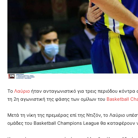
Το
Λαύριο
ήταν ανταγωνιστικό για τρεις περιόδου κόντρα 
τη 2η αγωνιστική της φάσης των ομίλων του
Basketball C
Μετά τη νίκη της πρεμιέρας επί της Ντιζόν, το Λαύριο υπέ
ομάδες του Basketball Champions League θα καταφέρουν 