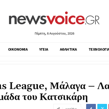
Πέμπτη, 6 Αυγούστου, 2026
ΟΙΚΟΝΟΜΙΑ
ΥΓΕΙΑ
ΑΘΛΗΤΙΚΑ
ΤΕΧΝΟΛΟΓΙ
s League, Μάλαγα – Λα
μάδα του Κατσικάρη
μερίδιο