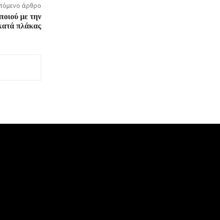
πόμενο άρθρο
ποιού με την
κατά πλάκας