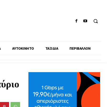
Α
ΑΥΤΟΚΙΝΗΤΟ
ΤΑΞΙΔΙΑ
ΠΕΡΙΒΑΛΛΟΝ
ύριο