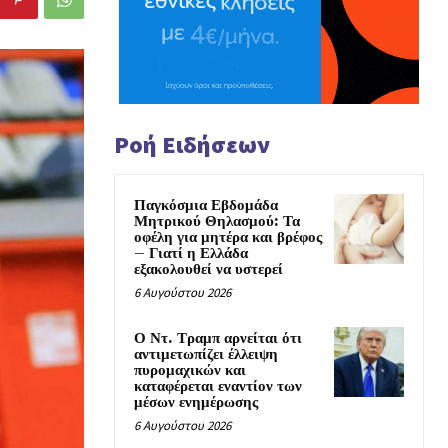
Ροή Ειδήσεων
Παγκόσμια Εβδομάδα
Μητρικού Θηλασμού: Τα
οφέλη για μητέρα και βρέφος
– Γιατί η Ελλάδα
εξακολουθεί να υστερεί
6 Αυγούστου 2026
Ο Ντ. Τραμπ αρνείται ότι
αντιμετωπίζει έλλειψη
πυρομαχικών και
καταφέρεται εναντίον των
μέσων ενημέρωσης
6 Αυγούστου 2026