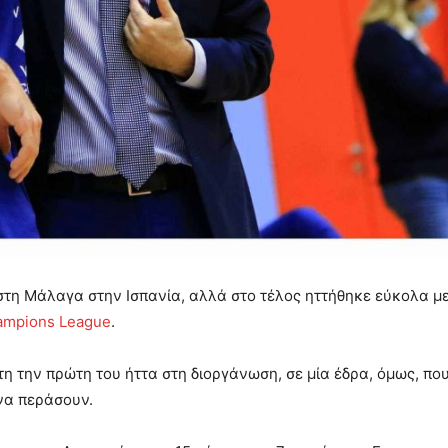
στη Μάλαγα στην Ισπανία, αλλά στο τέλος ηττήθηκε εύκολα με
hampions League
.
στη την πρώτη του ήττα στη διοργάνωση, σε μία έδρα, όμως, πο
να περάσουν.