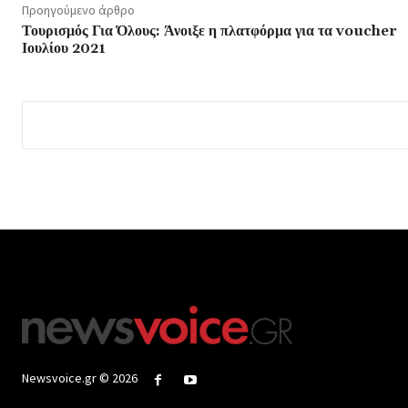
Προηγούμενο άρθρο
Τουρισμός Για Όλους: Άνοιξε η πλατφόρμα για τα voucher
Ιουλίου 2021
Newsvoice.gr © 2026