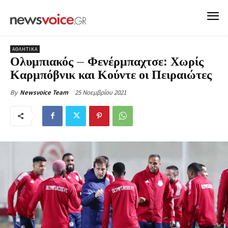
ΑΘΛΗΤΙΚΑ
Ολυμπιακός – Φενέρμπαχτσε: Χωρίς
Καρμπόβνικ και Κούντε οι Πειραιώτες
25 Νοεμβρίου 2021
By
Newsvoice Team