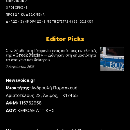
ΕΠΙΚΟΙΝΩΝΙΑ
ΟΡΟΙ ΧΡΗΣΗΣ
ΠΡΟΣΩΠΙΚΑ ΔΕΔΟΜΕΝΑ
ΔΗΛΩΣΗ ΣΥΜΜΟΡΦΩΣΗΣ ΜΕ ΤΗ ΣΥΣΤΑΣΗ (ΕΕ) 2018/334
Editor Picks
Συνελήφθη στη Γερμανία ένας από τους εκτελεστές
της «Greek Mafia» – Δόθηκαν στη δημοσιότητα
τα στοιχεία και δεύτερου
7 Αυγούστου 2026
Newsvoice.gr
Ιδιοκτήτης:
Ανδρουλή Παρασκευή
Αριστοτέλους 22, Άλιμος, TK17455
ΑΦΜ:
115762958
ΔΟΥ:
ΚΕΦΟΔΕ ΑΤΤΙΚΗΣ