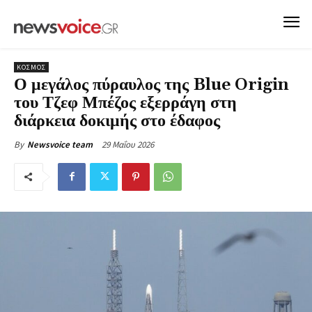
ΚΟΣΜΟΣ
Ο μεγάλος πύραυλος της Blue Origin
του Τζεφ Μπέζος εξερράγη στη
διάρκεια δοκιμής στο έδαφος
29 Μαΐου 2026
By
Newsvoice team