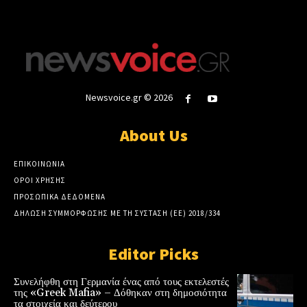
Newsvoice.gr © 2026
About Us
ΕΠΙΚΟΙΝΩΝΙΑ
ΟΡΟΙ ΧΡΗΣΗΣ
ΠΡΟΣΩΠΙΚΑ ΔΕΔΟΜΕΝΑ
ΔΗΛΩΣΗ ΣΥΜΜΟΡΦΩΣΗΣ ΜΕ ΤΗ ΣΥΣΤΑΣΗ (ΕΕ) 2018/334
Editor Picks
Συνελήφθη στη Γερμανία ένας από τους εκτελεστές
της «Greek Mafia» – Δόθηκαν στη δημοσιότητα
τα στοιχεία και δεύτερου