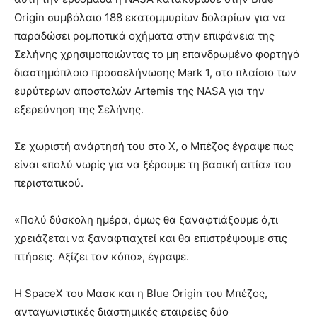
Origin συμβόλαιο 188 εκατομμυρίων δολαρίων για να
παραδώσει ρομποτικά οχήματα στην επιφάνεια της
Σελήνης χρησιμοποιώντας το μη επανδρωμένο φορτηγό
διαστημόπλοιο προσσελήνωσης Mark 1, στο πλαίσιο των
ευρύτερων αποστολών Artemis της NASA για την
εξερεύνηση της Σελήνης.
Σε χωριστή ανάρτησή του στο X, ο Μπέζος έγραψε πως
είναι «πολύ νωρίς για να ξέρουμε τη βασική αιτία» του
περιστατικού.
«Πολύ δύσκολη ημέρα, όμως θα ξαναφτιάξουμε ό,τι
χρειάζεται να ξαναφτιαχτεί και θα επιστρέψουμε στις
πτήσεις. Αξίζει τον κόπο», έγραψε.
Η SpaceX του Μασκ και η Blue Origin του Μπέζος,
ανταγωνιστικές διαστημικές εταιρείες δύο