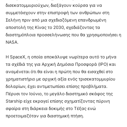
δισεκατομμυριούχων, διεξάγουν κούρσα για να
συμμετάσχουν στην επιστροφή των ανθρώπων στη
Σελήνη πριν από μια σχεδιαζόμενη επανδρωμένη
αποστολή της Κίνας το 2030, σχεδιάζοντας τα
διαστημόπλοια προσσελήνωσης που θα χρησιμοποιήσει η
NASA.
Η SpaceX, η οποία αποκάλυψε νωρίτερα αυτό το μήνα
τα σχέδιά της για Αρχική Δημόσια Προσφορά (IPO) και
αναμένεται ότι θα είναι η πρώτη που θα εισαχθεί στο
χρηματιστήριο με αρχική αξία ενός τρισεκατομμυρίου
δολαρίων, έχει αντιμετωπίσει επίσης προβλήματα.
Πέρυσι τον Ιούνιο, το μεγάλο διαστημικό σκάφος της
Starship είχε εκραγεί επίσης σχηματίζοντας πύρινη
σφαίρα στη διάρκεια δοκιμής στο Τέξας ενώ
προετοιμαζόταν για διαστημική πτήση.