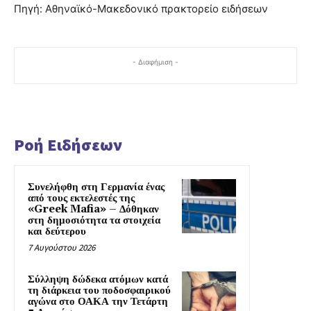
Πηγή: Αθηναϊκό-Μακεδονικό πρακτορείο ειδήσεων
- Διαφήμιση -
Ροή Ειδήσεων
Συνελήφθη στη Γερμανία ένας
από τους εκτελεστές της
«Greek Mafia» – Δόθηκαν
στη δημοσιότητα τα στοιχεία
και δεύτερου
7 Αυγούστου 2026
Σύλληψη δώδεκα ατόμων κατά
τη διάρκεια του ποδοσφαιρικού
αγώνα στο ΟΑΚΑ την Τετάρτη