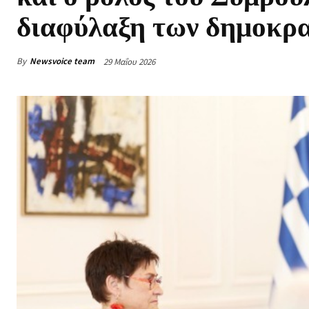
διαφύλαξη των δημοκρ
By
Newsvoice team
29 Μαΐου 2026