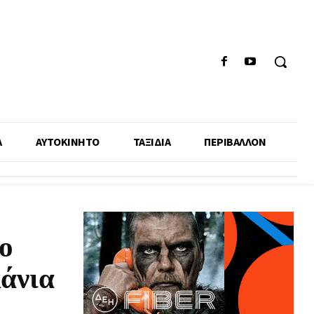
Α
ΑΥΤΟΚΙΝΗΤΟ
ΤΑΞΙΔΙΑ
ΠΕΡΙΒΑΛΛΟΝ
ο
κάνια