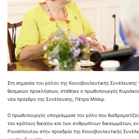
Στη σημασία του ρόλου της Κοινοβουλευτικής Συνέλευσης 
θεσμικών προκλήσεων, στάθηκε ο πρωθυπουργός Κυριάκος
νέα πρόεδρο της Συνέλευσης, Πέτρα Μπάιρ.
Ο πρωθυπουργός υπογράμμισε τον ρόλο που διαδραματίζει
του κράτους δικαίου και των ανθρωπίνων δικαιωμάτων, ε
Ρουσόπουλου στην προεδρία της Κοινοβουλευτικής Συνέλευ