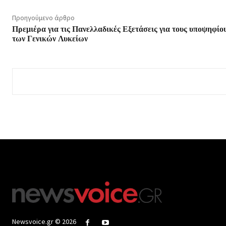
Προηγούμενο άρθρο
Πρεμιέρα για τις Πανελλαδικές Εξετάσεις για τους υποψηφίο
των Γενικών Λυκείων
Newsvoice.gr © 2026