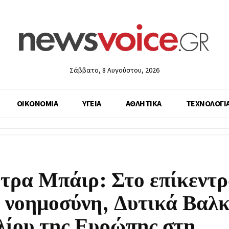
Σάββατο, 8 Αυγούστου, 2026
ΟΙΚΟΝΟΜΙΑ
ΥΓΕΙΑ
ΑΘΛΗΤΙΚΑ
ΤΕΧΝΟΛΟΓΙ
τρα Μπάιρ: Στο επίκεντρ
ή νοημοσύνη, Δυτικά Βαλ
λίου της Ευρώπης στη