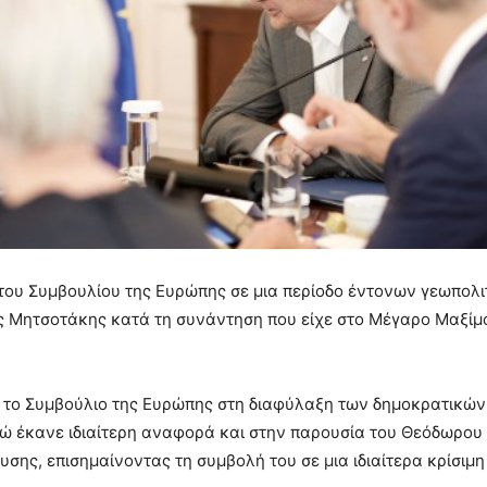
του Συμβουλίου της Ευρώπης σε μια περίοδο έντονων γεωπολι
 Μητσοτάκης κατά τη συνάντηση που είχε στο Μέγαρο Μαξίμο
 το Συμβούλιο της Ευρώπης στη διαφύλαξη των δημοκρατικών
νώ έκανε ιδιαίτερη αναφορά και στην παρουσία του Θεόδωρου
σης, επισημαίνοντας τη συμβολή του σε μια ιδιαίτερα κρίσιμη