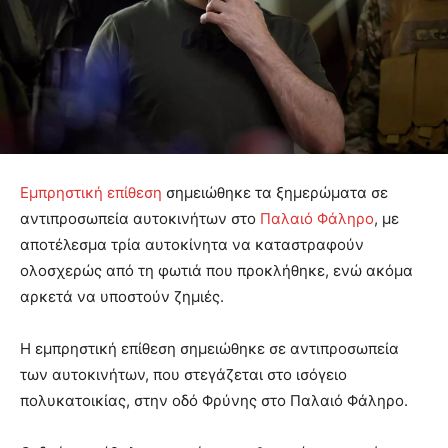
Εμπρηστική επίθεση
σημειώθηκε τα ξημερώματα σε
αντιπροσωπεία αυτοκινήτων στο
Παλαιό Φάληρο
, με
αποτέλεσμα τρία αυτοκίνητα να καταστραφούν
ολοσχερώς από τη φωτιά που προκλήθηκε, ενώ ακόμα
αρκετά να υποστούν ζημιές.
Η εμπρηστική επίθεση σημειώθηκε σε αντιπροσωπεία
των αυτοκινήτων, που στεγάζεται στο ισόγειο
πολυκατοικίας, στην οδό Φρύνης στο Παλαιό Φάληρο.