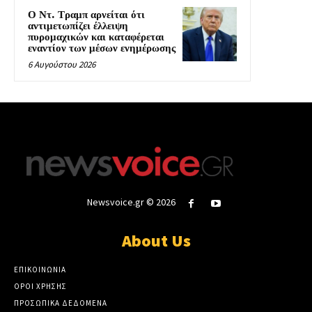
Ο Ντ. Τραμπ αρνείται ότι
αντιμετωπίζει έλλειψη
πυρομαχικών και καταφέρεται
εναντίον των μέσων ενημέρωσης
6 Αυγούστου 2026
Newsvoice.gr © 2026
About Us
ΕΠΙΚΟΙΝΩΝΙΑ
ΟΡΟΙ ΧΡΗΣΗΣ
ΠΡΟΣΩΠΙΚΑ ΔΕΔΟΜΕΝΑ