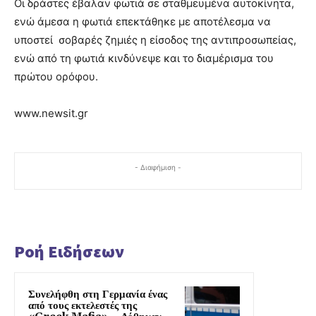
Οι δράστες έβαλαν φωτιά σε σταθμευμένα αυτοκίνητα,
ενώ άμεσα η φωτιά επεκτάθηκε με αποτέλεσμα να
υποστεί σοβαρές ζημιές η είσοδος της αντιπροσωπείας,
ενώ από τη φωτιά κινδύνεψε και το διαμέρισμα του
πρώτου ορόφου.
www.newsit.gr
- Διαφήμιση -
Ροή Ειδήσεων
Συνελήφθη στη Γερμανία ένας
από τους εκτελεστές της