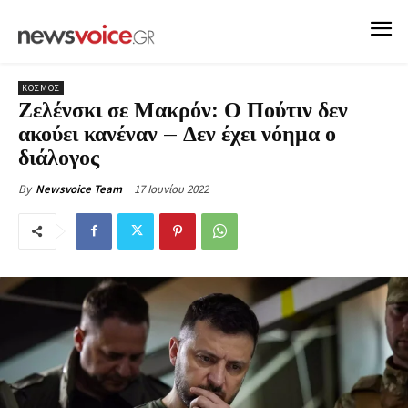
ΚΟΣΜΟΣ
Ζελένσκι σε Μακρόν: Ο Πούτιν δεν
ακούει κανέναν – Δεν έχει νόημα ο
διάλογος
17 Ιουνίου 2022
By
Newsvoice Team