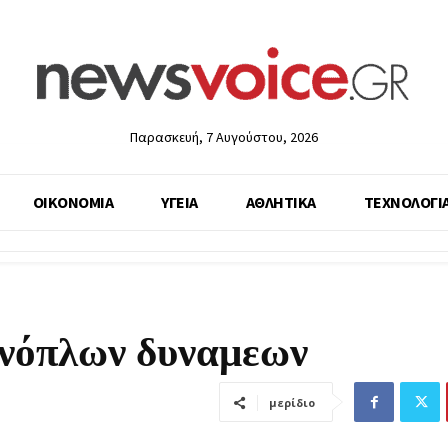
Παρασκευή, 7 Αυγούστου, 2026
ΟΙΚΟΝΟΜΙΑ
ΥΓΕΙΑ
ΑΘΛΗΤΙΚΑ
ΤΕΧΝΟΛΟΓΙ
ενόπλων δυναμεων
μερίδιο