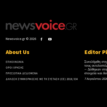
Newsvoice.gr © 2026
About Us
Editor P
Συνελήφθη στη
ΕΠΙΚΟΙΝΩΝΙΑ
τους εκτελεστ
ΟΡΟΙ ΧΡΗΣΗΣ
– Δόθηκαν στη
στοιχεία και δε
ΠΡΟΣΩΠΙΚΑ ΔΕΔΟΜΕΝΑ
7 Αυγούστου 202
ΔΗΛΩΣΗ ΣΥΜΜΟΡΦΩΣΗΣ ΜΕ ΤΗ ΣΥΣΤΑΣΗ (ΕΕ) 2018/334