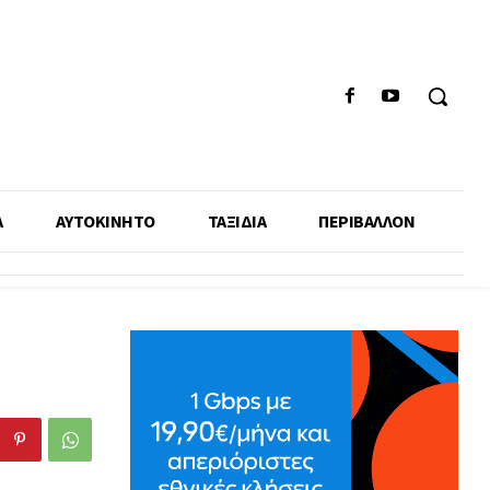
Α
ΑΥΤΟΚΙΝΗΤΟ
ΤΑΞΙΔΙΑ
ΠΕΡΙΒΑΛΛΟΝ