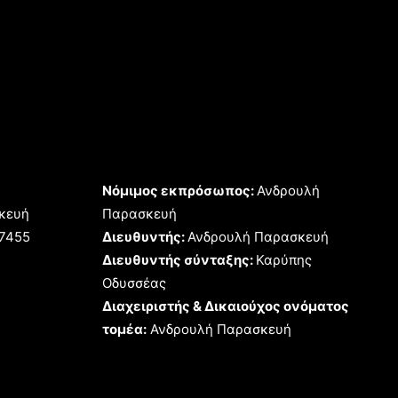
Νόμιμος εκπρόσωπος:
Ανδρουλή
κευή
Παρασκευή
17455
Διευθυντής:
Ανδρουλή Παρασκευή
Διευθυντής σύνταξης:
Καρύπης
Οδυσσέας
Διαχειριστής & Δικαιούχος ονόματος
τομέα:
Ανδρουλή Παρασκευή