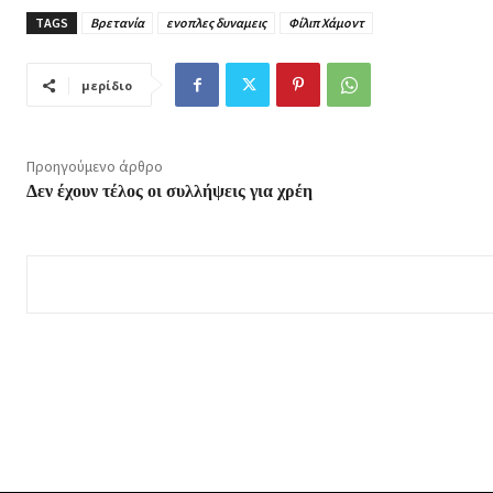
TAGS
Βρετανία
ενοπλες δυναμεις
Φίλιπ Χάμοντ
μερίδιο
Προηγούμενο άρθρο
Δεν έχουν τέλος οι συλλήψεις για χρέη