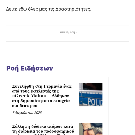
Δείτε εδώ όλες μας τις Δραστηριότητες.
- Διαφήμιση -
Ροή Ειδήσεων
Συνελήφθη στη Γερμανία ένας
από τους εκτελεστές της
«Greek Mafia» – Δόθηκαν
στη δημοσιότητα τα στοιχεία
και δεύτερου
7 Αυγούστου 2026
Σύλληψη δώδεκα ατόμων κατά
τη διάρκεια του ποδοσφαιρικού