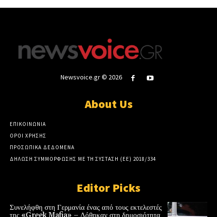
Newsvoice.gr © 2026
About Us
ΕΠΙΚΟΙΝΩΝΙΑ
ΟΡΟΙ ΧΡΗΣΗΣ
ΠΡΟΣΩΠΙΚΑ ΔΕΔΟΜΕΝΑ
ΔΗΛΩΣΗ ΣΥΜΜΟΡΦΩΣΗΣ ΜΕ ΤΗ ΣΥΣΤΑΣΗ (ΕΕ) 2018/334
Editor Picks
Συνελήφθη στη Γερμανία ένας από τους εκτελεστές
της «Greek Mafia» – Δόθηκαν στη δημοσιότητα