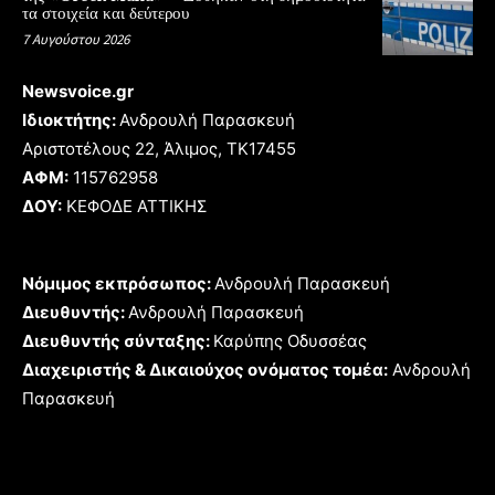
τα στοιχεία και δεύτερου
7 Αυγούστου 2026
Newsvoice.gr
Ιδιοκτήτης:
Ανδρουλή Παρασκευή
Αριστοτέλους 22, Άλιμος, TK17455
ΑΦΜ:
115762958
ΔΟΥ:
ΚΕΦΟΔΕ ΑΤΤΙΚΗΣ
Νόμιμος εκπρόσωπος:
Ανδρουλή Παρασκευή
Διευθυντής:
Ανδρουλή Παρασκευή
Διευθυντής σύνταξης:
Καρύπης Οδυσσέας
Διαχειριστής & Δικαιούχος ονόματος τομέα:
Ανδρουλή
Παρασκευή