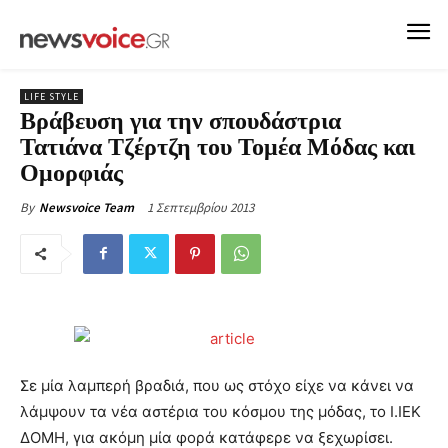
LIFE STYLE
Βράβευση για την σπουδάστρια
Τατιάνα Τζέρτζη του Τομέα Μόδας και
Ομορφιάς
1 Σεπτεμβρίου 2013
By
Newsvoice Team
Σε μία λαμπερή βραδιά, που ως στόχο είχε να κάνει να
λάμψουν τα νέα αστέρια του κόσμου της μόδας, το Ι.ΙΕΚ
ΔΟΜΗ, για ακόμη μία φορά κατάφερε να ξεχωρίσει.