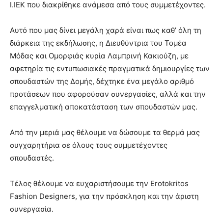
Ι.ΙΕΚ που διακρίθηκε ανάμεσα από τους συμμετέχοντες.
Αυτό που μας δίνει μεγάλη χαρά είναι πως καθ’ όλη τη
διάρκεια της εκδήλωσης, η Διευθύντρια του Τομέα
Μόδας και Ομορφιάς κυρία Λαμπρινή Κακιούζη, με
αφετηρία τις εντυπωσιακές πραγματικά δημιουργίες των
σπουδαστών της Δομής, δέχτηκε ένα μεγάλο αριθμό
προτάσεων που αφορούσαν συνεργασίες, αλλά και την
επαγγελματική αποκατάσταση των σπουδαστών μας.
Από την μεριά μας θέλουμε να δώσουμε τα θερμά μας
συγχαρητήρια σε όλους τους συμμετέχοντες
σπουδαστές.
Τέλος θέλουμε να ευχαριστήσουμε την Erotokritos
Fashion Designers, για την πρόσκληση και την άριστη
συνεργασία.