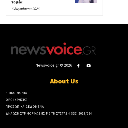
τομέα
6 Αυγούστου 2026
Newsvoice.gr © 2026
About Us
ΕΠΙΚΟΙΝΩΝΙΑ
ΟΡΟΙ ΧΡΗΣΗΣ
ΠΡΟΣΩΠΙΚΑ ΔΕΔΟΜΕΝΑ
ΔΗΛΩΣΗ ΣΥΜΜΟΡΦΩΣΗΣ ΜΕ ΤΗ ΣΥΣΤΑΣΗ (ΕΕ) 2018/334