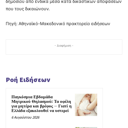
δημοσίου από ένδικα μέσα κατά δικαστικών αποφάσεων
που τους δικαιώνουν.
Πηγή: Αθηναϊκό-Μακεδονικό πρακτορείο ειδήσεων
- Διαφήμιση -
Ροή Ειδήσεων
Παγκόσμια Εβδομάδα
Μητρικού Θηλασμού: Τα οφέλη
για μητέρα και βρέφος – Γιατί η
Ελλάδα εξακολουθεί να υστερεί
6 Αυγούστου 2026