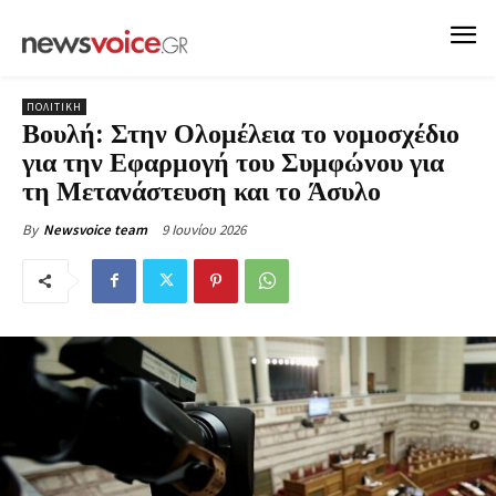
ΠΟΛΙΤΙΚΗ
Βουλή: Στην Ολομέλεια το νομοσχέδιο
για την Εφαρμογή του Συμφώνου για
τη Μετανάστευση και το Άσυλο
9 Ιουνίου 2026
By
Newsvoice team