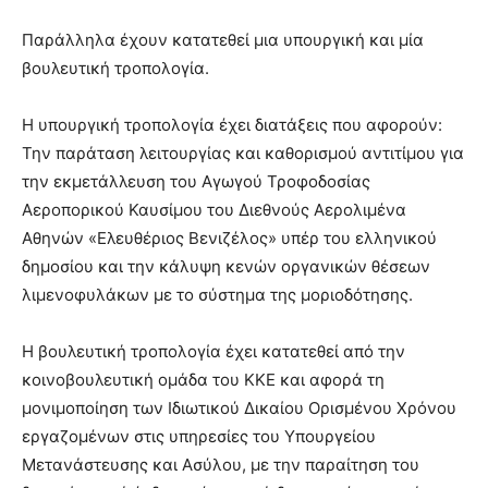
Παράλληλα έχουν κατατεθεί μια υπουργική και μία
βουλευτική τροπολογία.
Η υπουργική τροπολογία έχει διατάξεις που αφορούν:
Την παράταση λειτουργίας και καθορισμού αντιτίμου για
την εκμετάλλευση του Αγωγού Τροφοδοσίας
Αεροπορικού Καυσίμου του Διεθνούς Αερολιμένα
Αθηνών «Ελευθέριος Βενιζέλος» υπέρ του ελληνικού
δημοσίου και την κάλυψη κενών οργανικών θέσεων
λιμενοφυλάκων με το σύστημα της μοριοδότησης.
Η βουλευτική τροπολογία έχει κατατεθεί από την
κοινοβουλευτική ομάδα του ΚΚΕ και αφορά τη
μονιμοποίηση των Ιδιωτικού Δικαίου Ορισμένου Χρόνου
εργαζομένων στις υπηρεσίες του Υπουργείου
Μετανάστευσης και Ασύλου, με την παραίτηση του