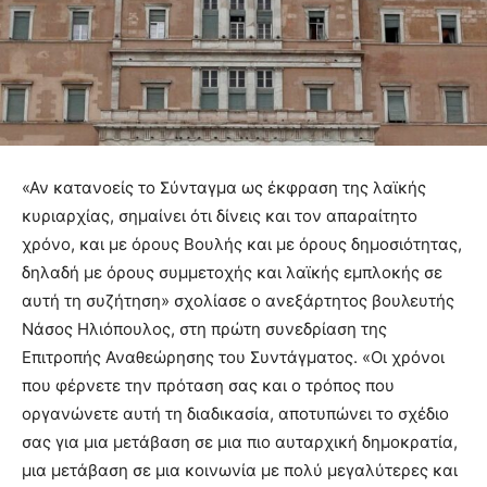
«Αν κατανοείς το Σύνταγμα ως έκφραση της λαϊκής
κυριαρχίας, σημαίνει ότι δίνεις και τον απαραίτητο
χρόνο, και με όρους Βουλής και με όρους δημοσιότητας,
δηλαδή με όρους συμμετοχής και λαϊκής εμπλοκής σε
αυτή τη συζήτηση» σχολίασε ο ανεξάρτητος βουλευτής
Νάσος Ηλιόπουλος, στη πρώτη συνεδρίαση της
Επιτροπής Αναθεώρησης του Συντάγματος. «Οι χρόνοι
που φέρνετε την πρόταση σας και ο τρόπος που
οργανώνετε αυτή τη διαδικασία, αποτυπώνει το σχέδιο
σας για μια μετάβαση σε μια πιο αυταρχική δημοκρατία,
μια μετάβαση σε μια κοινωνία με πολύ μεγαλύτερες και