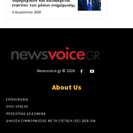
πυρομαχικών και καταφέρεται
εναντίον των μέσων ενημέρωσης
6 Αυγούστου 2026
Newsvoice.gr © 2026
About Us
ΕΠΙΚΟΙΝΩΝΙΑ
ΟΡΟΙ ΧΡΗΣΗΣ
ΠΡΟΣΩΠΙΚΑ ΔΕΔΟΜΕΝΑ
ΔΗΛΩΣΗ ΣΥΜΜΟΡΦΩΣΗΣ ΜΕ ΤΗ ΣΥΣΤΑΣΗ (ΕΕ) 2018/334