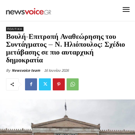
ΠΟΛΙΤΙΚΗ
Βουλή-Επιτροπή Αναθεώρησης του
Συντάγματος – Ν. Ηλιόπουλος: Σχέδιο
μετάβασης σε πιο αυταρχική
δημοκρατία
16 Ιουνίου 2026
By
Newsvoice team