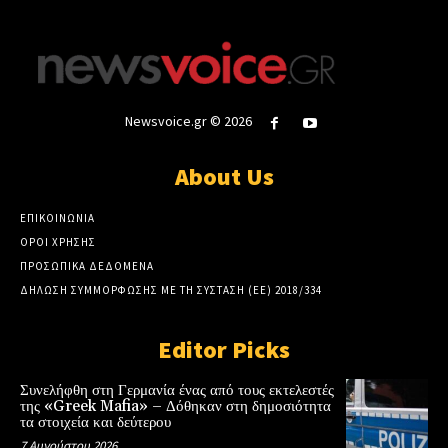
Newsvoice.gr © 2026
About Us
ΕΠΙΚΟΙΝΩΝΙΑ
ΟΡΟΙ ΧΡΗΣΗΣ
ΠΡΟΣΩΠΙΚΑ ΔΕΔΟΜΕΝΑ
ΔΗΛΩΣΗ ΣΥΜΜΟΡΦΩΣΗΣ ΜΕ ΤΗ ΣΥΣΤΑΣΗ (ΕΕ) 2018/334
Editor Picks
Συνελήφθη στη Γερμανία ένας από τους εκτελεστές
της «Greek Mafia» – Δόθηκαν στη δημοσιότητα
τα στοιχεία και δεύτερου
7 Αυγούστου 2026