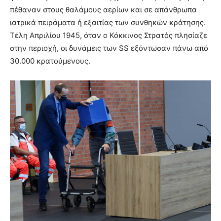
πέθαναν στους θαλάμους αερίων και σε απάνθρωπα
ιατρικά πειράματα ή εξαιτίας των συνθηκών κράτησης.
Τέλη Απριλίου 1945, όταν ο Κόκκινος Στρατός πλησίαζε
στην περιοχή, οι δυνάμεις των SS εξόντωσαν πάνω από
30.000 κρατούμενους.