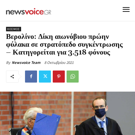
ΚΟΣΜΟΣ
Βερολίνο: Δίκη αιωνόβιου πρώην
φύλακα σε στρατόπεδο συγκέντρωσης
– Κατηγορείται για 3.518 φόνους
8 Οκτωβρίου 2021
By
Newsvoice Team