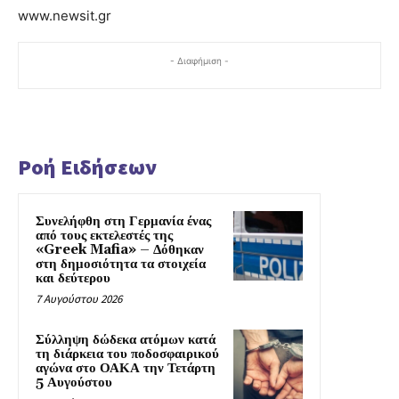
www.newsit.gr
- Διαφήμιση -
Ροή Ειδήσεων
Συνελήφθη στη Γερμανία ένας
από τους εκτελεστές της
«Greek Mafia» – Δόθηκαν
στη δημοσιότητα τα στοιχεία
και δεύτερου
7 Αυγούστου 2026
Σύλληψη δώδεκα ατόμων κατά
τη διάρκεια του ποδοσφαιρικού
αγώνα στο ΟΑΚΑ την Τετάρτη
5 Αυγούστου