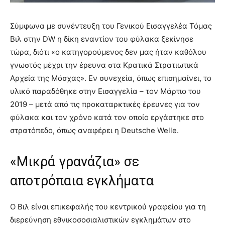
Σύμφωνα με συνέντευξη του Γενικού Εισαγγελέα Τόμας
Βιλ στην DW η δίκη εναντίον του φύλακα ξεκίνησε
τώρα, διότι «o κατηγορούμενος δεν μας ήταν καθόλου
γνωστός μέχρι την έρευνα στα Κρατικά Στρατιωτικά
Αρχεία της Μόσχας». Εν συνεχεία, όπως επισημαίνει, το
υλικό παραδόθηκε στην Εισαγγελία – τον Μάρτιο του
2019 – μετά από τις προκαταρκτικές έρευνες για τον
φύλακα και τον χρόνο κατά τον οποίο εργάστηκε στο
στρατόπεδο, όπως αναφέρει η Deutsche Welle.
«Μικρά γρανάζια» σε
αποτρόπαια εγκλήματα
Ο Βιλ είναι επικεφαλής του κεντρικού γραφείου για τη
διερεύνηση εθνικοσοσιαλιστικών εγκλημάτων στο