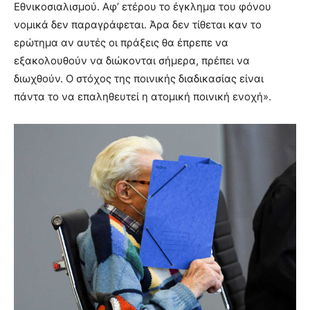
Εθνικοσιαλισμού. Αφ’ ετέρου το έγκλημα του φόνου
νομικά δεν παραγράφεται. Άρα δεν τίθεται καν το
ερώτημα αν αυτές οι πράξεις θα έπρεπε να
εξακολουθούν να διώκονται σήμερα, πρέπει να
διωχθούν. Ο στόχος της ποινικής διαδικασίας είναι
πάντα το να επαληθευτεί η ατομική ποινική ενοχή».