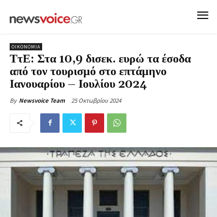
ΟΙΚΟΝΟΜΙΑ
ΤτΕ: Στα 10,9 δισεκ. ευρώ τα έσοδα
από τον τουρισμό στο επτάμηνο
Ιανουαρίου – Ιουλίου 2024
25 Οκτωβρίου 2024
By
Newsvoice Team