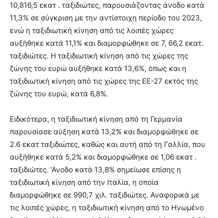
10,816,5 εκατ . ταξιδιώτες, παρουσιάζοντας άνοδο κατά
11,3% σε σύγκριση με την αντίστοιχη περίοδο του 2023,
ενώ η ταξιδιωτική κίνηση από τις λοιπές χώρες
αυξήθηκε κατά 11,1% και διαμορφώθηκε σε 7, 66,2 εκατ.
ταξιδιώτες. Η ταξιδιωτική κίνηση από τις χώρες της
ζώνης του ευρώ αυξήθηκε κατά 13,6%, όπως και η
ταξιδιωτική κίνηση από τις χώρες της ΕΕ-27 εκτός της
ζώνης του ευρώ, κατά 6,8%.
Ειδικότερα, η ταξιδιωτική κίνηση από τη Γερμανία
παρουσίασε αύξηση κατά 13,2% και διαμορφώθηκε σε
2.6 εκατ ταξιδιώτες, καθώς και αυτή από τη Γαλλία, που
αυξήθηκε κατά 5,2% και διαμορφώθηκε σε 1,06 εκατ .
ταξιδιώτες. ‘Ανοδο κατά 13,8% σημείωσε επίσης η
ταξιδιωτική κίνηση από την Ιταλία, η οποία
διαμορφώθηκε σε 990,7 χιλ. ταξιδιώτες. Αναφορικά με
τις λοιπές χώρες, η ταξιδιωτική κίνηση από το Ηνωμένο