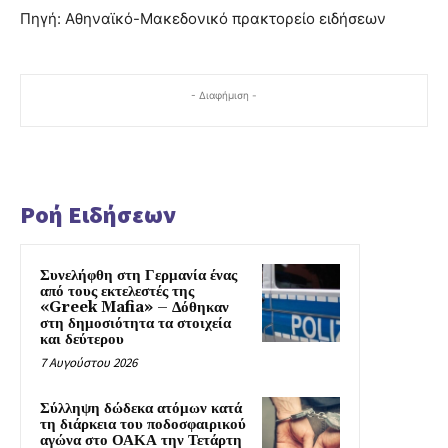
Πηγή: Αθηναϊκό-Μακεδονικό πρακτορείο ειδήσεων
- Διαφήμιση -
Ροή Ειδήσεων
Συνελήφθη στη Γερμανία ένας
από τους εκτελεστές της
«Greek Mafia» – Δόθηκαν
στη δημοσιότητα τα στοιχεία
και δεύτερου
7 Αυγούστου 2026
Σύλληψη δώδεκα ατόμων κατά
τη διάρκεια του ποδοσφαιρικού
αγώνα στο ΟΑΚΑ την Τετάρτη