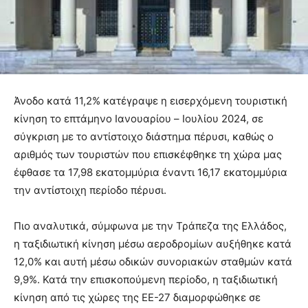
Άνοδο κατά 11,2% κατέγραψε η εισερχόμενη τουριστική
κίνηση το επτάμηνο Ιανουαρίου – Ιουλίου 2024, σε
σύγκριση με το αντίστοιχο διάστημα πέρυσι, καθώς ο
αριθμός των τουριστών που επισκέφθηκε τη χώρα μας
έφθασε τα 17,98 εκατομμύρια έναντι 16,17 εκατομμύρια
την αντίστοιχη περίοδο πέρυσι.
Πιο αναλυτικά, σύμφωνα με την Τράπεζα της Ελλάδος,
η ταξιδιωτική κίνηση μέσω αεροδρομίων αυξήθηκε κατά
12,0% και αυτή μέσω οδικών συνοριακών σταθμών κατά
9,9%. Κατά την επισκοπούμενη περίοδο, η ταξιδιωτική
κίνηση από τις χώρες της ΕΕ-27 διαμορφώθηκε σε