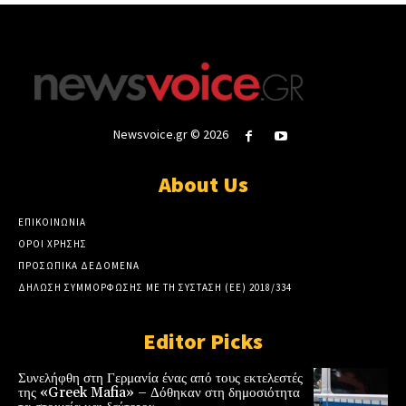
Newsvoice.gr © 2026
About Us
ΕΠΙΚΟΙΝΩΝΙΑ
ΟΡΟΙ ΧΡΗΣΗΣ
ΠΡΟΣΩΠΙΚΑ ΔΕΔΟΜΕΝΑ
ΔΗΛΩΣΗ ΣΥΜΜΟΡΦΩΣΗΣ ΜΕ ΤΗ ΣΥΣΤΑΣΗ (ΕΕ) 2018/334
Editor Picks
Συνελήφθη στη Γερμανία ένας από τους εκτελεστές
της «Greek Mafia» – Δόθηκαν στη δημοσιότητα