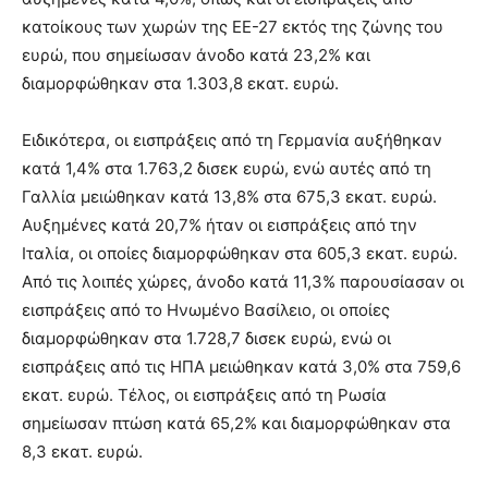
κατοίκους των χωρών της ΕΕ-27 εκτός της ζώνης του
ευρώ, που σημείωσαν άνοδο κατά 23,2% και
διαμορφώθηκαν στα 1.303,8 εκατ. ευρώ.
Ειδικότερα, οι εισπράξεις από τη Γερμανία αυξήθηκαν
κατά 1,4% στα 1.763,2 δισεκ ευρώ, ενώ αυτές από τη
Γαλλία μειώθηκαν κατά 13,8% στα 675,3 εκατ. ευρώ.
Αυξημένες κατά 20,7% ήταν οι εισπράξεις από την
Ιταλία, οι οποίες διαμορφώθηκαν στα 605,3 εκατ. ευρώ.
Από τις λοιπές χώρες, άνοδο κατά 11,3% παρουσίασαν οι
εισπράξεις από το Ηνωμένο Βασίλειο, οι οποίες
διαμορφώθηκαν στα 1.728,7 δισεκ ευρώ, ενώ οι
εισπράξεις από τις ΗΠΑ μειώθηκαν κατά 3,0% στα 759,6
εκατ. ευρώ. Τέλος, οι εισπράξεις από τη Ρωσία
σημείωσαν πτώση κατά 65,2% και διαμορφώθηκαν στα
8,3 εκατ. ευρώ.