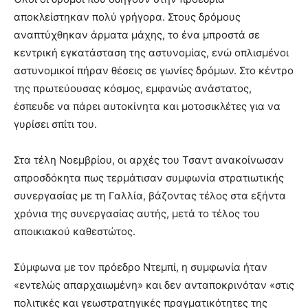
αποκλείστηκαν πολύ γρήγορα. Στους δρόμους
αναπτύχθηκαν άρματα μάχης, το ένα μπροστά σε
κεντρική εγκατάσταση της αστυνομίας, ενώ οπλισμένοι
αστυνομικοί πήραν θέσεις σε γωνίες δρόμων. Στο κέντρο
της πρωτεύουσας κόσμος, εμφανώς ανάστατος,
έσπευδε να πάρει αυτοκίνητα και μοτοσικλέτες για να
γυρίσει σπίτι του.
Στα τέλη Νοεμβρίου, οι αρχές του Τσαντ ανακοίνωσαν
απροσδόκητα πως τερμάτισαν συμφωνία στρατιωτικής
συνεργασίας με τη Γαλλία, βάζοντας τέλος στα εξήντα
χρόνια της συνεργασίας αυτής, μετά το τέλος του
αποικιακού καθεστώτος.
Σύμφωνα με τον πρόεδρο Ντεμπί, η συμφωνία ήταν
«εντελώς απαρχαιωμένη» και δεν ανταποκρινόταν «στις
πολιτικές και γεωστρατηγικές πραγματικότητες της