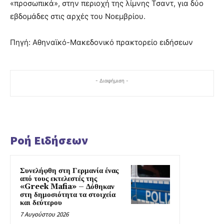
«προσωπικά», στην περιοχή της λίμνης Τσαντ, για δύο
εβδομάδες στις αρχές του Νοεμβρίου.
Πηγή: Αθηναϊκό-Μακεδονικό πρακτορείο ειδήσεων
- Διαφήμιση -
Ροή Ειδήσεων
Συνελήφθη στη Γερμανία ένας
από τους εκτελεστές της
«Greek Mafia» – Δόθηκαν
στη δημοσιότητα τα στοιχεία
και δεύτερου
7 Αυγούστου 2026