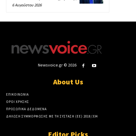
6 Αυγούστου 2026
Newsvoice.gr © 2026
About Us
ΕΠΙΚΟΙΝΩΝΙΑ
ΟΡΟΙ ΧΡΗΣΗΣ
ΠΡΟΣΩΠΙΚΑ ΔΕΔΟΜΕΝΑ
ΔΗΛΩΣΗ ΣΥΜΜΟΡΦΩΣΗΣ ΜΕ ΤΗ ΣΥΣΤΑΣΗ (ΕΕ) 2018/334
Editor Picks