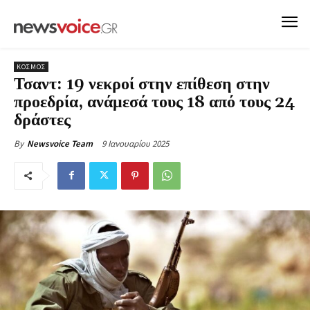
ΚΟΣΜΟΣ
Τσαντ: 19 νεκροί στην επίθεση στην
προεδρία, ανάμεσά τους 18 από τους 24
δράστες
9 Ιανουαρίου 2025
By
Newsvoice Team