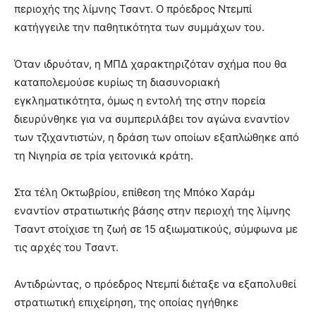
περιοχής της λίμνης Τσαντ. Ο πρόεδρος Ντεμπί
κατήγγειλε την παθητικότητα των συμμάχων του.
Όταν ιδρυόταν, η ΜΠΔ χαρακτηριζόταν σχήμα που θα
καταπολεμούσε κυρίως τη διασυνοριακή
εγκληματικότητα, όμως η εντολή της στην πορεία
διευρύνθηκε για να συμπεριλάβει τον αγώνα εναντίον
των τζιχαντιστών, η δράση των οποίων εξαπλώθηκε από
τη Νιγηρία σε τρία γειτονικά κράτη.
Στα τέλη Οκτωβρίου, επίθεση της Μπόκο Χαράμ
εναντίον στρατιωτικής βάσης στην περιοχή της λίμνης
Τσαντ στοίχισε τη ζωή σε 15 αξιωματικούς, σύμφωνα με
τις αρχές του Τσαντ.
Αντιδρώντας, ο πρόεδρος Ντεμπί διέταξε να εξαπολυθεί
στρατιωτική επιχείρηση, της οποίας ηγήθηκε