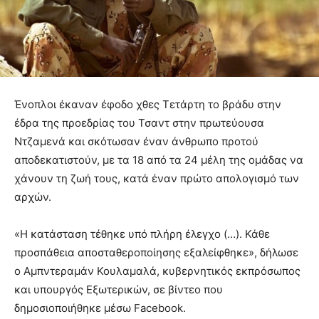
Ένοπλοι έκαναν έφοδο χθες Τετάρτη το βράδυ στην
έδρα της προεδρίας του Τσαντ στην πρωτεύουσα
Ντζαμενά και σκότωσαν έναν άνθρωπο προτού
αποδεκατιστούν, με τα 18 από τα 24 μέλη της ομάδας να
χάνουν τη ζωή τους, κατά έναν πρώτο απολογισμό των
αρχών.
«Η κατάσταση τέθηκε υπό πλήρη έλεγχο (…). Κάθε
προσπάθεια αποσταθεροποίησης εξαλείφθηκε», δήλωσε
ο Αμπντεραμάν Κουλαμαλά, κυβερνητικός εκπρόσωπος
και υπουργός Εξωτερικών, σε βίντεο που
δημοσιοποιήθηκε μέσω Facebook.