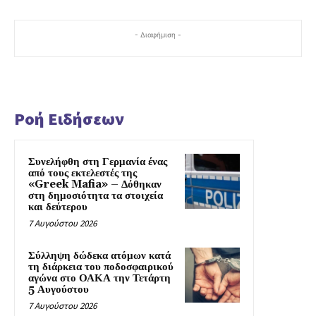
- Διαφήμιση -
Ροή Ειδήσεων
Συνελήφθη στη Γερμανία ένας
από τους εκτελεστές της
«Greek Mafia» – Δόθηκαν
στη δημοσιότητα τα στοιχεία
και δεύτερου
7 Αυγούστου 2026
Σύλληψη δώδεκα ατόμων κατά
τη διάρκεια του ποδοσφαιρικού
αγώνα στο ΟΑΚΑ την Τετάρτη
5 Αυγούστου
7 Αυγούστου 2026