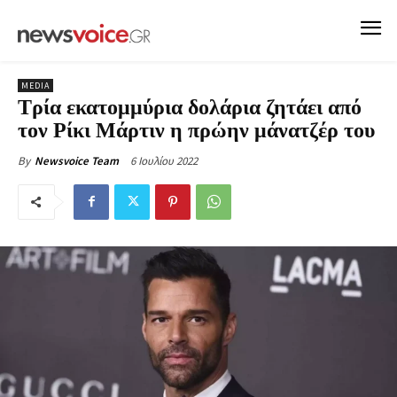
MEDIA
Τρία εκατομμύρια δολάρια ζητάει από
τον Ρίκι Μάρτιν η πρώην μάνατζέρ του
6 Ιουλίου 2022
By
Newsvoice Team