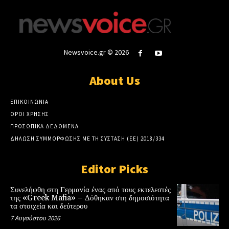
Newsvoice.gr © 2026
About Us
ΕΠΙΚΟΙΝΩΝΙΑ
ΟΡΟΙ ΧΡΗΣΗΣ
ΠΡΟΣΩΠΙΚΑ ΔΕΔΟΜΕΝΑ
ΔΗΛΩΣΗ ΣΥΜΜΟΡΦΩΣΗΣ ΜΕ ΤΗ ΣΥΣΤΑΣΗ (ΕΕ) 2018/334
Editor Picks
Συνελήφθη στη Γερμανία ένας από τους εκτελεστές
της «Greek Mafia» – Δόθηκαν στη δημοσιότητα
τα στοιχεία και δεύτερου
7 Αυγούστου 2026