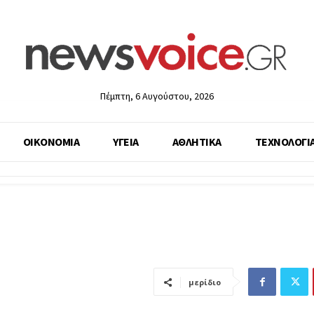
Πέμπτη, 6 Αυγούστου, 2026
ΟΙΚΟΝΟΜΙΑ
ΥΓΕΙΑ
ΑΘΛΗΤΙΚΑ
ΤΕΧΝΟΛΟΓΙ
μερίδιο