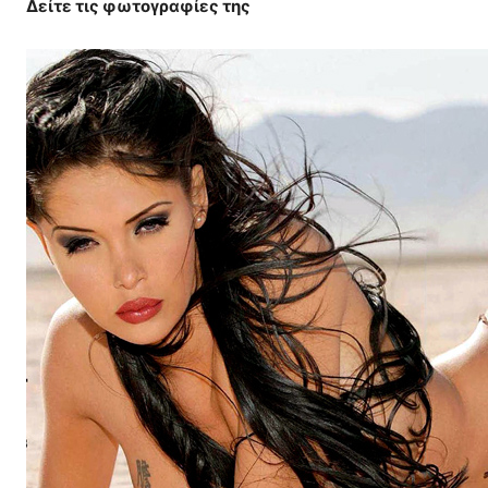
Δείτε τις φωτογραφίες της