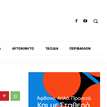
Α
ΑΥΤΟΚΙΝΗΤΟ
ΤΑΞΙΔΙΑ
ΠΕΡΙΒΑΛΛΟΝ