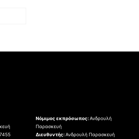
Νόμιμος εκπρόσωπος:
Ανδρουλή
κευή
Παρασκευή
17455
Διευθυντής:
Ανδρουλή Παρασκευή