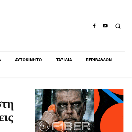
Α
ΑΥΤΟΚΙΝΗΤΟ
ΤΑΞΙΔΙΑ
ΠΕΡΙΒΑΛΛΟΝ
στη
εις