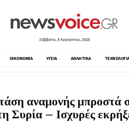
Σάββατο, 8 Αυγούστου, 2026
ΟΙΚΟΝΟΜΙΑ
ΥΓΕΙΑ
ΑΘΛΗΤΙΚΑ
ΤΕΧΝΟΛΟΓΙ
τάση αναμονής μπροστά 
η Συρία – Ισχυρές εκρήξ