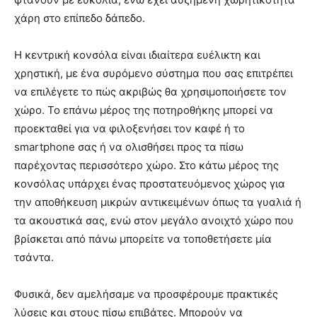
χάρη στο επίπεδο δάπεδο.
Η κεντρική κονσόλα είναι ιδιαίτερα ευέλικτη και
χρηστική, με ένα συρόμενο σύστημα που σας επιτρέπει
να επιλέγετε το πώς ακριβώς θα χρησιμοποιήσετε τον
χώρο. Το επάνω μέρος της ποτηροθήκης μπορεί να
προεκταθεί για να φιλοξενήσει τον καφέ ή το
smartphone σας ή να ολισθήσει προς τα πίσω
παρέχοντας περισσότερο χώρο. Στο κάτω μέρος της
κονσόλας υπάρχει ένας προστατευόμενος χώρος για
την αποθήκευση μικρών αντικειμένων όπως τα γυαλιά ή
τα ακουστικά σας, ενώ στον μεγάλο ανοιχτό χώρο που
βρίσκεται από πάνω μπορείτε να τοποθετήσετε μία
τσάντα.
Φυσικά, δεν αμελήσαμε να προσφέρουμε πρακτικές
λύσεις και στους πίσω επιβάτες. Μπορούν να