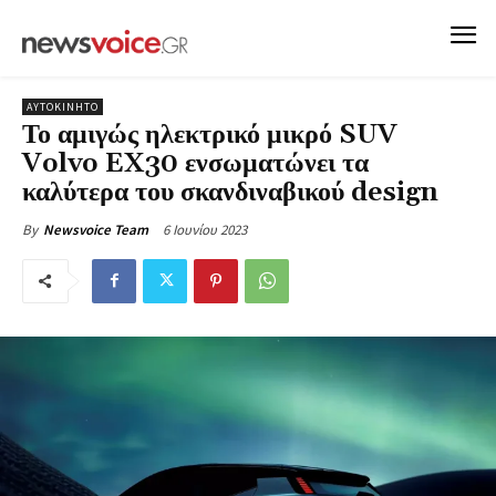
ΑΥΤΟΚΙΝΗΤΟ
Το αμιγώς ηλεκτρικό μικρό SUV
Volvo EX30 ενσωματώνει τα
καλύτερα του σκανδιναβικού design
6 Ιουνίου 2023
By
Newsvoice Team