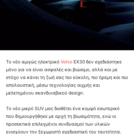
Το νέο αμιγώς ηλεκτρικό
Volvo
EX30 δεν σχεδιάστηκε
μόνο για να είναι ασφαλές και βιώσιμο, αλλά και με
στόχο να κάνει τη ζωή σας πιο εύκολη, πιο ήρεμη και πιο
απολαυστική, μέσω τεχνολογίας αιχμής και
μελετημένου σκανδιναβικού design.
Το νέο μικρό SUV μας διαθέτει ένα κομψό εσωτερικό
που δημιουργήθηκε με αρχή τη βιωσιμότητα, ενώ οι
προσεκτικά επιλεγμένοι συνδυασμοί των υλικών
ενισχύουν την ξεχωριστή σχεδιαστική του ταυτότητα.