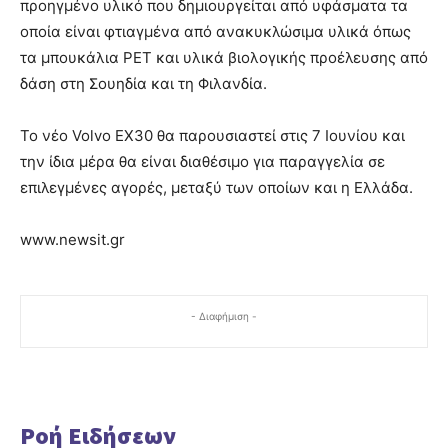
προηγμένο υλικό που δημιουργείται από υφάσματα τα
οποία είναι φτιαγμένα από ανακυκλώσιμα υλικά όπως
τα μπουκάλια PET και υλικά βιολογικής προέλευσης από
δάση στη Σουηδία και τη Φιλανδία.
Το νέο Volvo EX30 θα παρουσιαστεί στις 7 Ιουνίου και
την ίδια μέρα θα είναι διαθέσιμο για παραγγελία σε
επιλεγμένες αγορές, μεταξύ των οποίων και η Ελλάδα.
www.newsit.gr
- Διαφήμιση -
Ροή Ειδήσεων