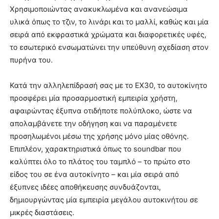
Χρησιμοποιώντας ανακυκλωμένα και ανανεώσιμα
υλικά όπως το τζιν, το λινάρι και το μαλλί, καθώς και μία
σειρά από εκφραστικά χρώματα και διαφορετικές υφές,
το εσωτερικό ενσωματώνει την υπεύθυνη σχεδίαση στον
πυρήνα του.
Κατά την αλληλεπίδρασή σας με το EX30, το αυτοκίνητο
προσφέρει μία προσαρμοστική εμπειρία χρήστη,
αφαιρώντας έξυπνα οτιδήποτε πολύπλοκο, ώστε να
απολαμβάνετε την οδήγηση και να παραμένετε
προσηλωμένοι μέσω της χρήσης μόνο μίας οθόνης.
Επιπλέον, χαρακτηριστικά όπως το soundbar που
καλύπτει όλο το πλάτος του ταμπλό – το πρώτο στο
είδος του σε ένα αυτοκίνητο – και μία σειρά από
έξυπνες ιδέες αποθήκευσης συνδυάζονται,
δημιουργώντας μία εμπειρία μεγάλου αυτοκινήτου σε
μικρές διαστάσεις.