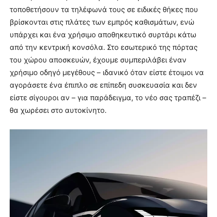
τοποθετήσουν τα τηλέφωνά τους σε ειδικές θήκες που
βρίσκονται στις πλάτες των εμπρός καθισμάτων, ενώ
υπάρχει και ένα χρήσιμο αποθηκευτικό συρτάρι κάτω
από την κεντρική κονσόλα. Στο εσωτερικό της πόρτας
του χώρου αποσκευών, έχουμε συμπεριλάβει έναν
χρήσιμο οδηγό μεγέθους – ιδανικό όταν είστε έτοιμοι να
αγοράσετε ένα έπιπλο σε επίπεδη συσκευασία και δεν
είστε σίγουροι αν – για παράδειγμα, το νέο σας τραπέζι –
θα χωρέσει στο αυτοκίνητο.