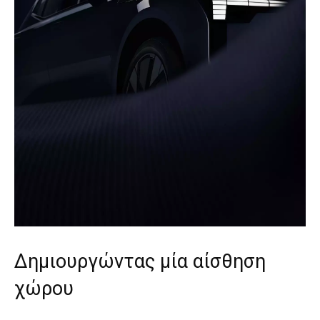
Δημιουργώντας μία αίσθηση
χώρου