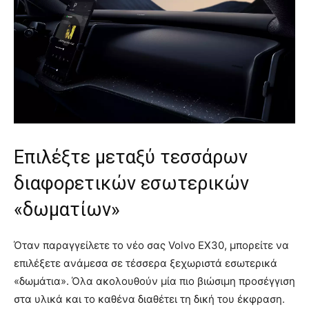
Επιλέξτε μεταξύ τεσσάρων
διαφορετικών εσωτερικών
«δωματίων»
Όταν παραγγείλετε το νέο σας Volvo EX30, μπορείτε να
επιλέξετε ανάμεσα σε τέσσερα ξεχωριστά εσωτερικά
«δωμάτια». Όλα ακολουθούν μία πιο βιώσιμη προσέγγιση
στα υλικά και το καθένα διαθέτει τη δική του έκφραση.