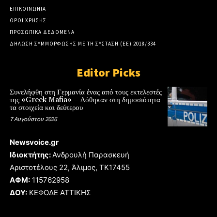
ΕΠΙΚΟΙΝΩΝΙΑ
ΟΡΟΙ ΧΡΗΣΗΣ
ΠΡΟΣΩΠΙΚΑ ΔΕΔΟΜΕΝΑ
ΔΗΛΩΣΗ ΣΥΜΜΟΡΦΩΣΗΣ ΜΕ ΤΗ ΣΥΣΤΑΣΗ (ΕΕ) 2018/334
Editor Picks
Συνελήφθη στη Γερμανία ένας από τους εκτελεστές
της «Greek Mafia» – Δόθηκαν στη δημοσιότητα
τα στοιχεία και δεύτερου
7 Αυγούστου 2026
Newsvoice.gr
Ιδιοκτήτης:
Ανδρουλή Παρασκευή
Αριστοτέλους 22, Άλιμος, TK17455
ΑΦΜ:
115762958
ΔΟΥ:
ΚΕΦΟΔΕ ΑΤΤΙΚΗΣ