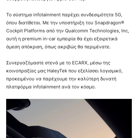
Το σύστημα infotainment παρέχει συνδεσιμότητα 5G,
όπου διατίθεται. Με την υποστήριξη του Snapdragon®
Cockpit Platforms από την Qualcomm Technologies, Inc,
αυτή η premium in-car εμπειρία θα έχει εξαιρετικά
άμεση απόκριση, όπως ακριβώς θα περιμένατε.
Συνεργαζόμαστε στενά με το ECARX, μέσω της
κοινοπραξίας μας HaleyTek που εξελίσσει λογισμικό,
προκειμένου να παρέχουμε την καλύτερη δυνατή
πλατφόρμα infotainment ανά τον κόσμο.