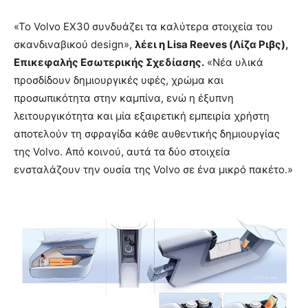
«Το Volvo EX30 συνδυάζει τα καλύτερα στοιχεία του
σκανδιναβικού design»,
λέει η Lisa Reeves (Λίζα Ριβς),
Επικεφαλής Εσωτερικής Σχεδίασης.
«Νέα υλικά
προσδίδουν δημιουργικές υφές, χρώμα και
προσωπικότητα στην καμπίνα, ενώ η έξυπνη
λειτουργικότητα και μία εξαιρετική εμπειρία χρήστη
αποτελούν τη σφραγίδα κάθε αυθεντικής δημιουργίας
της Volvo. Από κοινού, αυτά τα δύο στοιχεία
ενσταλάζουν την ουσία της Volvo σε ένα μικρό πακέτο.»