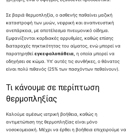
Σε βαριά θερμοπληξία, ο ασθενής παθαίνει μαζική
καταστροφή των μυών, νεφρική και αναπνευστική
ανεπάρκεια, με αποτέλεσμα πνευμονικό οίδημα.
Εμφανίζονται καρδιακές αρρυθμίες, καθώς επίσης
διαταραχές πηκτικότητας του αίματος, ενώ μπορεί να
παρατηρηθεί
εγκεφαλοπάθεια,
η οποία μπορεί να
οδηγήσει σε κώμα. Υπ’ αυτές τις συνθήκες, ο θάνατος
είναι πολύ πιθανός (25% των πασχόντων πεθαίνουν).
Τι κάνουμε σε περίπτωση
θερμοπληξίας
Καλούμε αμέσως ιατρική βοήθεια, καθώς η
αντιμετώπιση της θερμοπληξίας είναι μόνο
νοσοκομειακή. Μέχρι να έρθει η βοήθεια επιχειρούμε να