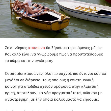
Σε συνθήκες
καύσωνα
θα ζήσουμε τις επόμενες μέρες.
Και καλό είναι να γνωρίζουμε πως να προστατεύσουμε
το σώμα και την υγεία μας.
Οι ακραίοι καύσωνες, όλο πιο συχνοί, πιο έντονοι και πιο
μεγάλοι σε διάρκεια, τους οποίους η επιστημονική
κοινότητα αποδίδει σχεδόν ομόφωνα στην κλιματική
κρίση, αποτελούν μια νέα πραγματικότητα, πιθανόν μη
αναστρέψιμη, με την οποία καλούμαστε να ζήσουμε.