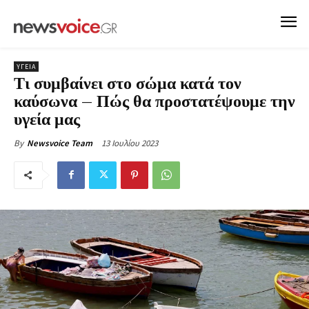
ΥΓΕΙΑ
Τι συμβαίνει στο σώμα κατά τον
καύσωνα – Πώς θα προστατέψουμε την
υγεία μας
13 Ιουλίου 2023
By
Newsvoice Team