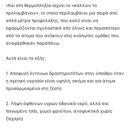
«Και στη θερμοπληξία ισχύει το «κάλλιον το
προλαμβάνειν», το οποίο περιλαμβάνει μια σειρά από
απλά μέτρα προφύλαξης, που καλό είναι να
εφαρμόζονται σχολαστικά από όλους και περισσότερο
από τα άτομα που ανήκουν στις ευάλωτες ομάδες που
αναφέρθηκαν παραπάνω.
Αυτά είναι τα εξής:
1. Αποφυγή έντονων δραστηριοτήτων στην ύπαιθρο όταν
η σχετική υγρασία είναι υψηλή, ακόμα και για άτομα
προσαρμοσμένα στη ζέστη
2. Λήψη άφθονων υγρών (ιδανικά νερό, αλλά και
παγωμένο τσάι, χυμοί φρούτων, αναψυκτικά χωρίς
ζάχαρη)