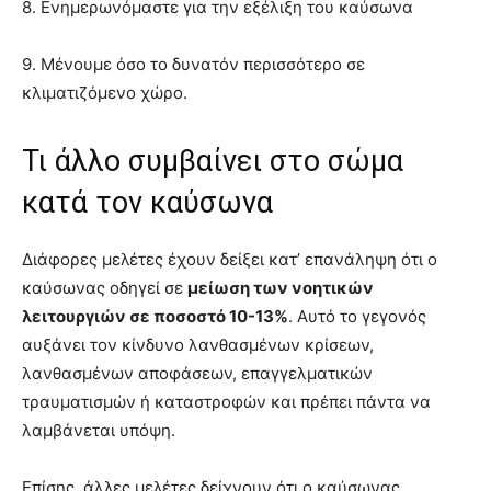
8. Ενημερωνόμαστε για την εξέλιξη του καύσωνα
9. Μένουμε όσο το δυνατόν περισσότερο σε
κλιματιζόμενο χώρο.
Τι άλλο συμβαίνει στο σώμα
κατά τον καύσωνα
Διάφορες μελέτες έχουν δείξει κατ’ επανάληψη ότι ο
καύσωνας οδηγεί σε
μείωση των νοητικών
λειτουργιών σε ποσοστό 10-13%
. Αυτό το γεγονός
αυξάνει τον κίνδυνο λανθασμένων κρίσεων,
λανθασμένων αποφάσεων, επαγγελματικών
τραυματισμών ή καταστροφών και πρέπει πάντα να
λαμβάνεται υπόψη.
Επίσης, άλλες μελέτες δείχνουν ότι ο καύσωνας