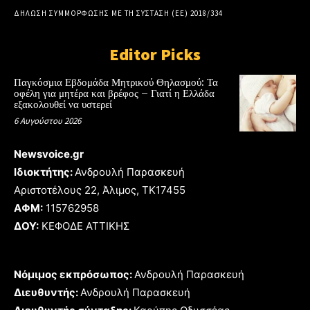
ΔΗΛΩΣΗ ΣΥΜΜΟΡΦΩΣΗΣ ΜΕ ΤΗ ΣΥΣΤΑΣΗ (ΕΕ) 2018/334
Editor Picks
Παγκόσμια Εβδομάδα Μητρικού Θηλασμού: Τα
οφέλη για μητέρα και βρέφος – Γιατί η Ελλάδα
εξακολουθεί να υστερεί
6 Αυγούστου 2026
Newsvoice.gr
Ιδιοκτήτης:
Ανδρουλή Παρασκευή
Αριστοτέλους 22, Άλιμος, TK17455
ΑΦΜ:
115762958
ΔΟΥ:
ΚΕΦΟΔΕ ΑΤΤΙΚΗΣ
Νόμιμος εκπρόσωπος:
Ανδρουλή Παρασκευή
Διευθυντής:
Ανδρουλή Παρασκευή