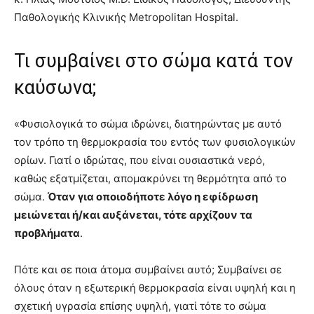
Παθολογικής Κλινικής Metropolitan Hospital.
Τι συμβαίνει στο σώμα κατά τον
καύσωνα;
«Φυσιολογικά το σώμα ιδρώνει, διατηρώντας με αυτό
τον τρόπο τη θερμοκρασία του εντός των φυσιολογικών
ορίων. Γιατί ο ιδρώτας, που είναι ουσιαστικά νερό,
καθώς εξατμίζεται, απομακρύνει τη θερμότητα από το
σώμα.
Όταν για οποιοδήποτε λόγο η εφίδρωση
μειώνεται ή/και αυξάνεται, τότε αρχίζουν τα
προβλήματα
.
Πότε και σε ποια άτομα συμβαίνει αυτό; Συμβαίνει σε
όλους όταν η εξωτερική θερμοκρασία είναι υψηλή και η
σχετική υγρασία επίσης υψηλή, γιατί τότε το σώμα