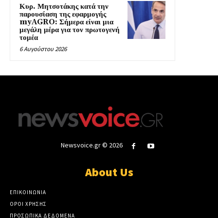
Κυρ. Μητσοτάκης κατά την
παρουσίαση της εφαρμογής
myAGRO: Σήμερα είναι μια
μεγάλη μέρα για τον πρωτογενή
τομέα
6 Αυγούστου 2026
Newsvoice.gr © 2026
About Us
ΕΠΙΚΟΙΝΩΝΙΑ
ΟΡΟΙ ΧΡΗΣΗΣ
ΠΡΟΣΩΠΙΚΑ ΔΕΔΟΜΕΝΑ