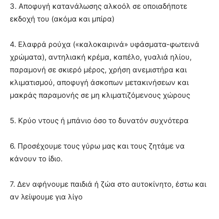
3. Αποφυγή κατανάλωσης αλκοόλ σε οποιαδήποτε
εκδοχή του (ακόμα και μπίρα)
4. Ελαφρά ρούχα («καλοκαιρινά» υφάσματα-φωτεινά
χρώματα), αντηλιακή κρέμα, καπέλο, γυαλιά ηλίου,
παραμονή σε σκιερό μέρος, χρήση ανεμιστήρα και
κλιματισμού, αποφυγή άσκοπων μετακινήσεων και
μακράς παραμονής σε μη κλιματιζόμενους χώρους
5. Κρύο ντους ή μπάνιο όσο το δυνατόν συχνότερα
6. Προσέχουμε τους γύρω μας και τους ζητάμε να
κάνουν το ίδιο.
7. Δεν αφήνουμε παιδιά ή ζώα στο αυτοκίνητο, έστω και
αν λείψουμε για λίγο