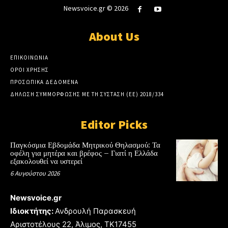
Newsvoice.gr © 2026
About Us
ΕΠΙΚΟΙΝΩΝΙΑ
ΟΡΟΙ ΧΡΗΣΗΣ
ΠΡΟΣΩΠΙΚΑ ΔΕΔΟΜΕΝΑ
ΔΗΛΩΣΗ ΣΥΜΜΟΡΦΩΣΗΣ ΜΕ ΤΗ ΣΥΣΤΑΣΗ (ΕΕ) 2018/334
Editor Picks
Παγκόσμια Εβδομάδα Μητρικού Θηλασμού: Τα
οφέλη για μητέρα και βρέφος – Γιατί η Ελλάδα
εξακολουθεί να υστερεί
6 Αυγούστου 2026
Newsvoice.gr
Ιδιοκτήτης:
Ανδρουλή Παρασκευή
Αριστοτέλους 22, Άλιμος, TK17455