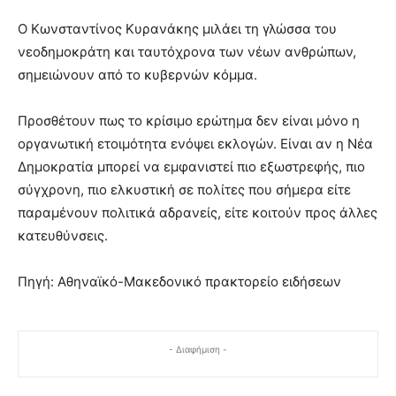
Ο Κωνσταντίνος Κυρανάκης μιλάει τη γλώσσα του
νεοδημοκράτη και ταυτόχρονα των νέων ανθρώπων,
σημειώνουν από το κυβερνών κόμμα.
Προσθέτουν πως το κρίσιμο ερώτημα δεν είναι μόνο η
οργανωτική ετοιμότητα ενόψει εκλογών. Είναι αν η Νέα
Δημοκρατία μπορεί να εμφανιστεί πιο εξωστρεφής, πιο
σύγχρονη, πιο ελκυστική σε πολίτες που σήμερα είτε
παραμένουν πολιτικά αδρανείς, είτε κοιτούν προς άλλες
κατευθύνσεις.
Πηγή: Αθηναϊκό-Μακεδονικό πρακτορείο ειδήσεων
- Διαφήμιση -