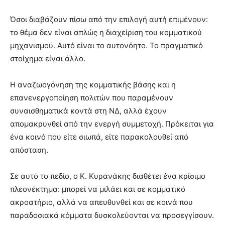
Όσοι διαβάζουν πίσω από την επιλογή αυτή επιμένουν:
το θέμα δεν είναι απλώς η διαχείριση του κομματικού
μηχανισμού. Αυτό είναι το αυτονόητο. Το πραγματικό
στοίχημα είναι άλλο.
Η αναζωογόνηση της κομματικής βάσης και η
επανενεργοποίηση πολιτών που παραμένουν
συναισθηματικά κοντά στη ΝΔ, αλλά έχουν
απομακρυνθεί από την ενεργή συμμετοχή. Πρόκειται για
ένα κοινό που είτε σιωπά, είτε παρακολουθεί από
απόσταση.
Σε αυτό το πεδίο, ο Κ. Κυρανάκης διαθέτει ένα κρίσιμο
πλεονέκτημα: μπορεί να μιλάει και σε κομματικό
ακροατήριο, αλλά να απευθυνθεί και σε κοινά που
παραδοσιακά κόμματα δυσκολεύονται να προσεγγίσουν.