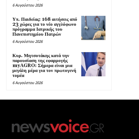
6 Αυγούστου 2026
Υπ. Παιδείας: 168 αιτήσεις από
23 χώρες για το νέο αγγλόφωνο
πρόγραμμα Ιατρικής του
Πανεπιστημίου Πατρών
6 Αυγούστου 2026
Κυρ. Μητσοτάκης κατά την
παρουσίαση της εφαρμογής
myAGRO: Σήμερα είναι μια
μεγάλη μέρα για τον πρωτογενή
τομέα
6 Αυγούστου 2026