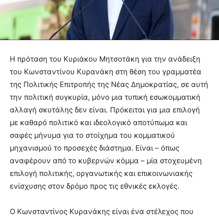
Η πρόταση του Κυριάκου Μητσοτάκη για την ανάδειξη
του Κωνσταντίνου Κυρανάκη στη θέση του γραμματέα
της Πολιτικής Επιτροπής της Νέας Δημοκρατίας, σε αυτή
την πολιτική συγκυρία, μόνο μια τυπική εσωκομματική
αλλαγή σκυτάλης δεν είναι. Πρόκειται για μια επιλογή
με καθαρό πολιτικό και ιδεολογικό αποτύπωμα και
σαφές μήνυμα για το στοίχημα του κομματικού
μηχανισμού το προσεχές διάστημα. Είναι – όπως
αναφέρουν από το κυβερνών κόμμα – μία στοχευμένη
επιλογή πολιτικής, οργανωτικής και επικοινωνιακής
ενίσχυσης στον δρόμο προς τις εθνικές εκλογές.
Ο Κωνσταντίνος Κυρανάκης είναι ένα στέλεχος που