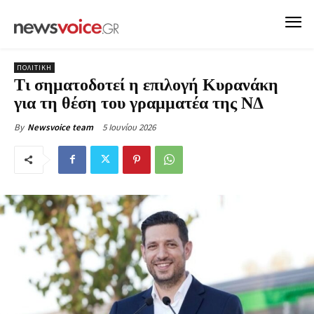
ΠΟΛΙΤΙΚΗ
Τι σηματοδοτεί η επιλογή Κυρανάκη
για τη θέση του γραμματέα της ΝΔ
5 Ιουνίου 2026
By
Newsvoice team