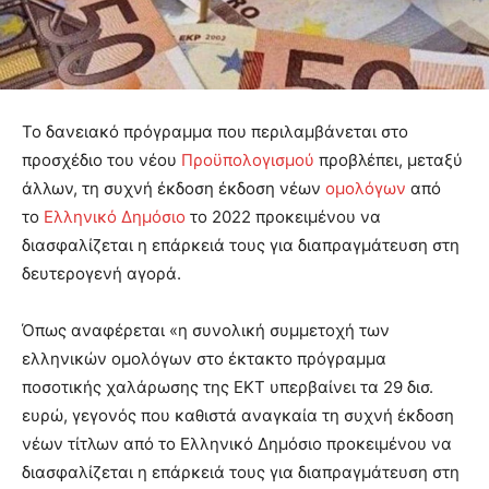
Το δανειακό πρόγραμμα που περιλαμβάνεται στο
προσχέδιο του νέου
Προϋπολογισμού
προβλέπει, μεταξύ
άλλων, τη συχνή έκδοση έκδοση νέων
ομολόγων
από
το
Ελληνικό Δημόσιο
το 2022 προκειμένου να
διασφαλίζεται η επάρκειά τους για διαπραγμάτευση στη
δευτερογενή αγορά.
Όπως αναφέρεται «η συνολική συμμετοχή των
ελληνικών ομολόγων στο έκτακτο πρόγραμμα
ποσοτικής χαλάρωσης της ΕΚΤ υπερβαίνει τα 29 δισ.
ευρώ, γεγονός που καθιστά αναγκαία τη συχνή έκδοση
νέων τίτλων από το Ελληνικό Δημόσιο προκειμένου να
διασφαλίζεται η επάρκειά τους για διαπραγμάτευση στη