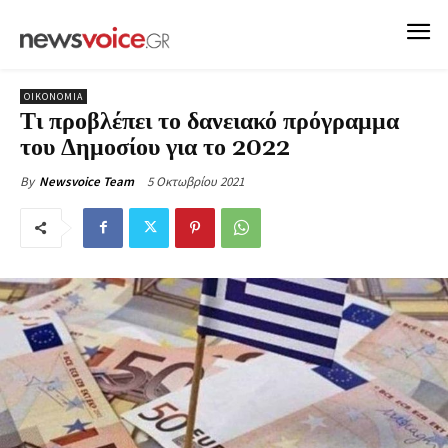
ΟΙΚΟΝΟΜΙΑ
Τι προβλέπει το δανειακό πρόγραμμα
του Δημοσίου για το 2022
5 Οκτωβρίου 2021
By
Newsvoice Team