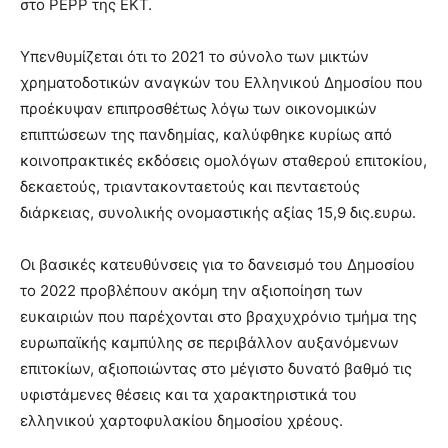
στο PEPP της ΕΚΤ.
Υπενθυμίζεται ότι το 2021 το σύνολο των μικτών
χρηματοδοτικών αναγκών του Ελληνικού Δημοσίου που
προέκυψαν επιπροσθέτως λόγω των οικονομικών
επιπτώσεων της πανδημίας, καλύφθηκε κυρίως από
κοινοπρακτικές εκδόσεις ομολόγων σταθερού επιτοκίου,
δεκαετούς, τριαντακονταετούς και πενταετούς
διάρκειας, συνολικής ονομαστικής αξίας 15,9 δις.ευρω.
Οι βασικές κατευθύνσεις για το δανεισμό του Δημοσίου
το 2022 προβλέπουν ακόμη την αξιοποίηση των
ευκαιριών που παρέχονται στο βραχυχρόνιο τμήμα της
ευρωπαϊκής καμπύλης σε περιβάλλον αυξανόμενων
επιτοκίων, αξιοποιώντας στο μέγιστο δυνατό βαθμό τις
υφιστάμενες θέσεις και τα χαρακτηριστικά του
ελληνικού χαρτοφυλακίου δημοσίου χρέους.