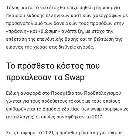
Τέλος, κατά το νέο έτος θα επιχειρηθεί η δημιουργία
πλαισίου έκδοσης ελληνικών κρατικών χρεογράφων με
προσανατολισμό των δανειακών τους προσόδων στην
«πράσινη» και «βιώσιμη» ανάπτυξη, με στόχο την
επέκταση της επενδυτικής βάσης και τη βελτίωση της
εικόνας της χώρας στις διεθνείς αγορές.
Το πρόσθετο κόστος που
προκάλεσαν τα Swap
Ειδική αναφορά στο Προσχέδιο του Προϋπολογισμού
γίνεται για τους πρόσθετους τόκους με τους οποίους
επιβαρύνεται το Δημόσιο εξαιτίας των swap (συμφωνίες
ανταλλαγής) οι οποίες συνάφθηκαν το 2017.
Σε ό,τι αφορά το 2021, η πρόσθετη δαπάνη για τόκους