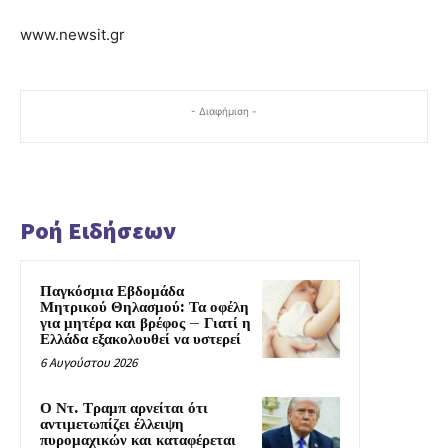
www.newsit.gr
- Διαφήμιση -
Ροή Ειδήσεων
Παγκόσμια Εβδομάδα
Μητρικού Θηλασμού: Τα οφέλη
για μητέρα και βρέφος – Γιατί η
Ελλάδα εξακολουθεί να υστερεί
6 Αυγούστου 2026
Ο Ντ. Τραμπ αρνείται ότι
αντιμετωπίζει έλλειψη
πυρομαχικών και καταφέρεται