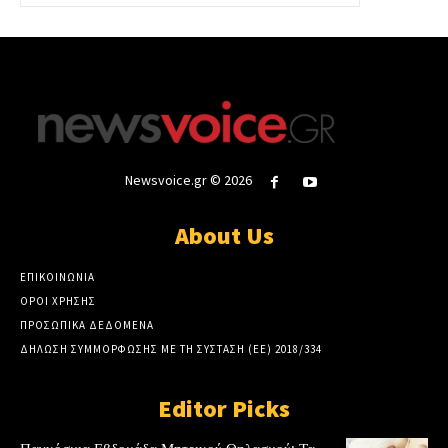
Newsvoice.gr © 2026
About Us
ΕΠΙΚΟΙΝΩΝΙΑ
ΟΡΟΙ ΧΡΗΣΗΣ
ΠΡΟΣΩΠΙΚΑ ΔΕΔΟΜΕΝΑ
ΔΗΛΩΣΗ ΣΥΜΜΟΡΦΩΣΗΣ ΜΕ ΤΗ ΣΥΣΤΑΣΗ (ΕΕ) 2018/334
Editor Picks