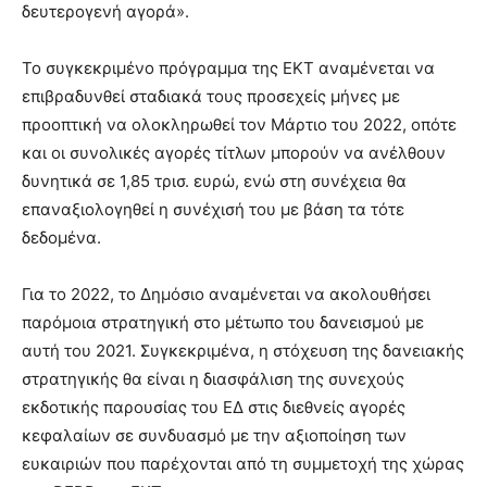
δευτερογενή αγορά».
Το συγκεκριμένο πρόγραμμα της ΕΚΤ αναμένεται να
επιβραδυνθεί σταδιακά τους προσεχείς μήνες με
προοπτική να ολοκληρωθεί τον Μάρτιο του 2022, οπότε
και οι συνολικές αγορές τίτλων μπορούν να ανέλθουν
δυνητικά σε 1,85 τρισ. ευρώ, ενώ στη συνέχεια θα
επαναξιολογηθεί η συνέχισή του με βάση τα τότε
δεδομένα.
Για το 2022, το Δημόσιο αναμένεται να ακολουθήσει
παρόμοια στρατηγική στο μέτωπο του δανεισμού με
αυτή του 2021. Συγκεκριμένα, η στόχευση της δανειακής
στρατηγικής θα είναι η διασφάλιση της συνεχούς
εκδοτικής παρουσίας του ΕΔ στις διεθνείς αγορές
κεφαλαίων σε συνδυασμό με την αξιοποίηση των
ευκαιριών που παρέχονται από τη συμμετοχή της χώρας