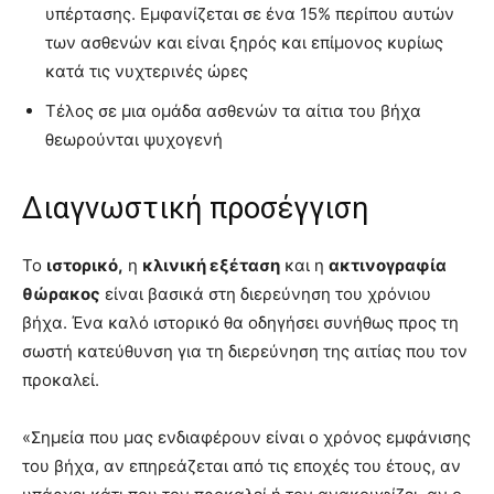
υπέρτασης. Εμφανίζεται σε ένα 15% περίπου αυτών
των ασθενών και είναι ξηρός και επίμονος κυρίως
κατά τις νυχτερινές ώρες
Τέλος σε μια ομάδα ασθενών τα αίτια του βήχα
θεωρούνται ψυχογενή
Διαγνωστική προσέγγιση
Το
ιστορικό,
η
κλινική εξέταση
και η
ακτινογραφία
θώρακος
είναι βασικά στη διερεύνηση του χρόνιου
βήχα. Ένα καλό ιστορικό θα οδηγήσει συνήθως προς τη
σωστή κατεύθυνση για τη διερεύνηση της αιτίας που τον
προκαλεί.
«Σημεία που μας ενδιαφέρουν είναι ο χρόνος εμφάνισης
του βήχα, αν επηρεάζεται από τις εποχές του έτους, αν