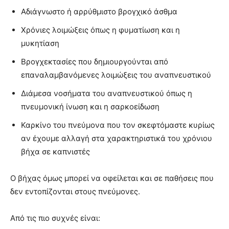
Αδιάγνωστο ή αρρύθμιστο βρογχικό άσθμα
Χρόνιες λοιμώξεις όπως η φυματίωση και η
μυκητίαση
Βρογχεκτασίες που δημιουργούνται από
επαναλαμβανόμενες λοιμώξεις του αναπνευστικού
Διάμεσα νοσήματα του αναπνευστικού όπως η
πνευμονική ίνωση και η σαρκοείδωση
Καρκίνο του πνεύμονα που τον σκεφτόμαστε κυρίως
αν έχουμε αλλαγή στα χαρακτηριστικά του χρόνιου
βήχα σε καπνιστές
Ο βήχας όμως μπορεί να οφείλεται και σε παθήσεις που
δεν εντοπίζονται στους πνεύμονες.
Από τις πιο συχνές είναι: