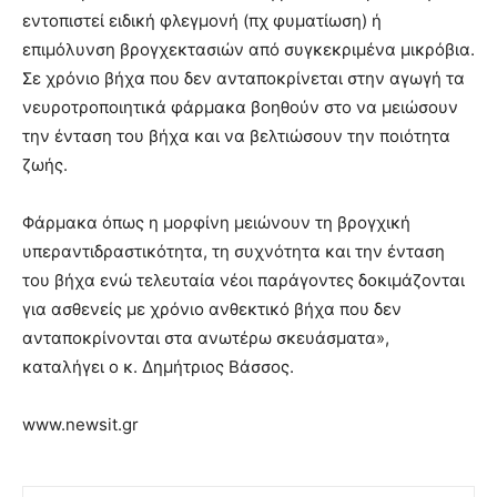
εντοπιστεί ειδική φλεγμονή (πχ φυματίωση) ή
επιμόλυνση βρογχεκτασιών από συγκεκριμένα μικρόβια.
Σε χρόνιο βήχα που δεν ανταποκρίνεται στην αγωγή τα
νευροτροποιητικά φάρμακα βοηθούν στο να μειώσουν
την ένταση του βήχα και να βελτιώσουν την ποιότητα
ζωής.
Φάρμακα όπως η μορφίνη μειώνουν τη βρογχική
υπεραντιδραστικότητα, τη συχνότητα και την ένταση
του βήχα ενώ τελευταία νέοι παράγοντες δοκιμάζονται
για ασθενείς με χρόνιο ανθεκτικό βήχα που δεν
ανταποκρίνονται στα ανωτέρω σκευάσματα»,
καταλήγει ο κ. Δημήτριος Βάσσος.
www.newsit.gr