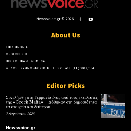
Newsvoice.gr © 2026
About Us
ΕΠΙΚΟΙΝΩΝΙΑ
ΟΡΟΙ ΧΡΗΣΗΣ
ΠΡΟΣΩΠΙΚΑ ΔΕΔΟΜΕΝΑ
ΔΗΛΩΣΗ ΣΥΜΜΟΡΦΩΣΗΣ ΜΕ ΤΗ ΣΥΣΤΑΣΗ (ΕΕ) 2018/334
Editor Picks
Συνελήφθη στη Γερμανία ένας από τους εκτελεστές
της «Greek Mafia» – Δόθηκαν στη δημοσιότητα
τα στοιχεία και δεύτερου
7 Αυγούστου 2026
Newsvoice.gr