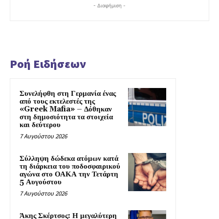
- Διαφήμιση -
Ροή Ειδήσεων
Συνελήφθη στη Γερμανία ένας
από τους εκτελεστές της
«Greek Mafia» – Δόθηκαν
στη δημοσιότητα τα στοιχεία
και δεύτερου
7 Αυγούστου 2026
Σύλληψη δώδεκα ατόμων κατά
τη διάρκεια του ποδοσφαιρικού
αγώνα στο ΟΑΚΑ την Τετάρτη
5 Αυγούστου
7 Αυγούστου 2026
Άκης Σκέρτσος: Η μεγαλύτερη