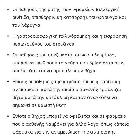
Οι παθήσεις της μύτης, των ιγμορείων (αλλεργική
ρινίτιδα, οπισθορρινική καταρροή), του φάρυγγα και
του λάρυγγα
Η γαστροοισοφαγική παλινδρόμηση και η εισρόφηση
περιεχομένου του στομάχου
Οι παθήσεις του υπεζωκότα, όπως η πλευρίτιδα,
μπορεί να ερεθίσουν τα νεύρα που βρίσκονται στον
υπεζωκότα και να προκαλέσουν βήχα
Επίσης οι παθήσεις της καρδιάς, όπως η καρδιακή
ανεπάρκεια, κατά την οποία ο ασθενής εμφανίζει
βήχα κατά την κατάκλιση και τον αναγκάζει να
σηκωθεί σε καθιστή θέση
Ενίοτε ο βήχας μπορεί να οφείλεται και σε φάρμακα
που ο ασθενής λαμβάνει για άλλο λόγο, όπως κάποια
φάρμακα για την αντιμετώπιση της αρτηριακής