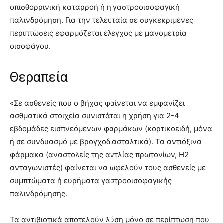
οπισθορρινική καταρροή ή η γαστροοισοφαγική
παλινδρόμηση. Για την τελευταία σε συγκεκριμένες
περιπτώσεις εφαρμόζεται έλεγχος με μανομετρία
οισοφάγου.
Θεραπεία
«Σε ασθενείς που ο βήχας φαίνεται να εμφανίζει
ασθματικά στοιχεία συνιστάται η χρήση για 2-4
εβδομάδες εισπνεόμενων φαρμάκων (κορτικοειδή, μόνα
ή σε συνδυασμό με βρογχοδιασταλτικά). Τα αντιόξινα
φάρμακα (αναστολείς της αντλίας πρωτονίων, Η2
ανταγωνιστές) φαίνεται να ωφελούν τους ασθενείς με
συμπτώματα ή ευρήματα γαστροοισοφαγικής
παλινδρόμησης.
Τα αντιβιοτικά αποτελούν λύση μόνο σε περίπτωση που