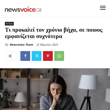
ΥΓΕΙΑ
Τι προκαλεί τον χρόνιο βήχα, σε ποιους
εμφανίζεται συχνότερα
22 Μαρτίου 2023
By
Newsvoice Team