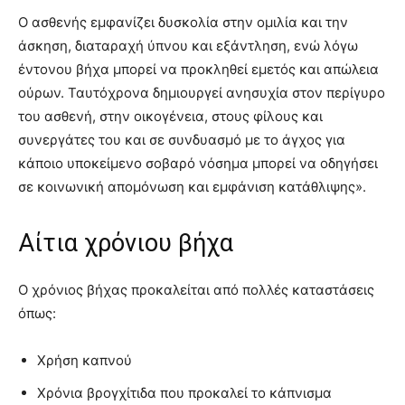
Ο ασθενής εμφανίζει δυσκολία στην ομιλία και την
άσκηση, διαταραχή ύπνου και εξάντληση, ενώ λόγω
έντονου βήχα μπορεί να προκληθεί εμετός και απώλεια
ούρων. Ταυτόχρονα δημιουργεί ανησυχία στον περίγυρο
του ασθενή, στην οικογένεια, στους φίλους και
συνεργάτες του και σε συνδυασμό με το άγχος για
κάποιο υποκείμενο σοβαρό νόσημα μπορεί να οδηγήσει
σε κοινωνική απομόνωση και εμφάνιση κατάθλιψης».
Aίτια χρόνιου βήχα
Ο χρόνιος βήχας προκαλείται από πολλές καταστάσεις
όπως:
Χρήση καπνού
Χρόνια βρογχίτιδα που προκαλεί το κάπνισμα