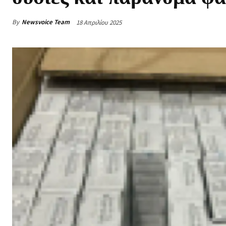
By
Newsvoice Team
18 Απριλίου 2025