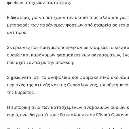
ψευδών στοιχείων ταυτότητας.
Ειδικότερα, για να πετύχουν τον σκοπό τους αλλά και γι
μεταφορές των παράνομων φορτίων από εταιρεία σε εταιρε
αντιτίμου.
Σε έρευνες που πραγματοποιήθηκαν σε εταιρείες, οικίες 
ουσιών και παράνομων φαρμακευτικών σκευασμάτων, ένα
που σχετίζονται με την υπόθεση.
Σημειώνεται ότι, τα αναβολικά και φαρμακευτικά σκευάσ
περιοχές της Αττικής και της Θεσσαλονίκης, τοποθετημένα 
της Ευρώπης.
Η εμπορική αξία των κατασχεμένων αναβολικών ουσιών 
ευρώ, ενώ δείγματά τους θα σταλούν στον Εθνικό Οργανισ