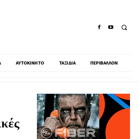
Α
ΑΥΤΟΚΙΝΗΤΟ
ΤΑΞΙΔΙΑ
ΠΕΡΙΒΑΛΛΟΝ
ικές