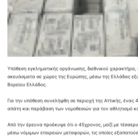
Υπόθεση εγκληματικής οργάνωσης, διεθνικού χαρακτήρα, 
σκευάσματα σε χώρες της Ευρώπης, μέσω της Ελλάδας εξ
Βορείου Ελλάδος.
Για την υπόθεση συνελήφθη σε περιοχή της Αττικής, ένας
απάτη και παράβαση των νομοθεσιών για τον αθλητισμό κα
Από την έρευνα προέκυψε ότι ο 45χρονος, μαζί με τέσσε
μέσω νόμιμων εταιρειών μεταφορών, τις οποίες εξαπατο