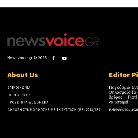
Newsvoice.gr © 2026
About Us
Editor P
Παγκόσμια Εβ
ΕΠΙΚΟΙΝΩΝΙΑ
Θηλασμού: Τα 
ΟΡΟΙ ΧΡΗΣΗΣ
βρέφος – Γιατί
να υστερεί
ΠΡΟΣΩΠΙΚΑ ΔΕΔΟΜΕΝΑ
6 Αυγούστου 202
ΔΗΛΩΣΗ ΣΥΜΜΟΡΦΩΣΗΣ ΜΕ ΤΗ ΣΥΣΤΑΣΗ (ΕΕ) 2018/334