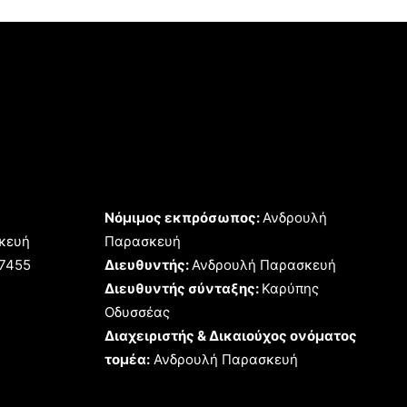
Νόμιμος εκπρόσωπος:
Ανδρουλή
κευή
Παρασκευή
17455
Διευθυντής:
Ανδρουλή Παρασκευή
Διευθυντής σύνταξης:
Καρύπης
Οδυσσέας
Διαχειριστής & Δικαιούχος ονόματος
τομέα:
Ανδρουλή Παρασκευή