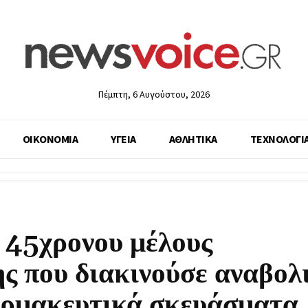
Πέμπτη, 6 Αυγούστου, 2026
ΟΙΚΟΝΟΜΙΑ
ΥΓΕΙΑ
ΑΘΛΗΤΙΚΑ
ΤΕΧΝΟΛΟΓΙ
 45χρονου μέλους
ς που διακινούσε αναβολ
αρμακευτικά σκευάσματα