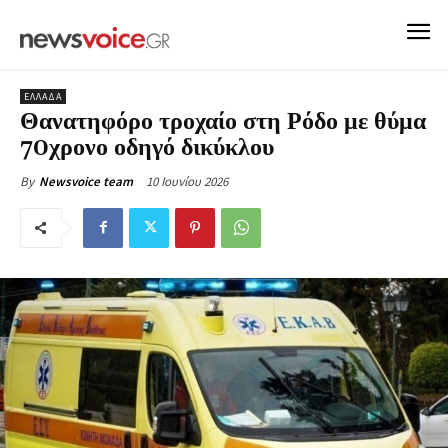
ΕΛΛΑΔΑ
Θανατηφόρο τροχαίο στη Ρόδο με θύμα
70χρονο οδηγό δικύκλου
10 Ιουνίου 2026
By
Newsvoice team