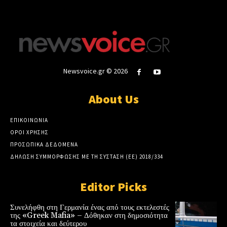
Newsvoice.gr © 2026
About Us
ΕΠΙΚΟΙΝΩΝΙΑ
ΟΡΟΙ ΧΡΗΣΗΣ
ΠΡΟΣΩΠΙΚΑ ΔΕΔΟΜΕΝΑ
ΔΗΛΩΣΗ ΣΥΜΜΟΡΦΩΣΗΣ ΜΕ ΤΗ ΣΥΣΤΑΣΗ (ΕΕ) 2018/334
Editor Picks
Συνελήφθη στη Γερμανία ένας από τους εκτελεστές
της «Greek Mafia» – Δόθηκαν στη δημοσιότητα
τα στοιχεία και δεύτερου