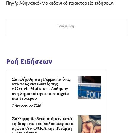
Πηγή: Αθηναϊκό-Μακεδονικό πρακτορείο ειδήσεων
- Διαφήμιση -
Ροή Ειδήσεων
Συνελήφθη στη Γερμανία ένας
από τους εκτελεστές της
«Greek Mafia» – Δόθηκαν
στη δημοσιότητα τα στοιχεία
και δεύτερου
7 Αυγούστου 2026
Σύλληψη δώδεκα ατόμων κατά
τη διάρκεια του ποδοσφαιρικού
αγώνα στο ΟΑΚΑ την Τετάρτη