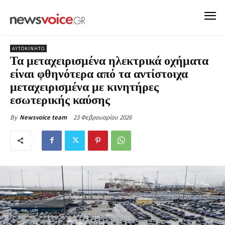
ΑΥΤΟΚΙΝΗΤΟ
Τα μεταχειρισμένα ηλεκτρικά οχήματα
είναι φθηνότερα από τα αντίστοιχα
μεταχειρισμένα με κινητήρες
εσωτερικής καύσης
23 Φεβρουαρίου 2026
By
Newsvoice team