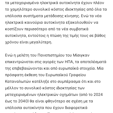
τα μεταχειρισμένα ηλεκτρικά αυτοκίνητα έχουν πλέον
το χαμηλότερο συνολικό κόστος ιδιοκτησίας από όλα τα
υπόλοιπα συστήματα μετάδοσης κίνησης. Ενώ τα νέα
ηλεκτρικά καινούρια αυτοκίνητα εξακολουθούν να
κοστίζουν περισσότερο από τα νέα συμβατικά
αυτοκίνητα, εντούτοις η πτώση της τιμής τους σε βάθος
χρόνου είναι μεγαλύτερη.
Ενώ η μελέτη του Πανεπιστημίου του Μίσιγκαν
επικεντρώνεται στις αγορές των ΗΠΑ, τα αποτελέσματά
της επιβεβαιώνονται και από ευρωπαϊκά στοιχεία. Μία
πρόσφατη έκθεση του Ευρωπαϊκού Γραφείου
Καταναλωτών κατέληξε στο συμπέρασμα ότι και στο
μέλλον το συνολικό κόστος ιδιοκτησίας των
μεταχειρισμένων ηλεκτρικών οχημάτων (από το 2024
έως το 2040) θα είναι φθηνότερο σε σχέση με τα
υπόλοιπα αυτοκίνητα που έχουν διαφορετικά