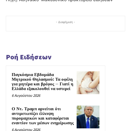
- Διαφήμιση -
Ροή Ειδήσεων
Παγκόσμια Εβδομάδα
Μητρικού Θηλασμού: Τα οφέλη
για μητέρα και βρέφος – Γιατί η
Ελλάδα εξακολουθεί να υστερεί
6 Αυγούστου 2026
Ο Ντ. Τραμπ αρνείται ότι
αντιμετωπίζει έλλειψη
πυρομαχικών και καταφέρεται
εναντίον των μέσων ενημέρωσης
6 Αυγούστου 2026