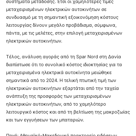
συστήματα μετάδοσης. Έτσι οι χαμηλότερες τιμές
μεταχειρισμένων ηλεκτρικών αυτοκινήτων σε
συνδυασμό με τη σημαντική εξοικονόμηση κόστους
λειτουργίας δίνουν μεγάλο προβάδισμα, σύμφωνα,
πάντα, με τις μελέτες, στην επιλογή μεταχειρισμένων
ηλεκτρικών αυτοκινήτων.
Τέλος, ανάλυση αγοράς από τη Spar Nord στη Δανία
διαπίστωσε ότι το συνολικό κόστος ιδιοκτησίας για τα
μεταχειρισμένα ηλεκτρικά αυτοκίνητα μειώθηκε
σημαντικά από το 2024. Η τελική πτωτική τιμή των
ηλεκτρικών αυτοκινήτων εξαρτάται από την ταχεία
ανάπτυξη της προσφοράς των μεταχειρισμένων
ηλεκτρικών αυτοκινήτων, από το χαμηλότερο
λειτουργικό κόστος και από τη βελτίωση της μακροζωίας
και των εγγυήσεων των μπαταριών.
Πηγή: Αθηναϊκό-Μακεδονικό πρακτορείο ειδήσεων