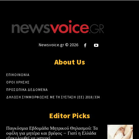
Newsvoice.gr © 2026
About Us
ΕΠΙΚΟΙΝΩΝΙΑ
ΟΡΟΙ ΧΡΗΣΗΣ
ΠΡΟΣΩΠΙΚΑ ΔΕΔΟΜΕΝΑ
ΔΗΛΩΣΗ ΣΥΜΜΟΡΦΩΣΗΣ ΜΕ ΤΗ ΣΥΣΤΑΣΗ (ΕΕ) 2018/334
Editor Picks
Παγκόσμια Εβδομάδα Μητρικού Θηλασμού: Τα
οφέλη για μητέρα και βρέφος – Γιατί η Ελλάδα
εξακολουθεί να υστερεί