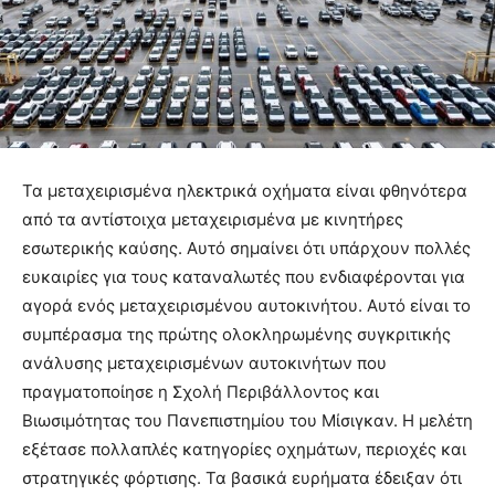
Τα μεταχειρισμένα ηλεκτρικά οχήματα είναι φθηνότερα
από τα αντίστοιχα μεταχειρισμένα με κινητήρες
εσωτερικής καύσης. Αυτό σημαίνει ότι υπάρχουν πολλές
ευκαιρίες για τους καταναλωτές που ενδιαφέρονται για
αγορά ενός μεταχειρισμένου αυτοκινήτου. Αυτό είναι το
συμπέρασμα της πρώτης ολοκληρωμένης συγκριτικής
ανάλυσης μεταχειρισμένων αυτοκινήτων που
πραγματοποίησε η Σχολή Περιβάλλοντος και
Βιωσιμότητας του Πανεπιστημίου του Μίσιγκαν. Η μελέτη
εξέτασε πολλαπλές κατηγορίες οχημάτων, περιοχές και
στρατηγικές φόρτισης. Τα βασικά ευρήματα έδειξαν ότι