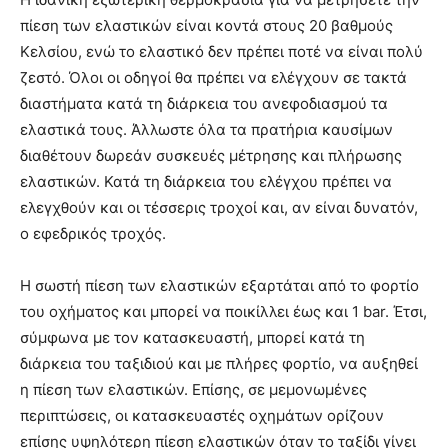
πίεση των ελαστικών είναι κοντά στους 20 βαθμούς
Κελσίου, ενώ το ελαστικό δεν πρέπει ποτέ να είναι πολύ
ζεστό. Όλοι οι οδηγοί θα πρέπει να ελέγχουν σε τακτά
διαστήματα κατά τη διάρκεια του ανεφοδιασμού τα
ελαστικά τους. Άλλωστε όλα τα πρατήρια καυσίμων
διαθέτουν δωρεάν συσκευές μέτρησης και πλήρωσης
ελαστικών. Κατά τη διάρκεια του ελέγχου πρέπει να
ελεγχθούν και οι τέσσερις τροχοί και, αν είναι δυνατόν,
ο εφεδρικός τροχός.
Η σωστή πίεση των ελαστικών εξαρτάται από το φορτίο
του οχήματος και μπορεί να ποικίλλει έως και 1 bar. Έτσι,
σύμφωνα με τον κατασκευαστή, μπορεί κατά τη
διάρκεια του ταξιδιού και με πλήρες φορτίο, να αυξηθεί
η πίεση των ελαστικών. Επίσης, σε μεμονωμένες
περιπτώσεις, οι κατασκευαστές οχημάτων ορίζουν
επίσης υψηλότερη πίεση ελαστικών όταν το ταξίδι γίνει