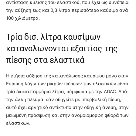
αντίσταση κύλισης του ελαστικού, που έχει ως συνέπεια
την αύξηση έως και 0,3 λίτρα περισσότερο καύσιμο ανά
100 χιλιόμετρα.
Τρία δισ. λίτρα καυσίμων
καταναλώνονται εξαιτίας της
πίεσης στα ελαστικά
Η ετήσια αύξηση της κατανάλωσης καυσίμου μόνο στην
Ευρώπη λόγω των μικρών πιέσεων των ελαστικών είναι
τρία δισεκατομμύρια λίτρα, σύμφωνα με την ADAC. Από
την άλλη πλευρά, εάν οδηγείτε με υπερβολική πίεση,
αυτό έχει αρνητικό αντίκτυπο στην οδηγική άνεση, στην
μειωμένη πρόσφυση και στην ανομοιόμορφη φθορά των
ελαστικών.