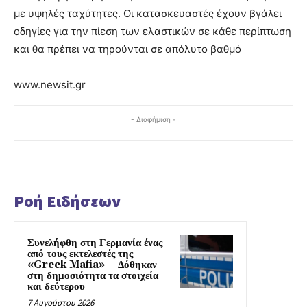
με υψηλές ταχύτητες. Οι κατασκευαστές έχουν βγάλει
οδηγίες για την πίεση των ελαστικών σε κάθε περίπτωση
και θα πρέπει να τηρούνται σε απόλυτο βαθμό
www.newsit.gr
- Διαφήμιση -
Ροή Ειδήσεων
Συνελήφθη στη Γερμανία ένας
από τους εκτελεστές της
«Greek Mafia» – Δόθηκαν
στη δημοσιότητα τα στοιχεία
και δεύτερου
7 Αυγούστου 2026