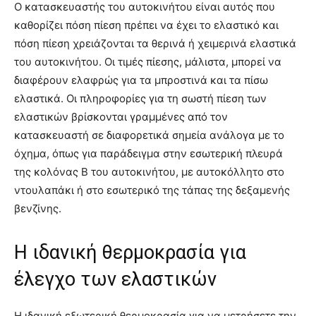
Ο κατασκευαστής του αυτοκινήτου είναι αυτός που
καθορίζει πόση πίεση πρέπει να έχει το ελαστικό και
πόση πίεση χρειάζονται τα θερινά ή χειμερινά ελαστικά
του αυτοκινήτου. Οι τιμές πίεσης, μάλιστα, μπορεί να
διαφέρουν ελαφρώς για τα μπροστινά και τα πίσω
ελαστικά. Οι πληροφορίες για τη σωστή πίεση των
ελαστικών βρίσκονται γραμμένες από τον
κατασκευαστή σε διαφορετικά σημεία ανάλογα με το
όχημα, όπως για παράδειγμα στην εσωτερική πλευρά
της κολόνας Β του αυτοκινήτου, με αυτοκόλλητο στο
ντουλαπάκι ή στο εσωτερικό της τάπας της δεξαμενής
βενζίνης.
Η ιδανική θερμοκρασία για
έλεγχο των ελαστικών
Η ιδανική εξωτερική θερμοκρασία για να μετρήσετε την