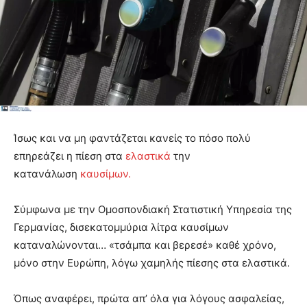
Ίσως και να μη φαντάζεται κανείς το πόσο πολύ
επηρεάζει η πίεση στα
ελαστικά
την
κατανάλωση
καυσίμων.
Σύμφωνα με την Ομοσπονδιακή Στατιστική Υπηρεσία της
Γερμανίας, δισεκατομμύρια λίτρα καυσίμων
καταναλώνονται… «τσάμπα και βερεσέ» καθέ χρόνο,
μόνο στην Ευρώπη, λόγω χαμηλής πίεσης στα ελαστικά.
Όπως αναφέρει, πρώτα απ’ όλα για λόγους ασφαλείας,