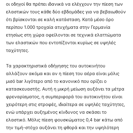
οι οδηγοί θα πρέπει ιδανικά να ελέγχουν την πίεση των
ελαστικών τους κάθε δύο εβδομάδες για να βεβαιωθούν
ότι βρίσκονται σε καλή κατάσταση. Κατά μέσο όρο
περίπου 1.000 τροχαία ατυχήματα στην Γερμανία
ετησίως στη χώρα οφείλονται σε τεχνικά ελαττώματα
των ελαστικών που εντοπίζονται κυρίως σε υψηλές
ταχύτητες.
Τα χαρακτηριστικά οδήγησης του αυτοκινήτου
αλλάζουν ακόμα και αν η πίεση του αέρα είναι μόλις
μισό bar λιγότερο από το κανονικό που ορίζει ο
κατασκευαστής. Αυτή η μικρή μείωση αυξάνει τα μέτρα
φρεναρίσματος, η συμπεριφορά του αυτοκινήτου είναι
χειρότερη στις στροφές, ιδιαίτερα σε υψηλές ταχύτητες,
ενώ υπάρχει αυξημένος κίνδυνος να σκάσει το
ελαστικό. Μόλις πίεση φουσκώματος 0,4 bar κάτω από
την τιμή-στόχο αυξάνει τη φθορά και την υψηλότερη