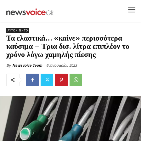
ΑΥΤΟΚΙΝΗΤΟ
Τα ελαστικά… «καίνε» περισσότερα
καύσιμα – Τρια δισ. λίτρα επιπλέον το
χρόνο λόγω χαμηλής πίεσης
6 Ιανουαρίου 2023
By
Newsvoice Team