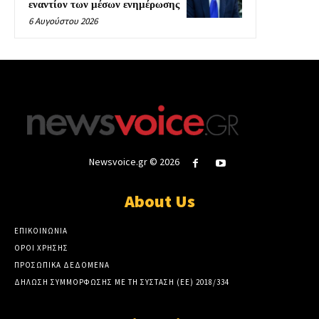
εναντίον των μέσων ενημέρωσης
6 Αυγούστου 2026
Newsvoice.gr © 2026
About Us
ΕΠΙΚΟΙΝΩΝΙΑ
ΟΡΟΙ ΧΡΗΣΗΣ
ΠΡΟΣΩΠΙΚΑ ΔΕΔΟΜΕΝΑ
ΔΗΛΩΣΗ ΣΥΜΜΟΡΦΩΣΗΣ ΜΕ ΤΗ ΣΥΣΤΑΣΗ (ΕΕ) 2018/334