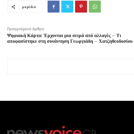
μερίδιο
Προηγούμενο άρθρο
Ψηφιακή Κάρτα: Έρχονται μια σειρά από αλλαγές – Τι
αποφασίστηκε στη συνάντηση Γεωργιάδη – Χατζηθεοδοσίου