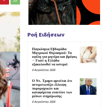
Ροή Ειδήσεων
Παγκόσμια Εβδομάδα
Μητρικού Θηλασμού: Τα
οφέλη για μητέρα και βρέφος
– Γιατί η Ελλάδα
εξακολουθεί να υστερεί
6 Αυγούστου 2026
Ο Ντ. Τραμπ αρνείται ότι
αντιμετωπίζει έλλειψη
πυρομαχικών και
καταφέρεται εναντίον των
μέσων ενημέρωσης
6 Αυγούστου 2026