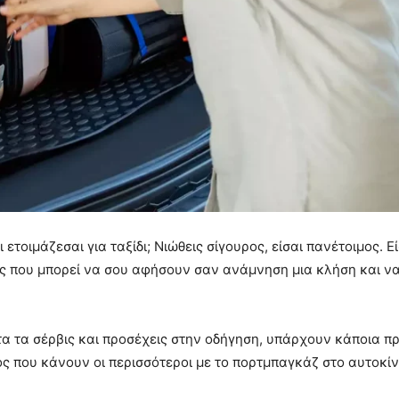
ετοιμάζεσαι για ταξίδι; Νιώθεις σίγουρος, είσαι πανέτοιμος. Ε
ιες που μπορεί να σου αφήσουν σαν ανάμνηση μια κλήση και ν
ντα τα σέρβις και προσέχεις στην οδήγηση, υπάρχουν κάποια 
άθος που κάνουν οι περισσότεροι με το πορτμπαγκάζ στο αυτοκί