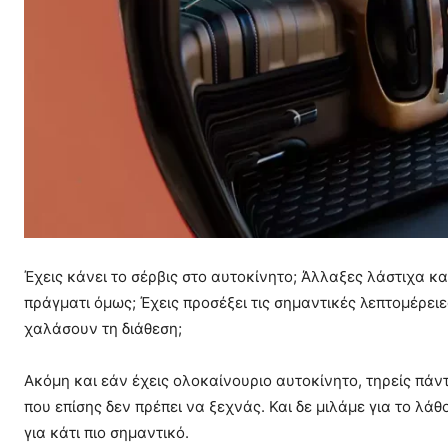
Έχεις κάνει το σέρβις στο αυτοκίνητο; Άλλαξες λάστιχα και 
πράγματι όμως; Έχεις προσέξει τις σημαντικές λεπτομέρε
χαλάσουν τη διάθεση;
Ακόμη και εάν έχεις ολοκαίνουριο αυτοκίνητο, τηρείς πά
που επίσης δεν πρέπει να ξεχνάς. Και δε μιλάμε για το λ
για κάτι πιο σημαντικό.