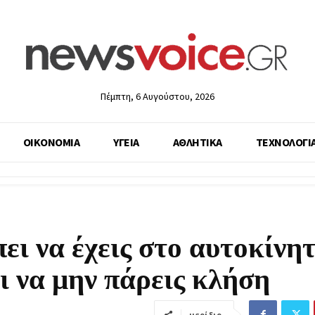
Πέμπτη, 6 Αυγούστου, 2026
ΟΙΚΟΝΟΜΙΑ
ΥΓΕΙΑ
ΑΘΛΗΤΙΚΑ
ΤΕΧΝΟΛΟΓΙ
ει να έχεις στο αυτοκίνη
ι να μην πάρεις κλήση
μερίδιο