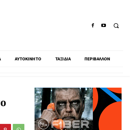
Α
ΑΥΤΟΚΙΝΗΤΟ
ΤΑΞΙΔΙΑ
ΠΕΡΙΒΑΛΛΟΝ
το