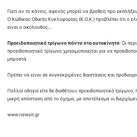
Γιατί αν το κάνεις, αφενός μπορεί να βρεθείς προ εκπλήξε
Ο Κώδικας Οδικής Κυκλοφορίας (Κ.Ο.Κ.) προβλέπει ότι ο ε
είναι ο ακόλουθος…
Προειδοποιητικό τρίγωνο πάντα στο αυτοκίνητο
: Οι πε
προειδοποιητικό τρίγωνο χρησιμοποιείται για να προειδοπ
μπροστά.
Πρέπει να είναι σε συγκεκριμένες διαστάσεις και προδιαγρ
Πολλοί οδηγοί είτε δε διαθέτουν προειδοποιητικό τρίγωνο,
μικρή απόσταση από το όχημα, με αποτέλεσμα οι διερχόμε
www.newsit.gr