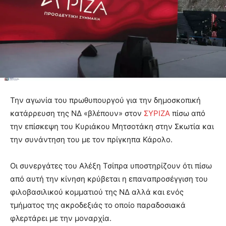
Την αγωνία του πρωθυπουργού για την δημοσκοπική
κατάρρευση της ΝΔ «βλέπουν» στον
ΣΥΡΙΖΑ
πίσω από
την επίσκεψη του Κυριάκου Μητσοτάκη στην Σκωτία και
την συνάντηση του με τον πρίγκηπα Κάρολο.
Οι συνεργάτες του Αλέξη Τσίπρα υποστηρίζουν ότι πίσω
από αυτή την κίνηση κρύβεται η επαναπροσέγγιση του
φιλοβασιλικού κομματιού της ΝΔ αλλά και ενός
τμήματος της ακροδεξιάς το οποίο παραδοσιακά
φλερτάρει με την μοναρχία.