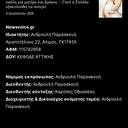
οφέλη για μητέρα και βρέφος – Γιατί η Ελλάδα
εξακολουθεί να υστερεί
6 Αυγούστου 2026
Newsvoice.gr
Ιδιοκτήτης:
Ανδρουλή Παρασκευή
Αριστοτέλους 22, Άλιμος, TK17455
ΑΦΜ:
115762958
ΔΟΥ:
ΚΕΦΟΔΕ ΑΤΤΙΚΗΣ
Νόμιμος εκπρόσωπος:
Ανδρουλή Παρασκευή
Διευθυντής:
Ανδρουλή Παρασκευή
Διευθυντής σύνταξης:
Καρύπης Οδυσσέας
Διαχειριστής & Δικαιούχος ονόματος τομέα:
Ανδρουλή
Παρασκευή