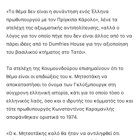
«Tο θέμα δεν είναι η συνάντηση ενός Έλληνα
πρωθυπουργού με τον Πρίγκιπα Κάρολο», λένε τα
στελέχη της αξιωματικής αντιπολίτευσης, «αλλά ο
λόγος για τον οποίο πήγε που δεν είναι άλλος από το να
πάρει ιδέες από το Dumfries House για την αξιοποίηση
του βασιλικού κτήματος στο Τατόι».
Τα στελέχη της Κουμουνδούρου επισημαίνουν ότι το
θέμα είναι οι επιδιώξεις του κ. Μητσοτάκη να
αποκαταστήσει το όνομα των Γκλύξμπουργκ στη
σύγχρονη ελληνική ιστορία, κάτι για το οποίο τόσο ο
ελληνικός λαός, όσο και ο ιδρυτής του κόμματός του και
τότε πρωθυπουργός Κωνσταντίνος Καραμανλής
αποφάνθηκαν οριστικά το 1974.
«Ο κ. Μητσοτάκης καλό θα ήταν να αντιληφθεί ότι