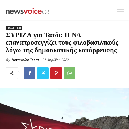
ΠΟΛΙΤΙΚΗ
ΣΥΡΙΖΑ για Τατόι: Η ΝΔ
επαναπροσεγγίζει τους φιλοβασιλικούς
λόγω της δημοσκοπικής κατάρρευσης
27 Απριλίου 2022
By
Newsvoice Team