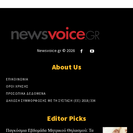
Newsvoice.gr © 2026
About Us
ΕΠΙΚΟΙΝΩΝΙΑ
ΟΡΟΙ ΧΡΗΣΗΣ
ΠΡΟΣΩΠΙΚΑ ΔΕΔΟΜΕΝΑ
ΔΗΛΩΣΗ ΣΥΜΜΟΡΦΩΣΗΣ ΜΕ ΤΗ ΣΥΣΤΑΣΗ (ΕΕ) 2018/334
Editor Picks
Παγκόσμια Εβδομάδα Μητρικού Θηλασμού: Τα