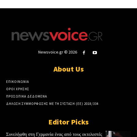
Newsvoice.gr © 2026
About Us
ΕΠΙΚΟΙΝΩΝΙΑ
ΟΡΟΙ ΧΡΗΣΗΣ
ΠΡΟΣΩΠΙΚΑ ΔΕΔΟΜΕΝΑ
ΔΗΛΩΣΗ ΣΥΜΜΟΡΦΩΣΗΣ ΜΕ ΤΗ ΣΥΣΤΑΣΗ (ΕΕ) 2018/334
Editor Picks
Συνελήφθη στη Γερμανία ένας από τους εκτελεστές