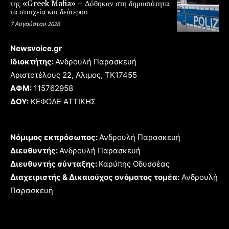
της «Greek Mafia» – Δόθηκαν στη δημοσιότητα
τα στοιχεία και δεύτερου
7 Αυγούστου 2026
Newsvoice.gr
Ιδιοκτήτης:
Ανδρουλή Παρασκευή
Αριστοτέλους 22, Άλιμος, TK17455
ΑΦΜ:
115762958
ΔΟΥ:
ΚΕΦΟΔΕ ΑΤΤΙΚΗΣ
Νόμιμος εκπρόσωπος:
Ανδρουλή Παρασκευή
Διευθυντής:
Ανδρουλή Παρασκευή
Διευθυντής σύνταξης:
Καρύπης Οδυσσέας
Διαχειριστής & Δικαιούχος ονόματος τομέα:
Ανδρουλή
Παρασκευή