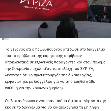
Το γεγονός ότι ο πρωθυπουργός απέδωσε στο διάγγελμα
του το πρόβλημα της εκρηκτικής ακρίβειας
αποκλειστικά σε εξωγενείς παράγοντες και στον πόλεμο
της Ουκρανίας σχολίαζαν τα στελέχη του ΣΥΡΙΖΑ,
λέγοντας ότι «ο πρωθυπουργός της δικαιολογίας,
εμφανίστηκε με διάγγελμα για να αποποιηθεί κάθε
ευθύνη για την κοινωνική κρίση».
Οι ίδιοι άνθρωποι ανέφεραν ακόμα ότι «ο κ. Μητσοτάκης
έκανε το διάγγελμα για να δικαιολογήσει τη μη λήψη