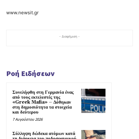
www.newsit.gr
- Διαφήμιση -
Ροή Ειδήσεων
Συνελήφθη στη Γερμανία ένας
από τους εκτελεστές της
«Greek Mafia» – Δόθηκαν
στη δημοσιότητα τα στοιχεία
και δεύτερου
7 Αυγούστου 2026
Σύλληψη δώδεκα ατόμων κατά
τη διάρκεια του ποδοσφαιρικού