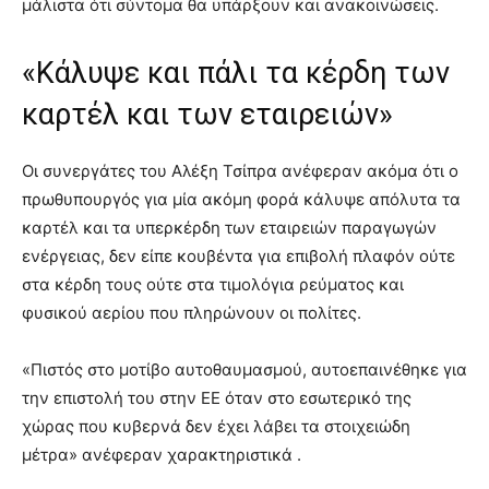
μάλιστα ότι σύντομα θα υπάρξουν και ανακοινώσεις.
«Κάλυψε και πάλι τα κέρδη των
καρτέλ και των εταιρειών»
Οι συνεργάτες του Αλέξη Τσίπρα ανέφεραν ακόμα ότι ο
πρωθυπουργός για μία ακόμη φορά κάλυψε απόλυτα τα
καρτέλ και τα υπερκέρδη των εταιρειών παραγωγών
ενέργειας, δεν είπε κουβέντα για επιβολή πλαφόν ούτε
στα κέρδη τους ούτε στα τιμολόγια ρεύματος και
φυσικού αερίου που πληρώνουν οι πολίτες.
«Πιστός στο μοτίβο αυτοθαυμασμού, αυτοεπαινέθηκε για
την επιστολή του στην ΕΕ όταν στο εσωτερικό της
χώρας που κυβερνά δεν έχει λάβει τα στοιχειώδη
μέτρα» ανέφεραν χαρακτηριστικά .