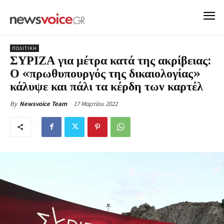
ΠΟΛΙΤΙΚΗ
ΣΥΡΙΖΑ για μέτρα κατά της ακρίβειας:
Ο «πρωθυπουργός της δικαιολογίας»
κάλυψε και πάλι τα κέρδη των καρτέλ
17 Μαρτίου 2022
By
Newsvoice Team