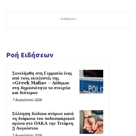
- Διαφήμιση -
Ροή Ειδήσεων
Συνελήφθη στη Γερμανία ένας
από τους εκτελεστές της
«Greek Mafia» – Δόθηκαν
στη δημοσιότητα τα στοιχεία
και δεύτερου
7 Αυγούστου 2026
Σύλληψη δώδεκα ατόμων κατά
τη διάρκεια του ποδοσφαιρικού
αγώνα στο ΟΑΚΑ την Τετάρτη
5 Αυγούστου
7 Αυγούστου 2026