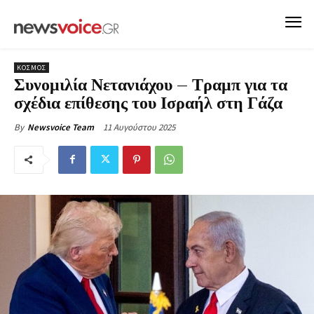
ΚΟΣΜΟΣ
Συνομιλία Νετανιάχου – Τραμπ για τα
σχέδια επίθεσης του Ισραήλ στη Γάζα
11 Αυγούστου 2025
By
Newsvoice Team