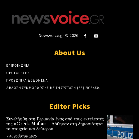
Newsvoice.gr © 2026
About Us
ΕΠΙΚΟΙΝΩΝΙΑ
ΟΡΟΙ ΧΡΗΣΗΣ
ΠΡΟΣΩΠΙΚΑ ΔΕΔΟΜΕΝΑ
ΔΗΛΩΣΗ ΣΥΜΜΟΡΦΩΣΗΣ ΜΕ ΤΗ ΣΥΣΤΑΣΗ (ΕΕ) 2018/334
Editor Picks
Συνελήφθη στη Γερμανία ένας από τους εκτελεστές
της «Greek Mafia» – Δόθηκαν στη δημοσιότητα
τα στοιχεία και δεύτερου
7 Αυγούστου 2026