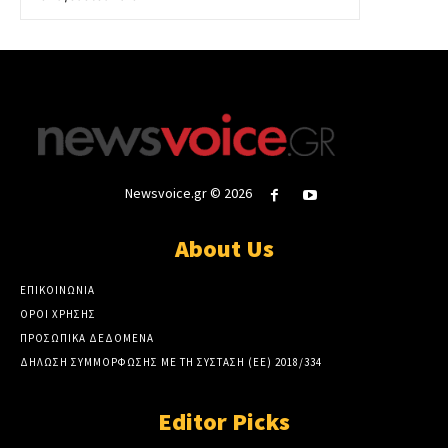
Newsvoice.gr © 2026
About Us
ΕΠΙΚΟΙΝΩΝΙΑ
ΟΡΟΙ ΧΡΗΣΗΣ
ΠΡΟΣΩΠΙΚΑ ΔΕΔΟΜΕΝΑ
ΔΗΛΩΣΗ ΣΥΜΜΟΡΦΩΣΗΣ ΜΕ ΤΗ ΣΥΣΤΑΣΗ (ΕΕ) 2018/334
Editor Picks