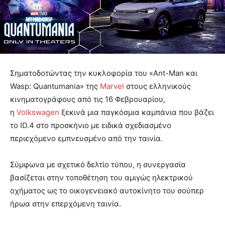
Σηματοδοτώντας την κυκλοφορία του «Ant-Man και
Wasp: Quantumania» της
Marvel
στους ελληνικούς
κινηματογράφους από τις 16 Φεβρουαρίου,
η
Volkswagen
ξεκινά μια παγκόσμια καμπάνια που βάζει
το ID.4 στο προσκήνιο με ειδικά σχεδιασμένο
περιεχόμενο εμπνευσμένο από την ταινία.
Σύμφωνα με σχετικό δελτίο τύπου, η συνεργασία
βασίζεται στην τοποθέτηση του αμιγώς ηλεκτρικού
οχήματος ως το οικογενειακό αυτοκίνητο του σούπερ
ήρωα στην επερχόμενη ταινία.