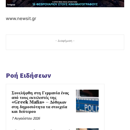
www.newsit.gr
- Διαφήμιση -
Ροή Ειδήσεων
Συνελήφθη στη Γερμανία ένας
από τους εκτελεστές της
«Greek Mafia» – Δόθηκαν
στη δημοσιότητα τα στοιχεία
και δεύτερου
7 Αυγούστου 2026