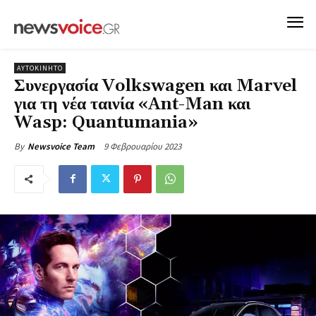
ΑΥΤΟΚΙΝΗΤΟ
Συνεργασία Volkswagen και Marvel
για τη νέα ταινία «Ant-Man και
Wasp: Quantumania»
9 Φεβρουαρίου 2023
By
Newsvoice Team