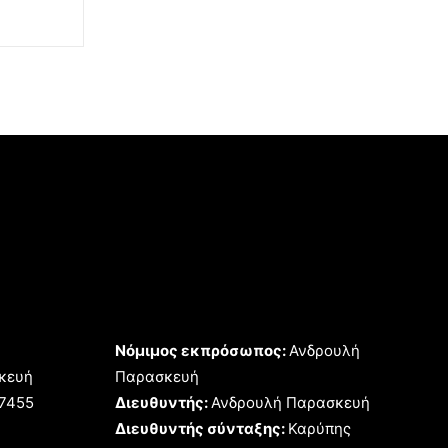
Νόμιμος εκπρόσωπος:
Ανδρουλή
κευή
Παρασκευή
17455
Διευθυντής:
Ανδρουλή Παρασκευή
Διευθυντής σύνταξης:
Καρύπης