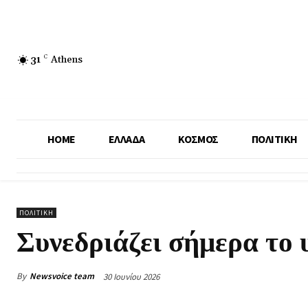
31
C
Athens
HOME
ΕΛΛΑΔΑ
ΚΟΣΜΟΣ
ΠΟΛΙΤΙΚΗ
ΠΟΛΙΤΙΚΗ
Συνεδριάζει σήμερα το 
By
Newsvoice team
30 Ιουνίου 2026