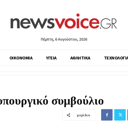
Πέμπτη, 6 Αυγούστου, 2026
ΟΙΚΟΝΟΜΙΑ
ΥΓΕΙΑ
ΑΘΛΗΤΙΚΑ
ΤΕΧΝΟΛΟΓΙ
υπουργικό συμβούλιο
μερίδιο