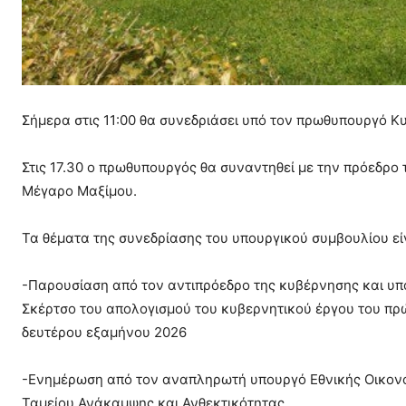
Σήμερα στις 11:00 θα συνεδριάσει υπό τον πρωθυπουργό Κ
Στις 17.30 ο πρωθυπουργός θα συναντηθεί με την πρόεδρο
Μέγαρο Μαξίμου.
Τα θέματα της συνεδρίασης του υπουργικού συμβουλίου εί
-Παρουσίαση από τον αντιπρόεδρο της κυβέρνησης και υπ
Σκέρτσο του απολογισμού του κυβερνητικού έργου του πρ
δευτέρου εξαμήνου 2026
-Ενημέρωση από τον αναπληρωτή υπουργό Εθνικής Οικονο
Ταμείου Ανάκαμψης και Ανθεκτικότητας