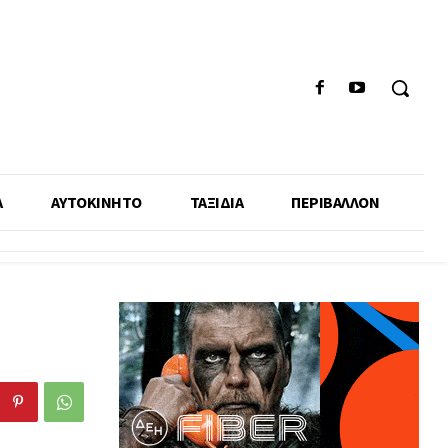
Α
ΑΥΤΟΚΙΝΗΤΟ
ΤΑΞΙΔΙΑ
ΠΕΡΙΒΑΛΛΟΝ