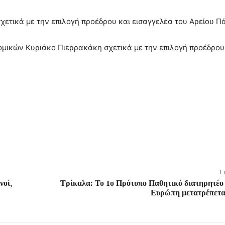
χετικά με την επιλογή προέδρου και εισαγγελέα του Αρείου Π
ομικών Κυριάκο Πιερρακάκη σχετικά με την επιλογή προέδρου
Ε
νοί,
Τρίκαλα: Το 1ο Πρότυπο Παθητικό διατηρητέο
Ευρώπη μετατρέπεται