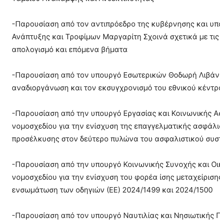
-Παρουσίαση από τον αντιπρόεδρο της κυβέρνησης και υπ
Ανάπτυξης και Τροφίμων Μαργαρίτη Σχοινά σχετικά με τις 
απολογισμό και επόμενα βήματα
-Παρουσίαση από τον υπουργό Εσωτερικών Θοδωρή Λιβάνι
αναδιοργάνωση και τον εκσυγχρονισμό του εθνικού κέντρο
-Παρουσίαση από την υπουργό Εργασίας και Κοινωνικής Α
νομοσχεδίου για την ενίσχυση της επαγγελματικής ασφάλισ
προσέλκυσης στον δεύτερο πυλώνα του ασφαλιστικού συσ
-Παρουσίαση από την υπουργό Κοινωνικής Συνοχής και Οι
νομοσχεδίου για την ενίσχυση του φορέα ίσης μεταχείριση
ενσωμάτωση των οδηγιών (ΕΕ) 2024/1499 και 2024/1500
-Παρουσίαση από τον υπουργό Ναυτιλίας και Νησιωτικής Π