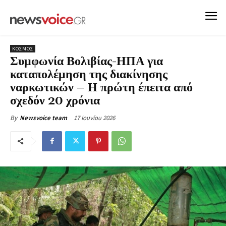
ΚΟΣΜΟΣ
Συμφωνία Βολιβίας-ΗΠΑ για
καταπολέμηση της διακίνησης
ναρκωτικών – Η πρώτη έπειτα από
σχεδόν 20 χρόνια
17 Ιουνίου 2026
By
Newsvoice team