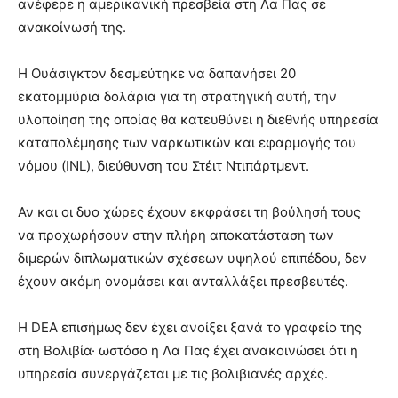
ανέφερε η αμερικανική πρεσβεία στη Λα Πας σε
ανακοίνωσή της.
Η Ουάσιγκτον δεσμεύτηκε να δαπανήσει 20
εκατομμύρια δολάρια για τη στρατηγική αυτή, την
υλοποίηση της οποίας θα κατευθύνει η διεθνής υπηρεσία
καταπολέμησης των ναρκωτικών και εφαρμογής του
νόμου (INL), διεύθυνση του Στέιτ Ντιπάρτμεντ.
Αν και οι δυο χώρες έχουν εκφράσει τη βούλησή τους
να προχωρήσουν στην πλήρη αποκατάσταση των
διμερών διπλωματικών σχέσεων υψηλού επιπέδου, δεν
έχουν ακόμη ονομάσει και ανταλλάξει πρεσβευτές.
Η DEA επισήμως δεν έχει ανοίξει ξανά το γραφείο της
στη Βολιβία· ωστόσο η Λα Πας έχει ανακοινώσει ότι η
υπηρεσία συνεργάζεται με τις βολιβιανές αρχές.