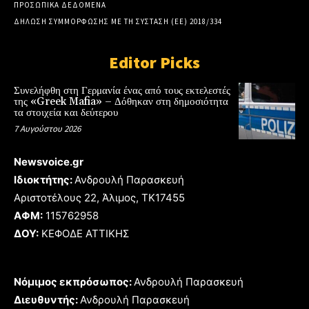
ΠΡΟΣΩΠΙΚΑ ΔΕΔΟΜΕΝΑ
ΔΗΛΩΣΗ ΣΥΜΜΟΡΦΩΣΗΣ ΜΕ ΤΗ ΣΥΣΤΑΣΗ (ΕΕ) 2018/334
Editor Picks
Συνελήφθη στη Γερμανία ένας από τους εκτελεστές
της «Greek Mafia» – Δόθηκαν στη δημοσιότητα
τα στοιχεία και δεύτερου
7 Αυγούστου 2026
Newsvoice.gr
Ιδιοκτήτης:
Ανδρουλή Παρασκευή
Αριστοτέλους 22, Άλιμος, TK17455
ΑΦΜ:
115762958
ΔΟΥ:
ΚΕΦΟΔΕ ΑΤΤΙΚΗΣ
Νόμιμος εκπρόσωπος:
Ανδρουλή Παρασκευή
Διευθυντής:
Ανδρουλή Παρασκευή