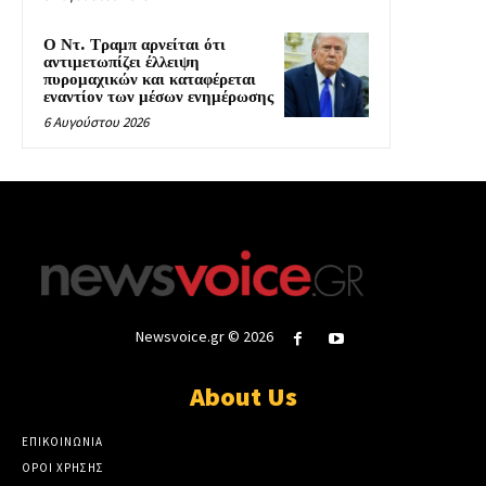
Ο Ντ. Τραμπ αρνείται ότι
αντιμετωπίζει έλλειψη
πυρομαχικών και καταφέρεται
εναντίον των μέσων ενημέρωσης
6 Αυγούστου 2026
Newsvoice.gr © 2026
About Us
ΕΠΙΚΟΙΝΩΝΙΑ
ΟΡΟΙ ΧΡΗΣΗΣ