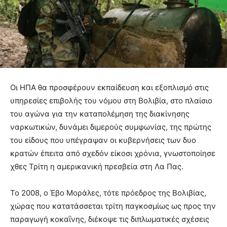
Οι ΗΠΑ θα προσφέρουν εκπαίδευση και εξοπλισμό στις
υπηρεσίες επιβολής του νόμου στη Βολιβία, στο πλαίσιο
του αγώνα για την καταπολέμηση της διακίνησης
ναρκωτικών, δυνάμει διμερούς συμφωνίας, της πρώτης
του είδους που υπέγραψαν οι κυβερνήσεις των δυο
κρατών έπειτα από σχεδόν είκοσι χρόνια, γνωστοποίησε
χθες Τρίτη η αμερικανική πρεσβεία στη Λα Πας.
Το 2008, ο Έβο Μοράλες, τότε πρόεδρος της Βολιβίας,
χώρας που κατατάσσεται τρίτη παγκοσμίως ως προς την
παραγωγή κοκαΐνης, διέκοψε τις διπλωματικές σχέσεις