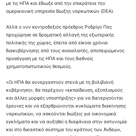
με τις ΗΠΑ και έδιωξε από την επικράτεια την
αμερικανική υπηρεσία δίωξης ναρκωτικών (DEA).
Αλλά ο νυν κεντροδεξιός πρόεδρος Ροδρίγο Πας
προχώρησε σε δραματική αλλαγή της εξωτερικής
πολιτικής της χώρας, έπειτα από είκοσι χρόνια
διακυβέρνησης από τους σοσιαλιστές, αποπειρώμενος
προσέγγιση με τις ΗΠΑ και τους διεθνείς
χρηματοπιστωτικούς θεσμούς.
«Οι ΗΠΑ θα συνεργαστούν στενά με τη βολιβιανή
κυβέρνηση», θα παρέχουν «εκπαίδευση, εξοπλισμούς
και άλλες μορφές υποστήριξης» για να διενεργούνται
έρευνες και να εξαρθρώνονται κυκλώματα διακίνησης
ναρκωτικών, να ασκούνται διώξεις για οικονομικά
εγκλήματα και να αυξηθεί η διαφάνεια στην αστυνομία
και στο δικαστικό σύστημα του κράτους των Άνδεων,