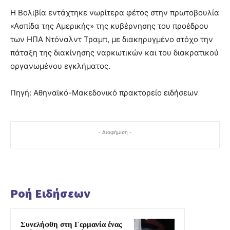
Η Βολιβία εντάχτηκε νωρίτερα φέτος στην πρωτοβουλία
«Ασπίδα της Αμερικής» της κυβέρνησης του προέδρου
των ΗΠΑ Ντόναλντ Τραμπ, με διακηρυγμένο στόχο την
πάταξη της διακίνησης ναρκωτικών και του διακρατικού
οργανωμένου εγκλήματος.
Πηγή: Αθηναϊκό-Μακεδονικό πρακτορείο ειδήσεων
- Διαφήμιση -
Ροή Ειδήσεων
Συνελήφθη στη Γερμανία ένας