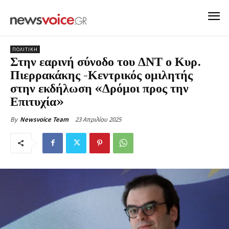
ΠΟΛΙΤΙΚΗ
Στην εαρινή σύνοδο του ΔΝΤ ο Κυρ.
Πιερρακάκης -Κεντρικός ομιλητής
στην εκδήλωση «Δρόμοι προς την
Επιτυχία»
23 Απριλίου 2025
By
Newsvoice Team