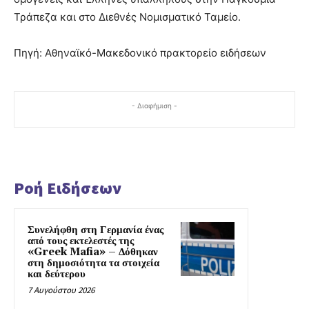
Τράπεζα και στο Διεθνές Νομισματικό Ταμείο.
Πηγή: Αθηναϊκό-Μακεδονικό πρακτορείο ειδήσεων
- Διαφήμιση -
Ροή Ειδήσεων
Συνελήφθη στη Γερμανία ένας
από τους εκτελεστές της
«Greek Mafia» – Δόθηκαν
στη δημοσιότητα τα στοιχεία
και δεύτερου
7 Αυγούστου 2026