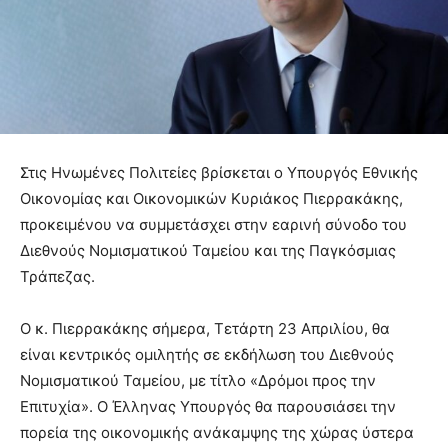
Στις Ηνωμένες Πολιτείες βρίσκεται ο Υπουργός Εθνικής
Οικονομίας και Οικονομικών Κυριάκος Πιερρακάκης,
προκειμένου να συμμετάσχει στην εαρινή σύνοδο του
Διεθνούς Νομισματικού Ταμείου και της Παγκόσμιας
Τράπεζας.
Ο κ. Πιερρακάκης σήμερα, Τετάρτη 23 Απριλίου, θα
είναι κεντρικός ομιλητής σε εκδήλωση του Διεθνούς
Νομισματικού Ταμείου, με τίτλο «Δρόμοι προς την
Επιτυχία». Ο Έλληνας Υπουργός θα παρουσιάσει την
πορεία της οικονομικής ανάκαμψης της χώρας ύστερα