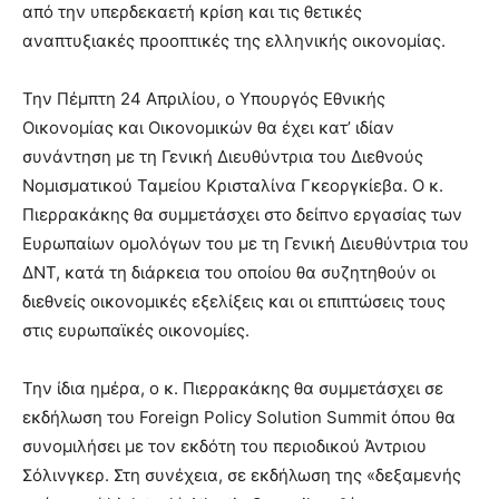
από την υπερδεκαετή κρίση και τις θετικές
αναπτυξιακές προοπτικές της ελληνικής οικονομίας.
Την Πέμπτη 24 Απριλίου, ο Υπουργός Εθνικής
Οικονομίας και Οικονομικών θα έχει κατ’ ιδίαν
συνάντηση με τη Γενική Διευθύντρια του Διεθνούς
Νομισματικού Ταμείου Κρισταλίνα Γκεοργκίεβα. Ο κ.
Πιερρακάκης θα συμμετάσχει στο δείπνο εργασίας των
Ευρωπαίων ομολόγων του με τη Γενική Διευθύντρια του
ΔΝΤ, κατά τη διάρκεια του οποίου θα συζητηθούν οι
διεθνείς οικονομικές εξελίξεις και οι επιπτώσεις τους
στις ευρωπαϊκές οικονομίες.
Την ίδια ημέρα, ο κ. Πιερρακάκης θα συμμετάσχει σε
εκδήλωση του Foreign Policy Solution Summit όπου θα
συνομιλήσει με τον εκδότη του περιοδικού Άντριου
Σόλινγκερ. Στη συνέχεια, σε εκδήλωση της «δεξαμενής