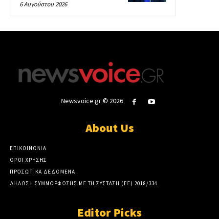
6 Αυγούστου 2026
Newsvoice.gr © 2026
About Us
ΕΠΙΚΟΙΝΩΝΙΑ
ΟΡΟΙ ΧΡΗΣΗΣ
ΠΡΟΣΩΠΙΚΑ ΔΕΔΟΜΕΝΑ
ΔΗΛΩΣΗ ΣΥΜΜΟΡΦΩΣΗΣ ΜΕ ΤΗ ΣΥΣΤΑΣΗ (ΕΕ) 2018/334
Editor Picks