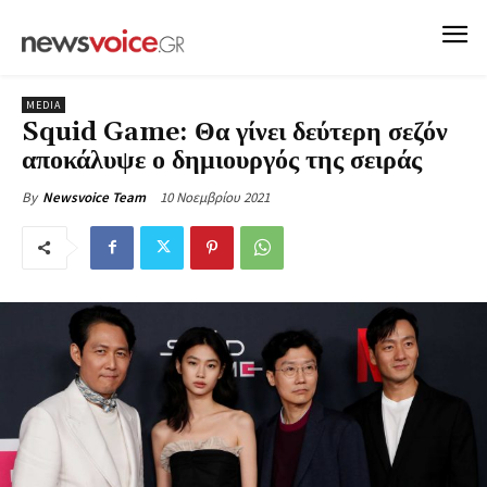
MEDIA
Squid Game: Θα γίνει δεύτερη σεζόν
αποκάλυψε ο δημιουργός της σειράς
10 Νοεμβρίου 2021
By
Newsvoice Team