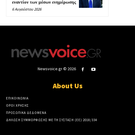
εναντίον των μέσων ενημέρωσης
6 Αυγούστου 2026
Newsvoice.gr © 2026
About Us
ΕΠΙΚΟΙΝΩΝΙΑ
ΟΡΟΙ ΧΡΗΣΗΣ
ΠΡΟΣΩΠΙΚΑ ΔΕΔΟΜΕΝΑ
ΔΗΛΩΣΗ ΣΥΜΜΟΡΦΩΣΗΣ ΜΕ ΤΗ ΣΥΣΤΑΣΗ (ΕΕ) 2018/334