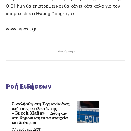
Ο Gi-hun θα επιστρέψει και θα κάνει κάτι καλό για τον
κόσμο» είπε ο Hwang Dong-hyuk.
www.newsit.gr
- Διαφήμιση -
Ροή Ειδήσεων
Συνελήφθη στη Γερμανία ένας
από τους εκτελεστές της
«Greek Mafia» – Δόθηκαν
στη δημοσιότητα τα στοιχεία
και δεύτερου
7 Αυγούστου 2026