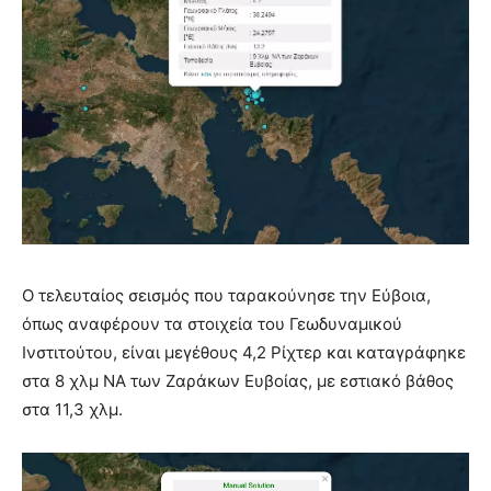
Ο τελευταίος σεισμός που ταρακούνησε την Εύβοια,
όπως αναφέρουν τα στοιχεία του Γεωδυναμικού
Ινστιτούτου, είναι μεγέθους 4,2 Ρίχτερ και καταγράφηκε
στα 8 χλμ ΝΑ των Ζαράκων Ευβοίας, με εστιακό βάθος
στα 11,3 χλμ.