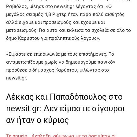
Ραβιόλος, μίλησε στο newsit.gr λέγοντας ότι: «Ο
μεγάλος σεισμός 4,8 Ρίχτερ ήταν πάρα πολύ αισθητός
αλλά είχαμε και προσεισμούς και έχουμε και
μετασεισμούς. Για αυτό και έκλεισα τα σχολεία σε όλο το
δήμο Καρύστου για προληπτικούς λόγους».
«Είμαστε σε επικοινωνία με τους επιστήμονες. Το
αντιμετωπίζουμε χωρίς να δημιουργούμε πανικό»
πρόσθεσε ο δήμαρχος Καρύστου, μιλώντας στο
newsit.gr.
Λέκκας και Παπαδόπουλος στο
newsit.gr: Δεν είμαστε σίγουροι
αν ήταν ο κύριος
Σε σημείο… έκπληξη, σύμφωνα με τα όσα είπαν οι