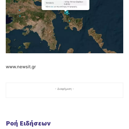
www.newsit.gr
- Διαφήμιση -
Ροή Ειδήσεων