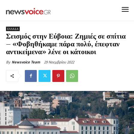
ΕΛΛΑΔΑ
Σεισμός στην Εύβοια: Ζημιές σε σπίτια
– «Φοβηθήκαμε πάρα πολύ, έπεφταν
αντικείμενα» λένε οι κάτοικοι
29 Νοεμβρίου 2022
By
Newsvoice Team