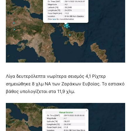
Λίγα δευτερόλεπτα νωρίτερα σεισμός 4,1 Ρίχτερ
σημειώθηκε 8 χλμ ΝΑ των Ζαράκων Ευβοίας. Το εστιακό
βάθος υπολογίζεται στα 11,9 χλμ.