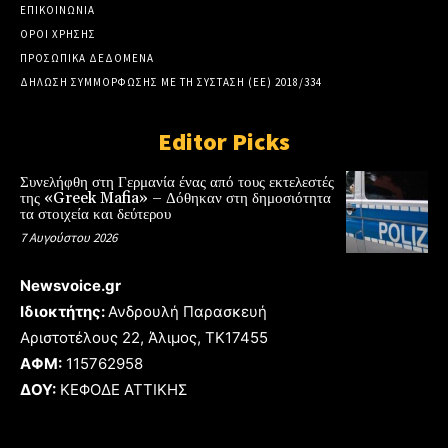
ΕΠΙΚΟΙΝΩΝΙΑ
ΟΡΟΙ ΧΡΗΣΗΣ
ΠΡΟΣΩΠΙΚΑ ΔΕΔΟΜΕΝΑ
ΔΗΛΩΣΗ ΣΥΜΜΟΡΦΩΣΗΣ ΜΕ ΤΗ ΣΥΣΤΑΣΗ (ΕΕ) 2018/334
Editor Picks
Συνελήφθη στη Γερμανία ένας από τους εκτελεστές
της «Greek Mafia» – Δόθηκαν στη δημοσιότητα
τα στοιχεία και δεύτερου
7 Αυγούστου 2026
Newsvoice.gr
Ιδιοκτήτης:
Ανδρουλή Παρασκευή
Αριστοτέλους 22, Άλιμος, TK17455
ΑΦΜ:
115762958
ΔΟΥ:
ΚΕΦΟΔΕ ΑΤΤΙΚΗΣ