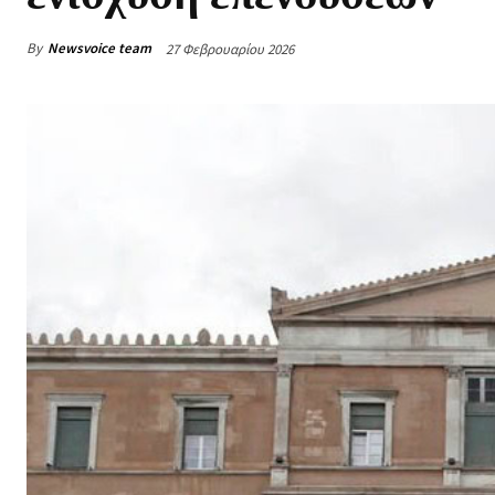
By
Newsvoice team
27 Φεβρουαρίου 2026