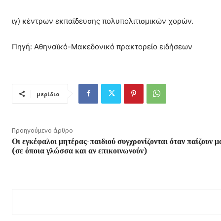
ιγ) κέντρων εκπαίδευσης πολυπολιτισμικών χορών.
Πηγή: Αθηναϊκό-Μακεδονικό πρακτορείο ειδήσεων
μερίδιο
Προηγούμενο άρθρο
Οι εγκέφαλοι μητέρας-παιδιού συγχρονίζονται όταν παίζουν μ
(σε όποια γλώσσα και αν επικοινωνούν)