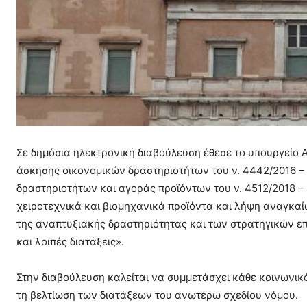
Σε δημόσια ηλεκτρονική διαβούλευση έθεσε το υπουργείο Α
άσκησης οικονομικών δραστηριοτήτων του ν. 4442/2016 –
δραστηριοτήτων και αγοράς προϊόντων του ν. 4512/2018 –
χειροτεχνικά και βιομηχανικά προϊόντα και λήψη αναγκαί
της αναπτυξιακής δραστηριότητας και των στρατηγικών επ
και λοιπές διατάξεις».
Στην διαβούλευση καλείται να συμμετάσχει κάθε κοινωνικό
τη βελτίωση των διατάξεων του ανωτέρω σχεδίου νόμου.