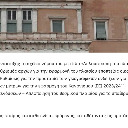
νάπτυξης το σχέδιο νόμου του με τίτλο «Απλούστευση του πλα
 Ορισμός αρχών για την εφαρμογή του πλαισίου εποπτείας οι
 Ρυθμίσεις για την προστασία των γεωγραφικών ενδείξεων για
ων μέτρων για την εφαρμογή του Κανονισμού (ΕΕ) 2023/2411 
ενδύσεων – Απλοποίηση του θεσμικού πλαισίου για το υπαίθρι
ς εταίρος και κάθε ενδιαφερόμενος, καταθέτοντας τις προτάσ