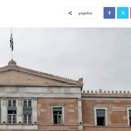
μερίδιο