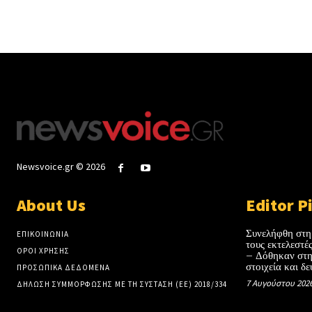
Newsvoice.gr © 2026
About Us
Editor P
Συνελήφθη στη
ΕΠΙΚΟΙΝΩΝΙΑ
τους εκτελεστ
ΟΡΟΙ ΧΡΗΣΗΣ
– Δόθηκαν στη
στοιχεία και δε
ΠΡΟΣΩΠΙΚΑ ΔΕΔΟΜΕΝΑ
7 Αυγούστου 202
ΔΗΛΩΣΗ ΣΥΜΜΟΡΦΩΣΗΣ ΜΕ ΤΗ ΣΥΣΤΑΣΗ (ΕΕ) 2018/334