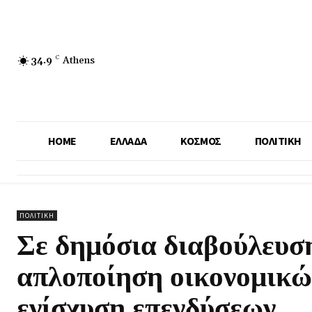
34.9
C
Athens
HOME
ΕΛΛΑΔΑ
ΚΟΣΜΟΣ
ΠΟΛΙΤΙΚΗ
ΠΟΛΙΤΙΚΗ
Σε δημόσια διαβούλευση
απλοποίηση οικονομικώ
ενίσχυση επενδύσεων