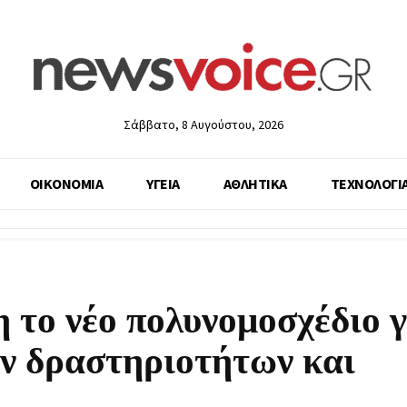
Σάββατο, 8 Αυγούστου, 2026
ΟΙΚΟΝΟΜΙΑ
ΥΓΕΙΑ
ΑΘΛΗΤΙΚΑ
ΤΕΧΝΟΛΟΓΙ
 το νέο πολυνομοσχέδιο γ
ν δραστηριοτήτων και