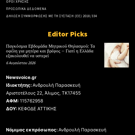
ΟΡΟΙ ΧΡΗΣΗΣ
ΠΡΟΣΩΠΙΚΑ ΔΕΔΟΜΕΝΑ
ΔΗΛΩΣΗ ΣΥΜΜΟΡΦΩΣΗΣ ΜΕ ΤΗ ΣΥΣΤΑΣΗ (ΕΕ) 2018/334
Editor Picks
Παγκόσμια Εβδομάδα Μητρικού Θηλασμού: Τα
οφέλη για μητέρα και βρέφος – Γιατί η Ελλάδα
εξακολουθεί να υστερεί
6 Αυγούστου 2026
Newsvoice.gr
Ιδιοκτήτης:
Ανδρουλή Παρασκευή
Αριστοτέλους 22, Άλιμος, TK17455
ΑΦΜ:
115762958
ΔΟΥ:
ΚΕΦΟΔΕ ΑΤΤΙΚΗΣ
Νόμιμος εκπρόσωπος:
Ανδρουλή Παρασκευή