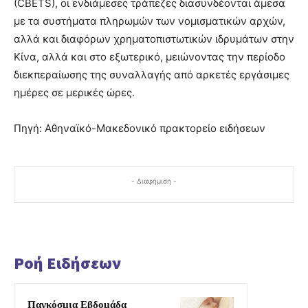
(CBETS), οι ενδιάμεσες τράπεζες διασυνδέονται άμεσα
με τα συστήματα πληρωμών των νομισματικών αρχών,
αλλά και διαφόρων χρηματοπιστωτικών ιδρυμάτων στην
Κίνα, αλλά και στο εξωτερικό, μειώνοντας την περίοδο
διεκπεραίωσης της συναλλαγής από αρκετές εργάσιμες
ημέρες σε μερικές ώρες.
Πηγή: Αθηναϊκό-Μακεδονικό πρακτορείο ειδήσεων
- Διαφήμιση -
Ροή Ειδήσεων
Παγκόσμια Εβδομάδα