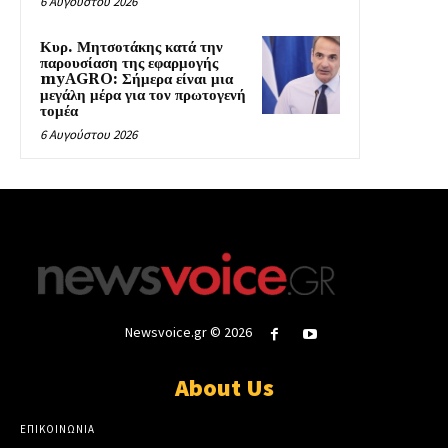
6 Αυγούστου 2026
Κυρ. Μητσοτάκης κατά την
παρουσίαση της εφαρμογής
myAGRO: Σήμερα είναι μια
μεγάλη μέρα για τον πρωτογενή
τομέα
6 Αυγούστου 2026
Newsvoice.gr © 2026
About Us
ΕΠΙΚΟΙΝΩΝΙΑ