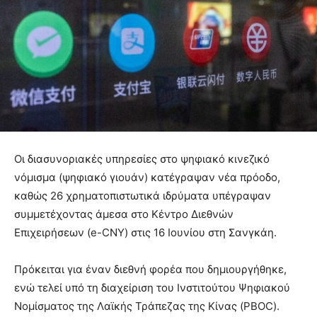
Οι διασυνοριακές υπηρεσίες στο ψηφιακό κινεζικό
νόμισμα (ψηφιακό γιουάν) κατέγραψαν νέα πρόοδο,
καθώς 26 χρηματοπιστωτικά ιδρύματα υπέγραψαν
συμμετέχοντας άμεσα στο Κέντρο Διεθνών
Επιχειρήσεων (e-CNY) στις 16 Ιουνίου στη Σανγκάη.
Πρόκειται για έναν διεθνή φορέα που δημιουργήθηκε,
ενώ τελεί υπό τη διαχείριση του Ινστιτούτου Ψηφιακού
Νομίσματος της Λαϊκής Τράπεζας της Κίνας (PBOC).