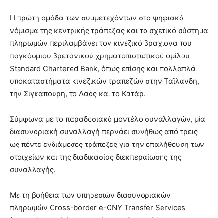
Η πρώτη ομάδα των συμμετεχόντων στο ψηφιακό
νόμισμα της κεντρικής τράπεζας και το σχετικό σύστημα
πληρωμών περιλαμβάνει τον κινεζικό βραχίονα του
παγκόσμιου βρετανικού χρηματοπιστωτικού ομίλου
Standard Chartered Bank, όπως επίσης και πολλαπλά
υποκαταστήματα κινεζικών τραπεζών στην Ταϊλανδη,
την Σιγκαπούρη, το Λάος και το Κατάρ.
Σύμφωνα με το παραδοσιακό μοντέλο συναλλαγών, μία
διασυνοριακή συναλλαγή περνάει συνήθως από τρεις
ως πέντε ενδιάμεσες τράπεζες για την επαλήθευση των
στοιχείων και της διαδικασίας διεκπεραίωσης της
συναλλαγής.
Με τη βοήθεια των υπηρεσιών διασυνοριακών
πληρωμών Cross-border e-CNY Transfer Services