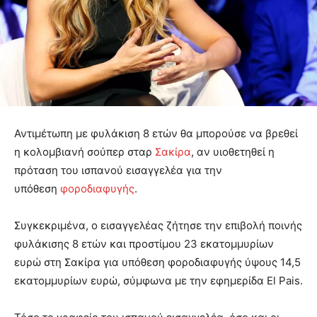
Αντιμέτωπη με φυλάκιση 8 ετών θα μπορούσε να βρεθεί
η κολομβιανή σούπερ σταρ
Σακίρα
, αν υιοθετηθεί η
πρόταση του ισπανού εισαγγελέα για την
υπόθεση
φοροδιαφυγής
.
Συγκεκριμένα, ο εισαγγελέας ζήτησε την επιβολή ποινής
φυλάκισης 8 ετών και προστίμου 23 εκατομμυρίων
ευρώ στη Σακίρα για υπόθεση φοροδιαφυγής ύψους 14,5
εκατομμυρίων ευρώ, σύμφωνα με την εφημερίδα El Pais.