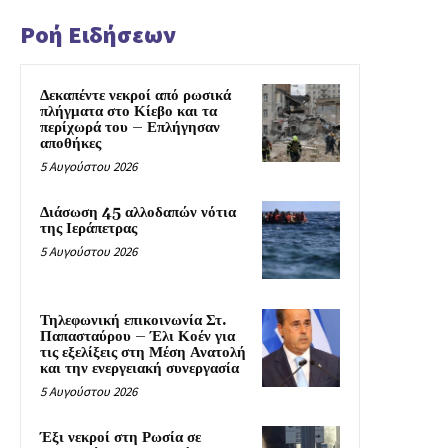
Ροή Ειδήσεων
Δεκαπέντε νεκροί από ρωσικά
πλήγματα στο Κίεβο και τα
περίχωρά του – Επλήγησαν
αποθήκες
5 Αυγούστου 2026
Διάσωση 45 αλλοδαπών νότια
της Ιεράπετρας
5 Αυγούστου 2026
Τηλεφωνική επικοινωνία Στ.
Παπασταύρου – Έλι Κοέν για
τις εξελίξεις στη Μέση Ανατολή
και την ενεργειακή συνεργασία
5 Αυγούστου 2026
Έξι νεκροί στη Ρωσία σε