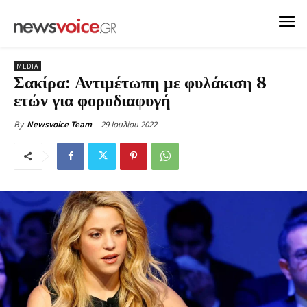
MEDIA
Σακίρα: Αντιμέτωπη με φυλάκιση 8
ετών για φοροδιαφυγή
29 Ιουλίου 2022
By
Newsvoice Team