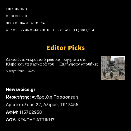
ΕΠΙΚΟΙΝΩΝΙΑ
ΟΡΟΙ ΧΡΗΣΗΣ
ΠΡΟΣΩΠΙΚΑ ΔΕΔΟΜΕΝΑ
ΔΗΛΩΣΗ ΣΥΜΜΟΡΦΩΣΗΣ ΜΕ ΤΗ ΣΥΣΤΑΣΗ (ΕΕ) 2018/334
Editor Picks
Δεκαπέντε νεκροί από ρωσικά πλήγματα στο
Κίεβο και τα περίχωρά του – Επλήγησαν αποθήκες
5 Αυγούστου 2026
Newsvoice.gr
Ιδιοκτήτης:
Ανδρουλή Παρασκευή
Αριστοτέλους 22, Άλιμος, TK17455
ΑΦΜ:
115762958
ΔΟΥ:
ΚΕΦΟΔΕ ΑΤΤΙΚΗΣ