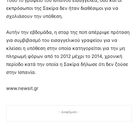
Τόσο το γραφείο του ισπανού εισαγγελέα, όσο και οι
εκπρόσωποι της Σακίρα δεν ήταν διαθέσιμοι για να
σχολιάσουν την υπόθεση.
Αυτήν την εβδομάδα, η σταρ της ποπ απέρριψε πρόταση
για συμβιβασμό του εισαγγελικού γραφείου για να
κλείσει η υπόθεση στην οποία κατηγορείται για την μη
πληρωμή φόρων από το 2012 μέχρι το 2014, χρονική
περίοδο κατά την οποία η Σακίρα δήλωσε ότι δεν ζούσε
στην Ισπανία.
www.newsit.gr
- Διαφήμιση -