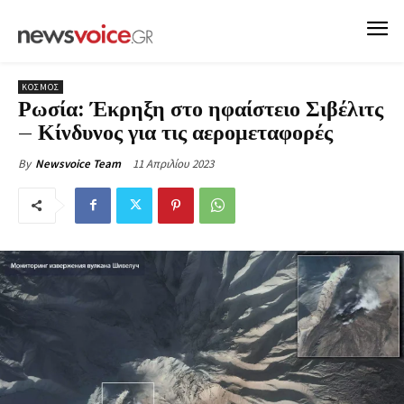
ΚΟΣΜΟΣ
Ρωσία: Έκρηξη στο ηφαίστειο Σιβέλιτς
– Κίνδυνος για τις αερομεταφορές
11 Απριλίου 2023
By
Newsvoice Team