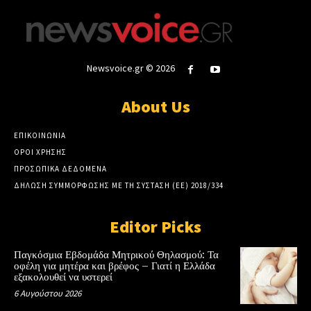
Newsvoice.gr © 2026
About Us
ΕΠΙΚΟΙΝΩΝΙΑ
ΟΡΟΙ ΧΡΗΣΗΣ
ΠΡΟΣΩΠΙΚΑ ΔΕΔΟΜΕΝΑ
ΔΗΛΩΣΗ ΣΥΜΜΟΡΦΩΣΗΣ ΜΕ ΤΗ ΣΥΣΤΑΣΗ (ΕΕ) 2018/334
Editor Picks
Παγκόσμια Εβδομάδα Μητρικού Θηλασμού: Τα
οφέλη για μητέρα και βρέφος – Γιατί η Ελλάδα
εξακολουθεί να υστερεί
6 Αυγούστου 2026