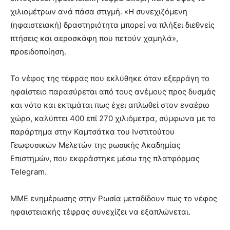
χιλιομέτρων ανά πάσα στιγμή. «Η συνεχιζόμενη
(ηφαιστειακή) δραστηριότητα μπορεί να πλήξει διεθνείς
πτήσεις και αεροσκάφη που πετούν χαμηλά»,
προειδοποίηση.
Το νέφος της τέφρας που εκλύθηκε όταν εξερράγη το
ηφαίστειο παρασύρεται από τους ανέμους προς δυσμάς
και νότο και εκτιμάται πως έχει απλωθεί στον εναέριο
χώρο, καλύπτει 400 επί 270 χιλιόμετρα, σύμφωνα με το
παράρτημα στην Καμτσάτκα του Ινστιτούτου
Γεωφυσικών Μελετών της ρωσικής Ακαδημίας
Επιστημών, που εκφράστηκε μέσω της πλατφόρμας
Telegram.
ΜΜΕ ενημέρωσης στην Ρωσία μεταδίδουν πως το νέφος
ηφαιστειακής τέφρας συνεχίζει να εξαπλώνεται.