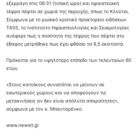
εξερράγη στις 06:31 (τοπική ώρα) και ηφαιστειακή
τέφρα πέφτει σε χωριά της περιοχής, όπως το Κλούτσι.
Σύμφωνα με το ρωσικό κρατικό πρακτορείο ειδήσεων
TASS, το Ινστιτούτο Ηφαιστειολογίας και Σεισμολογίας
ανέφερε πως η ποσότητα της τέφρας που πέφτει στο
έδαφος μετρήθηκε πως έχει φθάσει τα 8,5 εκατοστά.
Πρόκειται για το υψηλότερο επίπεδο των τελευταίων 60
ετών.
«Στους κατοίκους συνιστάται να μείνουν σε
εσωτερικούς χώρους και να αποφεύγουν τις
μετακινήσεις αν δεν είναι απόλυτα απαραίτητες»,
σύμφωνα με τον κ. Μπανταρένκο.
www.newsit.gr