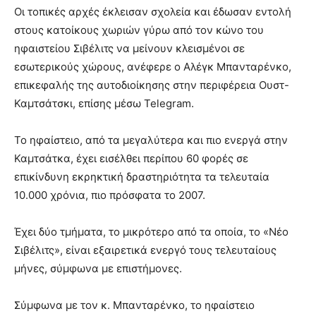
Οι τοπικές αρχές έκλεισαν σχολεία και έδωσαν εντολή
στους κατοίκους χωριών γύρω από τον κώνο του
ηφαιστείου Σιβέλιτς να μείνουν κλεισμένοι σε
εσωτερικούς χώρους, ανέφερε ο Αλέγκ Μπανταρένκο,
επικεφαλής της αυτοδιοίκησης στην περιφέρεια Ουστ-
Καμτσάτσκι, επίσης μέσω Telegram.
Το ηφαίστειο, από τα μεγαλύτερα και πιο ενεργά στην
Καμτσάτκα, έχει εισέλθει περίπου 60 φορές σε
επικίνδυνη εκρηκτική δραστηριότητα τα τελευταία
10.000 χρόνια, πιο πρόσφατα το 2007.
Έχει δύο τμήματα, το μικρότερο από τα οποία, το «Νέο
Σιβέλιτς», είναι εξαιρετικά ενεργό τους τελευταίους
μήνες, σύμφωνα με επιστήμονες.
Σύμφωνα με τον κ. Μπανταρένκο, το ηφαίστειο