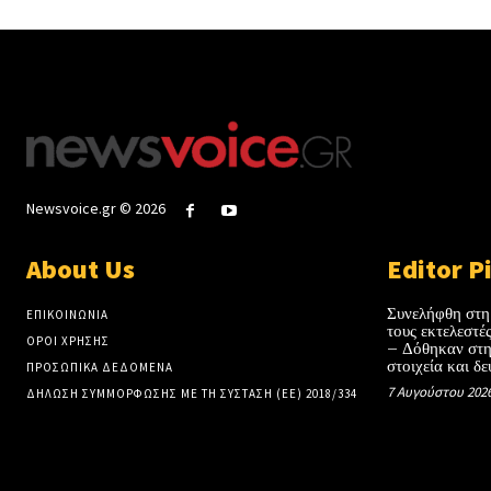
Newsvoice.gr © 2026
About Us
Editor P
Συνελήφθη στη
ΕΠΙΚΟΙΝΩΝΙΑ
τους εκτελεστ
ΟΡΟΙ ΧΡΗΣΗΣ
– Δόθηκαν στη
στοιχεία και δε
ΠΡΟΣΩΠΙΚΑ ΔΕΔΟΜΕΝΑ
7 Αυγούστου 202
ΔΗΛΩΣΗ ΣΥΜΜΟΡΦΩΣΗΣ ΜΕ ΤΗ ΣΥΣΤΑΣΗ (ΕΕ) 2018/334