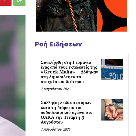
Ροή Ειδήσεων
Συνελήφθη στη Γερμανία
ένας από τους εκτελεστές της
«Greek Mafia» – Δόθηκαν
στη δημοσιότητα τα
στοιχεία και δεύτερου
7 Αυγούστου 2026
Σύλληψη δώδεκα ατόμων
κατά τη διάρκεια του
ποδοσφαιρικού αγώνα στο
ΟΑΚΑ την Τετάρτη 5
Αυγούστου
7 Αυγούστου 2026