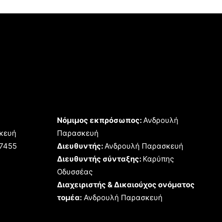
Νόμιμος εκπρόσωπος:
Ανδρουλή
κευή
Παρασκευή
17455
Διευθυντής:
Ανδρουλή Παρασκευή
Διευθυντής σύνταξης:
Καρύπης
Οδυσσέας
Διαχειριστής & Δικαιούχος ονόματος
τομέα:
Ανδρουλή Παρασκευή