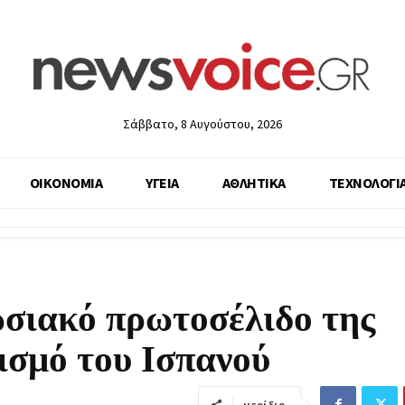
Σάββατο, 8 Αυγούστου, 2026
ΟΙΚΟΝΟΜΙΑ
ΥΓΕΙΑ
ΑΘΛΗΤΙΚΑ
ΤΕΧΝΟΛΟΓΙ
σιακό πρωτοσέλιδο της
ισμό του Ισπανού
μερίδιο