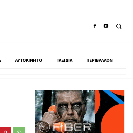
Α
ΑΥΤΟΚΙΝΗΤΟ
ΤΑΞΙΔΙΑ
ΠΕΡΙΒΑΛΛΟΝ