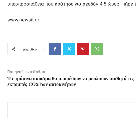
υπερπροσπάθεια που κράτησε για σχεδόν 4,5 ώρες- πήρε τ
www.newsit.gr
μερίδιο
Προηγούμενο άρθρο
Τα πράσινα καύσιμα θα μπορέσουν να μειώσουν αισθητά τις
εκπομπές CO2 των αυτοκινήτων