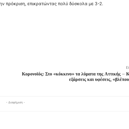
ην πρόκριση, επικρατώντας πολύ δύσκολα με 3-2.
Ε
Κορονοϊός: Στο «κόκκινο» τα λύματα της Αττικής – 
εξάρσεις και υφέσεις, «βλέπου
- Διαφήμιση -