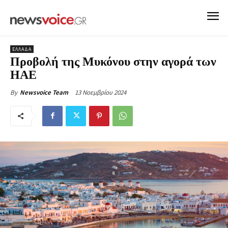
ΕΛΛΑΔΑ
Προβολή της Μυκόνου στην αγορά των
ΗΑΕ
13 Νοεμβρίου 2024
By
Newsvoice Team