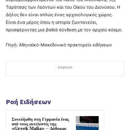
Ταράτσας των Λεόντων και του Οίκου του Διονύσου. Η
Δήλος δεν είναι απλώς ένας αρχαιολογικός χώρος.
Είναι ένα μέρος όπου η ιστορία ζωντανεύει,
προσφέροντας μια βαθιά σύνδεση με τον αρχαίο κόσμο.
Πηγή: Αθηναϊκό-Μακεδονικό πρακτορείο ειδήσεων
- Διαφήμιση -
Ροή Ειδήσεων
Συνελήφθη στη Γερμανία ένας
από τους εκτελεστές της
«Greek Mafia» – Δόθηκαν