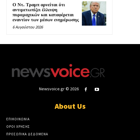
Ο Ντ. Τραμπ αρνείται ότι
αντιμετωπίζει έλλειψη
πυρομαχικών και καταφέρεται
εναντίον των μέσων ενημέρωσης
6 Αυγούστου 2026
Newsvoice.gr © 2026
About Us
ΕΠΙΚΟΙΝΩΝΙΑ
ΟΡΟΙ ΧΡΗΣΗΣ
ΠΡΟΣΩΠΙΚΑ ΔΕΔΟΜΕΝΑ