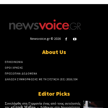
Newsvoice.gr © 2026
About Us
ΕΠΙΚΟΙΝΩΝΙΑ
ΟΡΟΙ ΧΡΗΣΗΣ
ΠΡΟΣΩΠΙΚΑ ΔΕΔΟΜΕΝΑ
ΔΗΛΩΣΗ ΣΥΜΜΟΡΦΩΣΗΣ ΜΕ ΤΗ ΣΥΣΤΑΣΗ (ΕΕ) 2018/334
Editor Picks
Συνελήφθη στη Γερμανία ένας από τους εκτελεστές
της «Greek Mafia» – Δόθηκαν στη δημοσιότητα