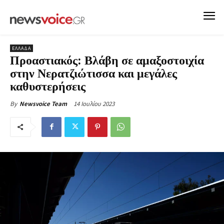
ΕΛΛΑΔΑ
Προαστιακός: Βλάβη σε αμαξοστοιχία
στην Νερατζιώτισσα και μεγάλες
καθυστερήσεις
14 Ιουλίου 2023
By
Newsvoice Team