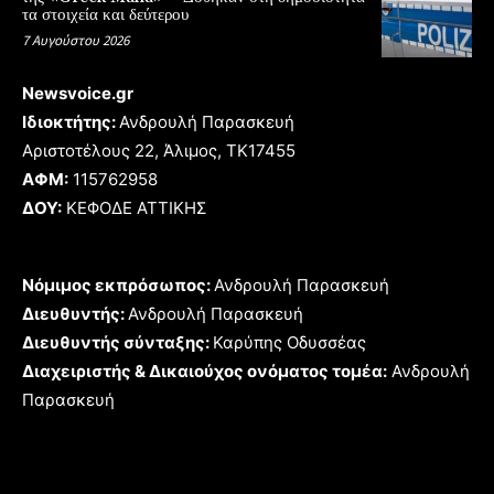
τα στοιχεία και δεύτερου
7 Αυγούστου 2026
Newsvoice.gr
Ιδιοκτήτης:
Ανδρουλή Παρασκευή
Αριστοτέλους 22, Άλιμος, TK17455
ΑΦΜ:
115762958
ΔΟΥ:
ΚΕΦΟΔΕ ΑΤΤΙΚΗΣ
Νόμιμος εκπρόσωπος:
Ανδρουλή Παρασκευή
Διευθυντής:
Ανδρουλή Παρασκευή
Διευθυντής σύνταξης:
Καρύπης Οδυσσέας
Διαχειριστής & Δικαιούχος ονόματος τομέα:
Ανδρουλή
Παρασκευή