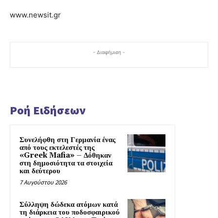
www.newsit.gr
- Διαφήμιση -
Ροή Ειδήσεων
Συνελήφθη στη Γερμανία ένας
από τους εκτελεστές της
«Greek Mafia» – Δόθηκαν
στη δημοσιότητα τα στοιχεία
και δεύτερου
7 Αυγούστου 2026
Σύλληψη δώδεκα ατόμων κατά
τη διάρκεια του ποδοσφαιρικού