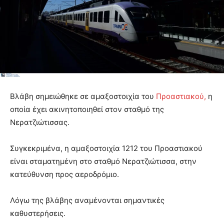
Βλάβη σημειώθηκε σε αμαξοστοιχία του
Προαστιακού,
η
οποία έχει ακινητοποιηθεί στον σταθμό της
Νερατζιώτισσας.
Συγκεκριμένα, η αμαξοστοιχία 1212 του Προαστιακού
είναι σταματημένη στο σταθμό Νερατζιώτισσα, στην
κατεύθυνση προς αεροδρόμιο.
Λόγω της βλάβης αναμένονται σημαντικές
καθυστερήσεις.