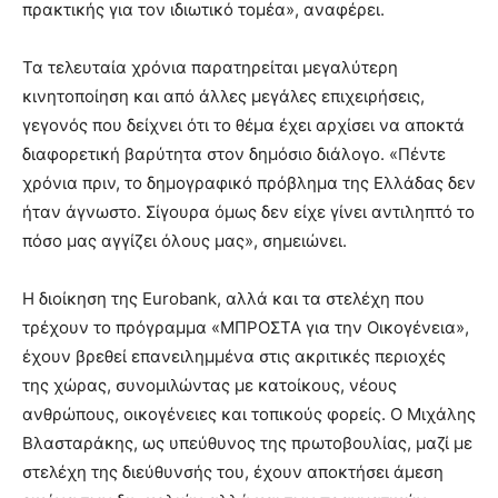
πρακτικής για τον ιδιωτικό τομέα», αναφέρει.
Τα τελευταία χρόνια παρατηρείται μεγαλύτερη
κινητοποίηση και από άλλες μεγάλες επιχειρήσεις,
γεγονός που δείχνει ότι το θέμα έχει αρχίσει να αποκτά
διαφορετική βαρύτητα στον δημόσιο διάλογο. «Πέντε
χρόνια πριν, το δημογραφικό πρόβλημα της Ελλάδας δεν
ήταν άγνωστο. Σίγουρα όμως δεν είχε γίνει αντιληπτό το
πόσο μας αγγίζει όλους μας», σημειώνει.
Η διοίκηση της Eurobank, αλλά και τα στελέχη που
τρέχουν το πρόγραμμα «ΜΠΡΟΣΤΑ για την Οικογένεια»,
έχουν βρεθεί επανειλημμένα στις ακριτικές περιοχές
της χώρας, συνομιλώντας με κατοίκους, νέους
ανθρώπους, οικογένειες και τοπικούς φορείς. Ο Μιχάλης
Βλασταράκης, ως υπεύθυνος της πρωτοβουλίας, μαζί με
στελέχη της διεύθυνσής του, έχουν αποκτήσει άμεση