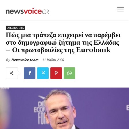
ΟΙΚΟΝΟΜΙΑ
Πώς μια τράπεζα επιχειρεί να παρέμβει
στο δημογραφικό ζήτημα της Ελλάδας
– Οι πρωτοβουλίες της Eurobank
11 Μαΐου 2026
By
Newsvoice team