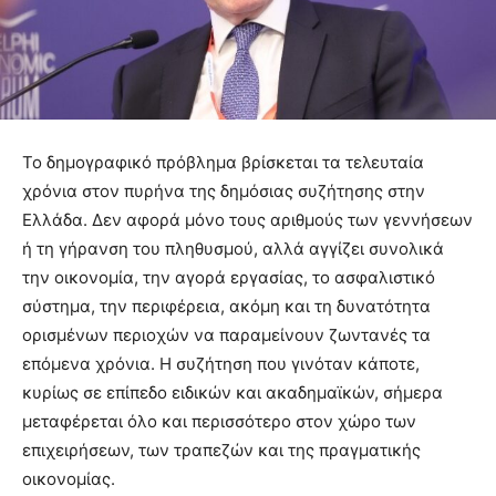
Το δημογραφικό πρόβλημα βρίσκεται τα τελευταία
χρόνια στον πυρήνα της δημόσιας συζήτησης στην
Ελλάδα. Δεν αφορά μόνο τους αριθμούς των γεννήσεων
ή τη γήρανση του πληθυσμού, αλλά αγγίζει συνολικά
την οικονομία, την αγορά εργασίας, το ασφαλιστικό
σύστημα, την περιφέρεια, ακόμη και τη δυνατότητα
ορισμένων περιοχών να παραμείνουν ζωντανές τα
επόμενα χρόνια. Η συζήτηση που γινόταν κάποτε,
κυρίως σε επίπεδο ειδικών και ακαδημαϊκών, σήμερα
μεταφέρεται όλο και περισσότερο στον χώρο των
επιχειρήσεων, των τραπεζών και της πραγματικής
οικονομίας.