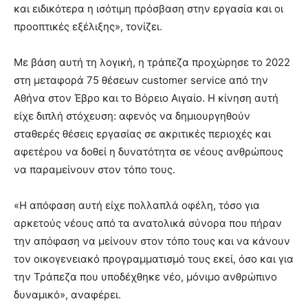
και ειδικότερα η ισότιμη πρόσβαση στην εργασία και οι
προοπτικές εξέλιξης», τονίζει.
Με βάση αυτή τη λογική, η τράπεζα προχώρησε το 2022
στη μεταφορά 75 θέσεων customer service από την
Αθήνα στον Έβρο και το Βόρειο Αιγαίο. Η κίνηση αυτή
είχε διπλή στόχευση: αφενός να δημιουργηθούν
σταθερές θέσεις εργασίας σε ακριτικές περιοχές και
αφετέρου να δοθεί η δυνατότητα σε νέους ανθρώπους
να παραμείνουν στον τόπο τους.
«Η απόφαση αυτή είχε πολλαπλά οφέλη, τόσο για
αρκετούς νέους από τα ανατολικά σύνορα που πήραν
την απόφαση να μείνουν στον τόπο τους και να κάνουν
τον οικογενειακό προγραμματισμό τους εκεί, όσο και για
την Τράπεζα που υποδέχθηκε νέο, μόνιμο ανθρώπινο
δυναμικό», αναφέρει.