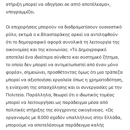
στήριξη μπορεί να οδηγήσει σε απτό αποτέλεσμα»,
υπογραμμίζει.
Οι επιχειρήσεις μπορούν να διαδραματίσουν ουσιαστικό
ρόλο, εκτιμά ο κ.Βλασταράκης αρκεί να αντιληφθούν
ότι το δημογραφικό αφορά συνολικά τη λειτουργία της
οικονομίας και της κοινωνίας. «Το Δημογραφικό
αποτελεί ένα ιδιαίτερα σύνθετο και συστημικό ζήτημα,
το οποίο δεν μπορεί να αντιμετωπιστεί από έναν μόνο
φορέα», σημειώνει, προσθέτοντας όμως ότι μια τράπεζα
μπορεί να αξιοποιήσει εργαλεία όπως η χρηματοδότηση,
η ενίσχυση της απασχόλησης και οι συνεργασίες με την
Πολιτεία. Παράλληλα, θεωρεί ότι ο ιδιωτικός τομέας
μπορεί να λειτουργήσει ως παράδειγμα μέσα από
πολιτικές στήριξης της σύγχρονης οικογένειας. «Ως
οργανισμός με 6.000 σχεδόν υπαλλήλους στην Ελλάδα,
μπορούμε να αποτελέσουμε παράδειγμα καλής