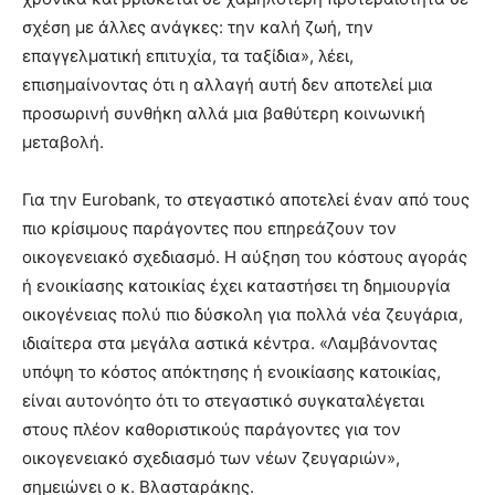
σχέση με άλλες ανάγκες: την καλή ζωή, την
επαγγελματική επιτυχία, τα ταξίδια», λέει,
επισημαίνοντας ότι η αλλαγή αυτή δεν αποτελεί μια
προσωρινή συνθήκη αλλά μια βαθύτερη κοινωνική
μεταβολή.
Για την Eurobank, το στεγαστικό αποτελεί έναν από τους
πιο κρίσιμους παράγοντες που επηρεάζουν τον
οικογενειακό σχεδιασμό. Η αύξηση του κόστους αγοράς
ή ενοικίασης κατοικίας έχει καταστήσει τη δημιουργία
οικογένειας πολύ πιο δύσκολη για πολλά νέα ζευγάρια,
ιδιαίτερα στα μεγάλα αστικά κέντρα. «Λαμβάνοντας
υπόψη το κόστος απόκτησης ή ενοικίασης κατοικίας,
είναι αυτονόητο ότι το στεγαστικό συγκαταλέγεται
στους πλέον καθοριστικούς παράγοντες για τον
οικογενειακό σχεδιασμό των νέων ζευγαριών»,
σημειώνει ο κ. Βλασταράκης.