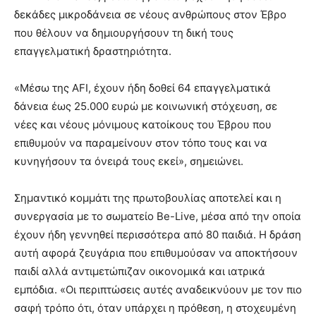
δεκάδες μικροδάνεια σε νέους ανθρώπους στον Έβρο
που θέλουν να δημιουργήσουν τη δική τους
επαγγελματική δραστηριότητα.
«Μέσω της AFI, έχουν ήδη δοθεί 64 επαγγελματικά
δάνεια έως 25.000 ευρώ με κοινωνική στόχευση, σε
νέες και νέους μόνιμους κατοίκους του Έβρου που
επιθυμούν να παραμείνουν στον τόπο τους και να
κυνηγήσουν τα όνειρά τους εκεί», σημειώνει.
Σημαντικό κομμάτι της πρωτοβουλίας αποτελεί και η
συνεργασία με το σωματείο Be-Live, μέσα από την οποία
έχουν ήδη γεννηθεί περισσότερα από 80 παιδιά. Η δράση
αυτή αφορά ζευγάρια που επιθυμούσαν να αποκτήσουν
παιδί αλλά αντιμετώπιζαν οικονομικά και ιατρικά
εμπόδια. «Οι περιπτώσεις αυτές αναδεικνύουν με τον πιο
σαφή τρόπο ότι, όταν υπάρχει η πρόθεση, η στοχευμένη