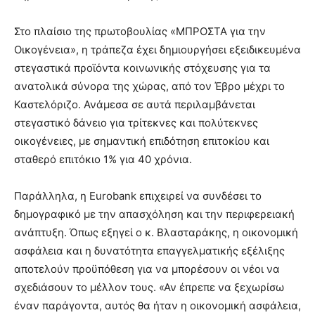
Στο πλαίσιο της πρωτοβουλίας «ΜΠΡΟΣΤΑ για την
Οικογένεια», η τράπεζα έχει δημιουργήσει εξειδικευμένα
στεγαστικά προϊόντα κοινωνικής στόχευσης για τα
ανατολικά σύνορα της χώρας, από τον Έβρο μέχρι το
Καστελόριζο. Ανάμεσα σε αυτά περιλαμβάνεται
στεγαστικό δάνειο για τρίτεκνες και πολύτεκνες
οικογένειες, με σημαντική επιδότηση επιτοκίου και
σταθερό επιτόκιο 1% για 40 χρόνια.
Παράλληλα, η Eurobank επιχειρεί να συνδέσει το
δημογραφικό με την απασχόληση και την περιφερειακή
ανάπτυξη. Όπως εξηγεί ο κ. Βλασταράκης, η οικονομική
ασφάλεια και η δυνατότητα επαγγελματικής εξέλιξης
αποτελούν προϋπόθεση για να μπορέσουν οι νέοι να
σχεδιάσουν το μέλλον τους. «Αν έπρεπε να ξεχωρίσω
έναν παράγοντα, αυτός θα ήταν η οικονομική ασφάλεια,