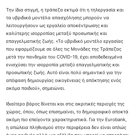
Την ίδια στιγμή, η τράπεζα εκτιμά ότι η τηλεργασία και
τα υβριδικά μοντέλα απασχόλησης μπορούν να
λειτουργήσουν ως εργαλείο αποκέντρωσης και
καλύτερης ισορροπίας μεταξύ προσωπικής και
επαγγελματικής ζωής. «Το υβριδικό μοντέλο εργασίας
που εφαρμόζουμε σε όλες τις Μονάδες της Τράπεζας
μετά την πανδημία του COVID-19, έχει αποδεδειγμένα
ενισχύσει την ισορροπία μεταξύ επαγγελματικής και
προσωπικής ζωής. Αυτό είναι πολύ σημαντικό για την
απόφαση δημιουργίας οικογένειας ή απόκτησης ενός
ακόμα παιδιού», σημειώνει.
Ιδιαίτερο βάρος δίνεται και στις ακριτικές περιοχές της
χώρας, όπου, όπως επισημαίνει, το δημογραφικό αποκτά
ακόμη πιο επείγοντα χαρακτηριστικά. Για την Eurobank,
η απώλεια πληθυσμού στην περιφέρεια δεν είναι απλώς