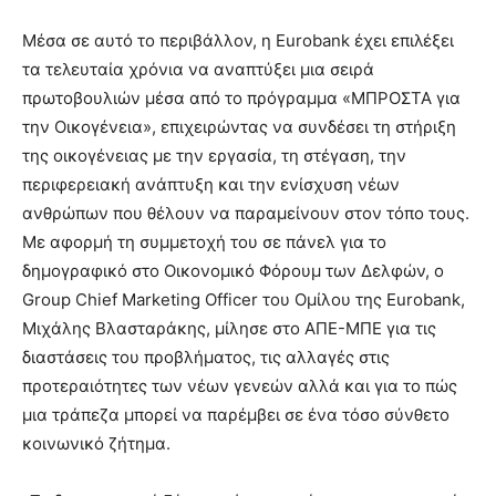
Μέσα σε αυτό το περιβάλλον, η Eurobank έχει επιλέξει
τα τελευταία χρόνια να αναπτύξει μια σειρά
πρωτοβουλιών μέσα από το πρόγραμμα «ΜΠΡΟΣΤΑ για
την Οικογένεια», επιχειρώντας να συνδέσει τη στήριξη
της οικογένειας με την εργασία, τη στέγαση, την
περιφερειακή ανάπτυξη και την ενίσχυση νέων
ανθρώπων που θέλουν να παραμείνουν στον τόπο τους.
Με αφορμή τη συμμετοχή του σε πάνελ για το
δημογραφικό στο Οικονομικό Φόρουμ των Δελφών, ο
Group Chief Marketing Officer του Ομίλου της Eurobank,
Μιχάλης Βλασταράκης, μίλησε στο ΑΠΕ-ΜΠΕ για τις
διαστάσεις του προβλήματος, τις αλλαγές στις
προτεραιότητες των νέων γενεών αλλά και για το πώς
μια τράπεζα μπορεί να παρέμβει σε ένα τόσο σύνθετο
κοινωνικό ζήτημα.