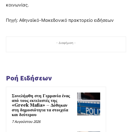
κοινωνίας.
Πηγή: Αθηναϊκό-Μακεδονικό πρακτορείο ειδήσεων
- Διαφήμιση -
Ροή Ειδήσεων
Συνελήφθη στη Γερμανία ένας
από τους εκτελεστές της
«Greek Mafia» – Δόθηκαν
στη δημοσιότητα τα στοιχεία
και δεύτερου
7 Αυγούστου 2026