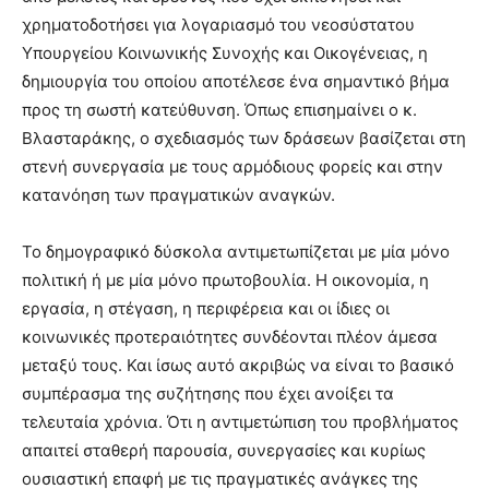
χρηματοδοτήσει για λογαριασμό του νεοσύστατου
Υπουργείου Κοινωνικής Συνοχής και Οικογένειας, η
δημιουργία του οποίου αποτέλεσε ένα σημαντικό βήμα
προς τη σωστή κατεύθυνση. Όπως επισημαίνει ο κ.
Βλασταράκης, ο σχεδιασμός των δράσεων βασίζεται στη
στενή συνεργασία με τους αρμόδιους φορείς και στην
κατανόηση των πραγματικών αναγκών.
Το δημογραφικό δύσκολα αντιμετωπίζεται με μία μόνο
πολιτική ή με μία μόνο πρωτοβουλία. Η οικονομία, η
εργασία, η στέγαση, η περιφέρεια και οι ίδιες οι
κοινωνικές προτεραιότητες συνδέονται πλέον άμεσα
μεταξύ τους. Και ίσως αυτό ακριβώς να είναι το βασικό
συμπέρασμα της συζήτησης που έχει ανοίξει τα
τελευταία χρόνια. Ότι η αντιμετώπιση του προβλήματος
απαιτεί σταθερή παρουσία, συνεργασίες και κυρίως
ουσιαστική επαφή με τις πραγματικές ανάγκες της