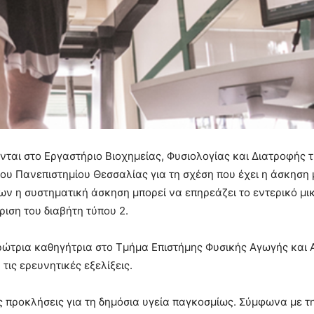
νται στο Εργαστήριο Βιοχημείας, Φυσιολογίας και Διατροφής 
ου Πανεπιστημίου Θεσσαλίας για τη σχέση που έχει η άσκηση 
ων η συστηματική άσκηση μπορεί να επηρεάζει το εντερικό μι
ριση του διαβήτη τύπου 2.
ρώτρια καθηγήτρια στο Τμήμα Επιστήμης Φυσικής Αγωγής και 
τις ερευνητικές εξελίξεις.
ες προκλήσεις για τη δημόσια υγεία παγκοσμίως. Σύμφωνα με τ