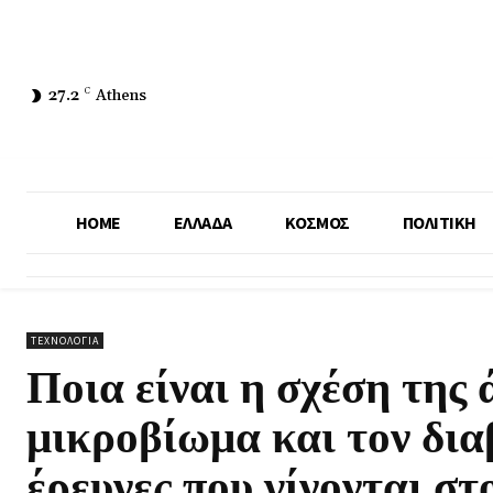
27.2
C
Athens
HOME
ΕΛΛΑΔΑ
ΚΟΣΜΟΣ
ΠΟΛΙΤΙΚΗ
ΤΕΧΝΟΛΟΓΙΑ
Ποια είναι η σχέση της 
μικροβίωμα και τον δια
έρευνες που γίνονται σ