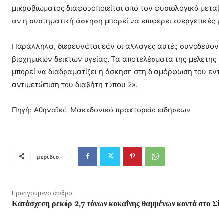
μικροβιώματος διαφοροποιείται από τον φυσιολογικό μετα
αν η συστηματική άσκηση μπορεί να επιφέρει ευεργετικές 
Παράλληλα, διερευνάται εάν οι αλλαγές αυτές συνοδεύοντ
βιοχημικών δεικτών υγείας. Τα αποτελέσματα της μελέτη
μπορεί να διαδραματίζει η άσκηση στη διαμόρφωση του εντ
αντιμετώπιση του διαβήτη τύπου 2».
Πηγή: Αθηναϊκό-Μακεδονικό πρακτορείο ειδήσεων
μερίδιο
Προηγούμενο άρθρο
Κατάσχεση ρεκόρ 2,7 τόνων κοκαΐνης θαμμένων κοντά στο Σί