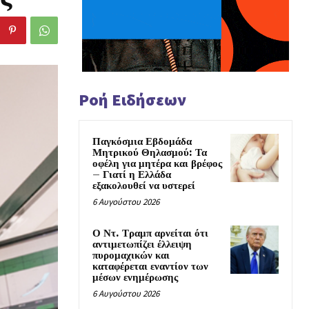
Ροή Ειδήσεων
Παγκόσμια Εβδομάδα
Μητρικού Θηλασμού: Τα
οφέλη για μητέρα και βρέφος
– Γιατί η Ελλάδα
εξακολουθεί να υστερεί
6 Αυγούστου 2026
Ο Ντ. Τραμπ αρνείται ότι
αντιμετωπίζει έλλειψη
πυρομαχικών και
καταφέρεται εναντίον των
μέσων ενημέρωσης
6 Αυγούστου 2026