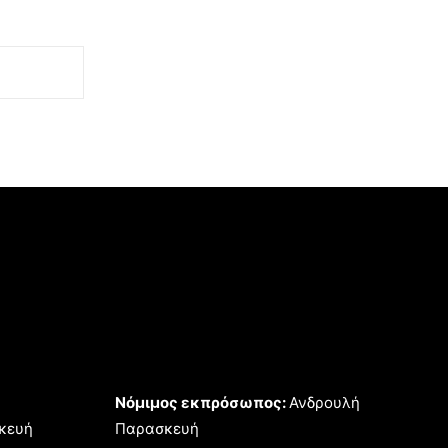
Νόμιμος εκπρόσωπος:
Ανδρουλή
κευή
Παρασκευή