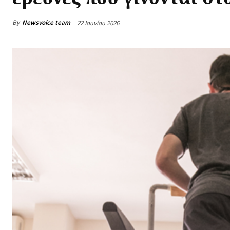
By
Newsvoice team
22 Ιουνίου 2026