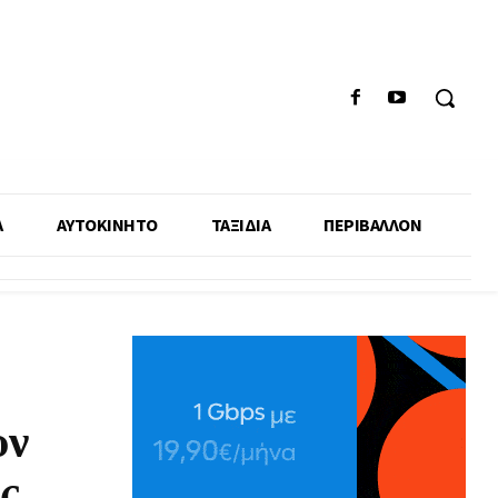
Α
ΑΥΤΟΚΙΝΗΤΟ
ΤΑΞΙΔΙΑ
ΠΕΡΙΒΑΛΛΟΝ
υν
ς