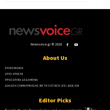
Newsvoice.gr © 2026
About Us
ΕΠΙΚΟΙΝΩΝΙΑ
ΟΡΟΙ ΧΡΗΣΗΣ
ΠΡΟΣΩΠΙΚΑ ΔΕΔΟΜΕΝΑ
ΔΗΛΩΣΗ ΣΥΜΜΟΡΦΩΣΗΣ ΜΕ ΤΗ ΣΥΣΤΑΣΗ (ΕΕ) 2018/334
Editor Picks