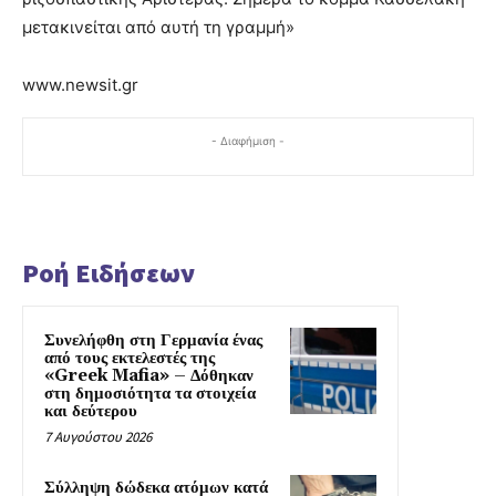
μετακινείται από αυτή τη γραμμή»
www.newsit.gr
- Διαφήμιση -
Ροή Ειδήσεων
Συνελήφθη στη Γερμανία ένας
από τους εκτελεστές της
«Greek Mafia» – Δόθηκαν
στη δημοσιότητα τα στοιχεία
και δεύτερου
7 Αυγούστου 2026
Σύλληψη δώδεκα ατόμων κατά