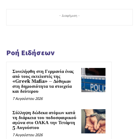
- Διαφήμιση -
Ροή Ειδήσεων
Συνελήφθη στη Γερμανία ένας
από τους εκτελεστές της
«Greek Mafia» – Δόθηκαν
στη δημοσιότητα τα στοιχεία
και δεύτερου
7 Αυγούστου 2026
Σύλληψη δώδεκα ατόμων κατά
τη διάρκεια του ποδοσφαιρικού
αγώνα στο ΟΑΚΑ την Τετάρτη
5 Αυγούστου
7 Αυγούστου 2026