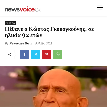
ΕΛΛΑΔΑ
Πέθανε ο Κώστας Γκουσγκούνης, σε
ηλικία 92 ετών
9 Μαΐου 2022
By
Newsvoice Team