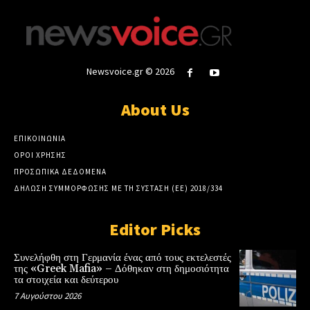
Newsvoice.gr © 2026
About Us
ΕΠΙΚΟΙΝΩΝΙΑ
ΟΡΟΙ ΧΡΗΣΗΣ
ΠΡΟΣΩΠΙΚΑ ΔΕΔΟΜΕΝΑ
ΔΗΛΩΣΗ ΣΥΜΜΟΡΦΩΣΗΣ ΜΕ ΤΗ ΣΥΣΤΑΣΗ (ΕΕ) 2018/334
Editor Picks
Συνελήφθη στη Γερμανία ένας από τους εκτελεστές
της «Greek Mafia» – Δόθηκαν στη δημοσιότητα
τα στοιχεία και δεύτερου
7 Αυγούστου 2026